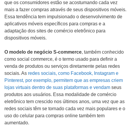
que os consumidores estão se acostumando cada vez
mais a fazer compras através de seus dispositivos móveis.
Essa tendência tem impulsionado o desenvolvimento de
aplicativos móveis específicos para compras e a
adaptação dos sites de comércio eletrônico para
dispositivos móveis.
O modelo de negócio S-commerce
, também conhecido
como social commerce, é o termo usado para definir a
venda de produtos ou serviços diretamente pelas redes
sociais. As
redes sociais, como Facebook, Instagram e
Pinterest, por exemplo, permitem que as empresas criem
lojas virtuais dentro de suas plataformas e vendam
seus
produtos aos usuários. Essa modalidade de comércio
eletrônico tem crescido nos últimos anos, uma vez que as
redes sociais têm se tornado cada vez mais populares e o
uso do celular para compras online também tem
aumentado.