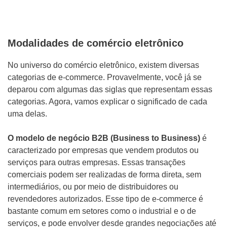
Modalidades de comércio eletrônico
No universo do comércio eletrônico, existem diversas
categorias de e-commerce. Provavelmente, você já se
deparou com algumas das siglas que representam essas
categorias. Agora, vamos explicar o significado de cada
uma delas.
O modelo de negócio B2B (Business to Business)
é
caracterizado por empresas que vendem produtos ou
serviços para outras empresas. Essas transações
comerciais podem ser realizadas de forma direta, sem
intermediários, ou por meio de distribuidores ou
revendedores autorizados. Esse tipo de e-commerce é
bastante comum em setores como o industrial e o de
serviços, e pode envolver desde grandes negociações até