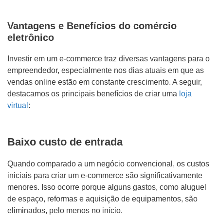
Vantagens e Benefícios do comércio
eletrônico
Investir em um e-commerce traz diversas vantagens para o
empreendedor, especialmente nos dias atuais em que as
vendas online estão em constante crescimento. A seguir,
destacamos os principais benefícios de criar uma
loja
virtual
:
Baixo custo de entrada
Quando comparado a um negócio convencional, os custos
iniciais para criar um e-commerce são significativamente
menores. Isso ocorre porque alguns gastos, como aluguel
de espaço, reformas e aquisição de equipamentos, são
eliminados, pelo menos no início.