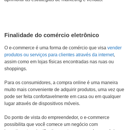
Finalidade do comércio eletrônico
O e-commerce é uma forma de comércio que visa
vender
produtos ou serviços para clientes através da internet
,
assim como em lojas físicas encontradas nas ruas ou
shoppings.
Para os consumidores, a compra online é uma maneira
muito mais conveniente de adquirir produtos, uma vez que
pode ser feita confortavelmente em casa ou em qualquer
lugar através de dispositivos móveis.
Do ponto de vista do empreendedor, o e-commerce
possibilita que você comece um negócio com