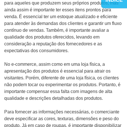
para aqueles que produzem seus próprios produtos, mas
ainda assim é importante ter esses itens prontos para
venda. É essencial ter um estoque atualizado e eficiente
para atender às demandas dos clientes e garantir um fluxo
contínuo de vendas. Também, é importante avaliar a
qualidade dos produtos oferecidos, levando em
consideração a reputação dos fornecedores e as
expectativas dos consumidores.
No e-commerce, assim como em uma loja física, a
apresentação dos produtos é essencial para atrair os
visitantes. Porém, diferente de uma loja física, os clientes
não podem tocar ou experimentar os produtos. Portanto, é
importante compensar essa falta com imagens de alta
qualidade e descrições detalhadas dos produtos.
Para fornecer as informações necessárias, o comerciante
deve especificar as cores, texturas, dimensões e peso do
produto. Já em caso de roupas, é importante disponibilizar