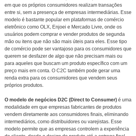
em que os próprios consumidores realizam transações
entre si, sem a presença de empresas intermediárias. Esse
modelo é bastante popular em plataformas de comércio
eletrônico como OLX, Enjoei e Mercado Livre, onde os
usuários podem comprar e vender produtos de segunda
mão ou itens que não são mais úteis para eles. Esse tipo
de comércio pode ser vantajoso para os consumidores que
querem se desfazer de algo que não precisam mais ou
para aqueles que buscam um produto específico com um
preço mais em conta. O C2C também pode gerar uma
renda extra para os consumidores que vendem seus
próprios produtos.
O modelo de negócios D2C (Direct to Consumer)
é uma
modalidade em que empresas fabricantes de produtos
vendem diretamente aos consumidores finais, eliminando
intermediários, como distribuidores ou varejistas. Esse
modelo permite que as empresas controlem a experiência