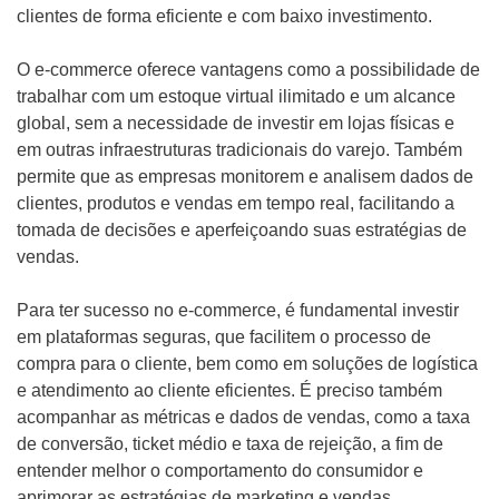
clientes de forma eficiente e com baixo investimento.
O e-commerce oferece vantagens como a possibilidade de
trabalhar com um estoque virtual ilimitado e um alcance
global, sem a necessidade de investir em lojas físicas e
em outras infraestruturas tradicionais do varejo. Também
permite que as empresas monitorem e analisem dados de
clientes, produtos e vendas em tempo real, facilitando a
tomada de decisões e aperfeiçoando suas estratégias de
vendas.
Para ter sucesso no e-commerce, é fundamental investir
em plataformas seguras, que facilitem o processo de
compra para o cliente, bem como em soluções de logística
e atendimento ao cliente eficientes. É preciso também
acompanhar as métricas e dados de vendas, como a taxa
de conversão, ticket médio e taxa de rejeição, a fim de
entender melhor o comportamento do consumidor e
aprimorar as estratégias de marketing e vendas.