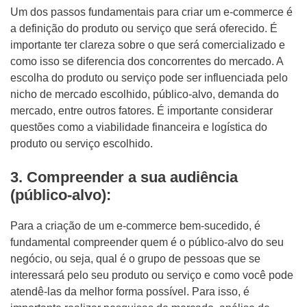
Um dos passos fundamentais para criar um e-commerce é
a definição do produto ou serviço que será oferecido. É
importante ter clareza sobre o que será comercializado e
como isso se diferencia dos concorrentes do mercado. A
escolha do produto ou serviço pode ser influenciada pelo
nicho de mercado escolhido, público-alvo, demanda do
mercado, entre outros fatores. É importante considerar
questões como a viabilidade financeira e logística do
produto ou serviço escolhido.
3. Compreender a sua audiência
(público-alvo):
Para a criação de um e-commerce bem-sucedido, é
fundamental compreender quem é o público-alvo do seu
negócio, ou seja, qual é o grupo de pessoas que se
interessará pelo seu produto ou serviço e como você pode
atendê-las da melhor forma possível. Para isso, é