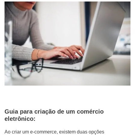
Guia para criação de um comércio
eletrônico:
Ao criar um e-commerce, existem duas opções