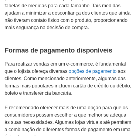
tabelas de medidas para cada tamanho. Tais medidas
ajudam a minimizar a desconfiança dos clientes que ainda
não tiveram contato físico com o produto, proporcionando
mais segurança na decisão de compra.
Formas de pagamento disponíveis
Para realizar vendas em um e-commerce, é fundamental
que o lojista ofereça diversas
opções de pagamento
aos
clientes. Como mencionado anteriormente, algumas das
formas mais populares incluem cartão de crédito ou débito,
boleto e transferência bancária.
É recomendado oferecer mais de uma opção para que os
consumidores possam escolher a que melhor se adequa
às suas necessidades. Algumas lojas virtuais até permitem
a combinação de diferentes formas de pagamento em uma