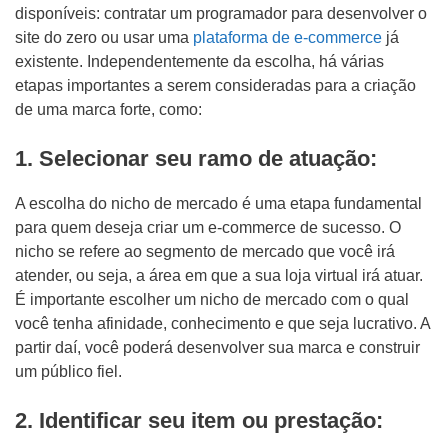
disponíveis: contratar um programador para desenvolver o
site do zero ou usar uma
plataforma de e-commerce
já
existente. Independentemente da escolha, há várias
etapas importantes a serem consideradas para a criação
de uma marca forte, como:
1. Selecionar seu ramo de atuação:
A escolha do nicho de mercado é uma etapa fundamental
para quem deseja criar um e-commerce de sucesso. O
nicho se refere ao segmento de mercado que você irá
atender, ou seja, a área em que a sua loja virtual irá atuar.
É importante escolher um nicho de mercado com o qual
você tenha afinidade, conhecimento e que seja lucrativo. A
partir daí, você poderá desenvolver sua marca e construir
um público fiel.
2. Identificar seu item ou prestação: