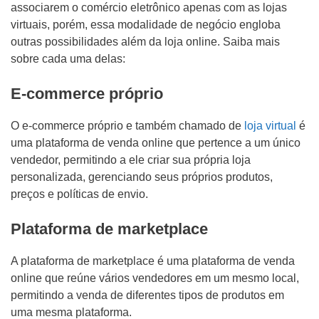
associarem o comércio eletrônico apenas com as lojas
virtuais, porém, essa modalidade de negócio engloba
outras possibilidades além da loja online. Saiba mais
sobre cada uma delas:
E-commerce próprio
O e-commerce próprio e também chamado de
loja virtual
é
uma plataforma de venda online que pertence a um único
vendedor, permitindo a ele criar sua própria loja
personalizada, gerenciando seus próprios produtos,
preços e políticas de envio.
Plataforma de marketplace
A plataforma de marketplace é uma plataforma de venda
online que reúne vários vendedores em um mesmo local,
permitindo a venda de diferentes tipos de produtos em
uma mesma plataforma.