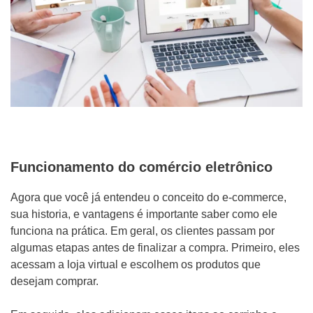
Funcionamento do comércio eletrônico
Agora que você já entendeu o conceito do e-commerce,
sua historia, e vantagens é importante saber como ele
funciona na prática. Em geral, os clientes passam por
algumas etapas antes de finalizar a compra. Primeiro, eles
acessam a loja virtual e escolhem os produtos que
desejam comprar.