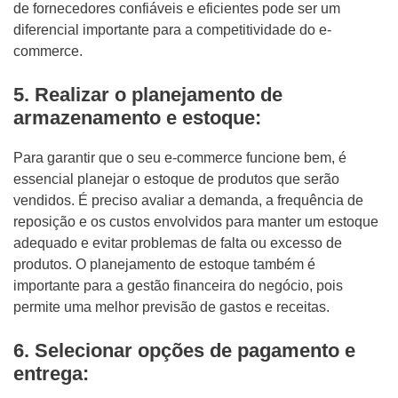
de fornecedores confiáveis e eficientes pode ser um
diferencial importante para a competitividade do e-
commerce.
5. Realizar o planejamento de
armazenamento e estoque:
Para garantir que o seu e-commerce funcione bem, é
essencial planejar o estoque de produtos que serão
vendidos. É preciso avaliar a demanda, a frequência de
reposição e os custos envolvidos para manter um estoque
adequado e evitar problemas de falta ou excesso de
produtos. O planejamento de estoque também é
importante para a gestão financeira do negócio, pois
permite uma melhor previsão de gastos e receitas.
6. Selecionar opções de pagamento e
entrega: