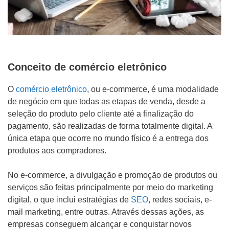
Conceito de comércio eletrônico
O
comércio eletrônico
, ou e-commerce, é uma modalidade
de negócio em que todas as etapas de venda, desde a
seleção do produto pelo cliente até a finalização do
pagamento, são realizadas de forma totalmente digital. A
única etapa que ocorre no mundo físico é a entrega dos
produtos aos compradores.
No e-commerce, a divulgação e promoção de produtos ou
serviços são feitas principalmente por meio do marketing
digital, o que inclui estratégias de
SEO
, redes sociais, e-
mail marketing, entre outras. Através dessas ações, as
empresas conseguem alcançar e conquistar novos