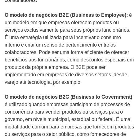
consumidores.
O modelo de negócios
B2E (Business to Employee):
é
um modelo em que empresas oferecem produtos ou
serviços exclusivamente para seus próprios funcionários.
É uma estratégia utilizada para incentivar o consumo
interno e criar um senso de pertencimento entre os
colaboradores. Pode ser uma forma eficiente de oferecer
benefícios aos funcionários, como descontos especiais em
produtos da própria empresa. O B2E pode ser
implementado em empresas de diversos setores, desde
varejo até tecnologia, por exemplo.
O modelo de negócios B2G (Business to Government)
é utilizado quando empresas participam de processos de
concorrência para vender produtos ou serviços para o
governo, em níveis municipal, estadual ou federal. É uma
modalidade comum para empresas que fornecem produtos
ou serviços para o setor público, como fornecedores de