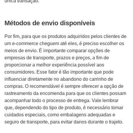
única transação.
Métodos de envio disponíveis
Por fim, para que os produtos adquiridos pelos clientes de
um e-commerce cheguem até eles, é preciso escolher os
meios de envio. É importante comparar opções de
empresas de transporte, prazos e preços, a fim de
proporcionar a melhor experiência possível aos
consumidores. Esse fator é tão importante que pode
influenciar diretamente no abandono do carrinho de
compras. O recomendável é sempre oferecer a opção de
rastreamento da encomenda para que os clientes possam
acompanhar todo o processo de entrega. Vale lembrar
que, dependendo do tipo de produto, é necessário tomar
cuidados especiais, como embalagens adequadas e
seguro de transporte, para evitar danos durante o trajeto.