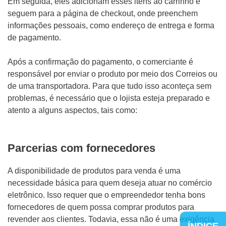
Em seguida, eles adicionam esses itens ao carrinho e
seguem para a página de checkout, onde preenchem
informações pessoais, como endereço de entrega e forma
de pagamento.
Após a confirmação do pagamento, o comerciante é
responsável por enviar o produto por meio dos Correios ou
de uma transportadora. Para que tudo isso aconteça sem
problemas, é necessário que o lojista esteja preparado e
atento a alguns aspectos, tais como:
Parcerias com fornecedores
A disponibilidade de produtos para venda é uma
necessidade básica para quem deseja atuar no comércio
eletrônico. Isso requer que o empreendedor tenha bons
fornecedores de quem possa comprar produtos para
revender aos clientes. Todavia, essa não é uma exigência
ÍNDICE