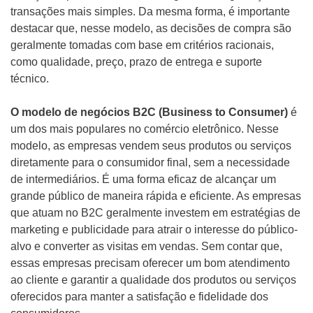
transações mais simples. Da mesma forma, é importante
destacar que, nesse modelo, as decisões de compra são
geralmente tomadas com base em critérios racionais,
como qualidade, preço, prazo de entrega e suporte
técnico.
O modelo de negócios B2C (Business to Consumer)
é
um dos mais populares no comércio eletrônico. Nesse
modelo, as empresas vendem seus produtos ou serviços
diretamente para o consumidor final, sem a necessidade
de intermediários. É uma forma eficaz de alcançar um
grande público de maneira rápida e eficiente. As empresas
que atuam no B2C geralmente investem em estratégias de
marketing e publicidade para atrair o interesse do público-
alvo e converter as visitas em vendas. Sem contar que,
essas empresas precisam oferecer um bom atendimento
ao cliente e garantir a qualidade dos produtos ou serviços
oferecidos para manter a satisfação e fidelidade dos