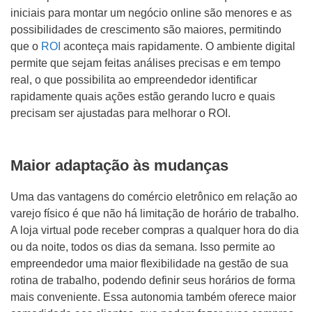
iniciais para montar um negócio online são menores e as
possibilidades de crescimento são maiores, permitindo
que o
ROI
aconteça mais rapidamente. O ambiente digital
permite que sejam feitas análises precisas e em tempo
real, o que possibilita ao empreendedor identificar
rapidamente quais ações estão gerando lucro e quais
precisam ser ajustadas para melhorar o ROI.
Maior adaptação às mudanças
Uma das vantagens do comércio eletrônico em relação ao
varejo físico é que não há limitação de horário de trabalho.
A loja virtual pode receber compras a qualquer hora do dia
ou da noite, todos os dias da semana. Isso permite ao
empreendedor uma maior flexibilidade na gestão de sua
rotina de trabalho, podendo definir seus horários de forma
mais conveniente. Essa autonomia também oferece maior