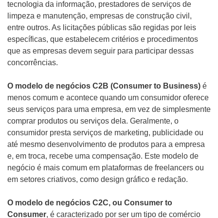
tecnologia da informação, prestadores de serviços de
limpeza e manutenção, empresas de construção civil,
entre outros. As licitações públicas são regidas por leis
específicas, que estabelecem critérios e procedimentos
que as empresas devem seguir para participar dessas
concorrências.
O modelo de negócios C2B (Consumer to Business)
é
menos comum e acontece quando um consumidor oferece
seus serviços para uma empresa, em vez de simplesmente
comprar produtos ou serviços dela. Geralmente, o
consumidor presta serviços de marketing, publicidade ou
até mesmo desenvolvimento de produtos para a empresa
e, em troca, recebe uma compensação. Este modelo de
negócio é mais comum em plataformas de freelancers ou
em setores criativos, como design gráfico e redação.
O modelo de negócios C2C, ou Consumer to
Consumer
, é caracterizado por ser um tipo de comércio