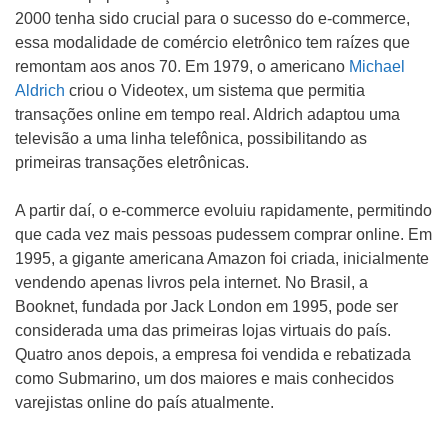
2000 tenha sido crucial para o sucesso do e-commerce,
essa modalidade de comércio eletrônico tem raízes que
remontam aos anos 70. Em 1979, o americano
Michael
Aldrich
criou o Videotex, um sistema que permitia
transações online em tempo real. Aldrich adaptou uma
televisão a uma linha telefônica, possibilitando as
primeiras transações eletrônicas.
A partir daí, o e-commerce evoluiu rapidamente, permitindo
que cada vez mais pessoas pudessem comprar online. Em
1995, a gigante americana Amazon foi criada, inicialmente
vendendo apenas livros pela internet. No Brasil, a
Booknet, fundada por Jack London em 1995, pode ser
considerada uma das primeiras lojas virtuais do país.
Quatro anos depois, a empresa foi vendida e rebatizada
como Submarino, um dos maiores e mais conhecidos
varejistas online do país atualmente.