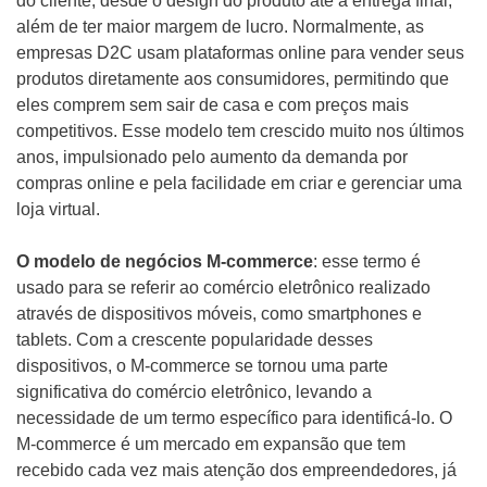
do cliente, desde o design do produto até a entrega final,
além de ter maior margem de lucro. Normalmente, as
empresas D2C usam plataformas online para vender seus
produtos diretamente aos consumidores, permitindo que
eles comprem sem sair de casa e com preços mais
competitivos. Esse modelo tem crescido muito nos últimos
anos, impulsionado pelo aumento da demanda por
compras online e pela facilidade em criar e gerenciar uma
loja virtual.
O modelo de negócios M-commerce
: esse termo é
usado para se referir ao comércio eletrônico realizado
através de dispositivos móveis, como smartphones e
tablets. Com a crescente popularidade desses
dispositivos, o M-commerce se tornou uma parte
significativa do comércio eletrônico, levando a
necessidade de um termo específico para identificá-lo. O
M-commerce é um mercado em expansão que tem
recebido cada vez mais atenção dos empreendedores, já