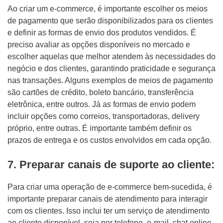
Ao criar um e-commerce, é importante escolher os meios
de pagamento que serão disponibilizados para os clientes
e definir as formas de envio dos produtos vendidos. É
preciso avaliar as opções disponíveis no mercado e
escolher aquelas que melhor atendem às necessidades do
negócio e dos clientes, garantindo praticidade e segurança
nas transações. Alguns exemplos de meios de pagamento
são cartões de crédito, boleto bancário, transferência
eletrônica, entre outros. Já as formas de envio podem
incluir opções como correios, transportadoras, delivery
próprio, entre outras. É importante também definir os
prazos de entrega e os custos envolvidos em cada opção.
7. Preparar canais de suporte ao cliente:
Para criar uma operação de e-commerce bem-sucedida, é
importante preparar canais de atendimento para interagir
com os clientes. Isso inclui ter um serviço de atendimento
ao cliente disponível, seja por telefone, e-mail, chat online