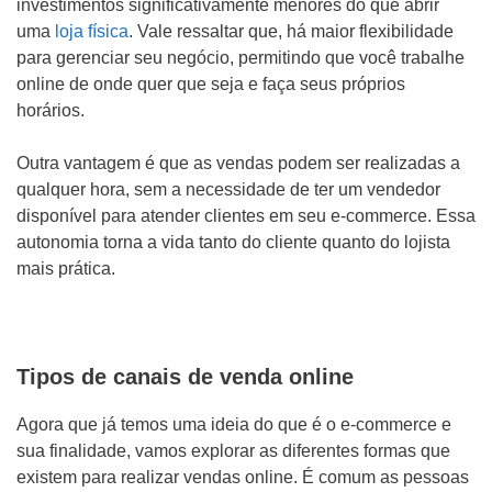
investimentos significativamente menores do que abrir
uma
loja física
. Vale ressaltar que, há maior flexibilidade
para gerenciar seu negócio, permitindo que você trabalhe
online de onde quer que seja e faça seus próprios
horários.
Outra vantagem é que as vendas podem ser realizadas a
qualquer hora, sem a necessidade de ter um vendedor
disponível para atender clientes em seu e-commerce. Essa
autonomia torna a vida tanto do cliente quanto do lojista
mais prática.
Tipos de canais de venda online
Agora que já temos uma ideia do que é o e-commerce e
sua finalidade, vamos explorar as diferentes formas que
existem para realizar vendas online. É comum as pessoas