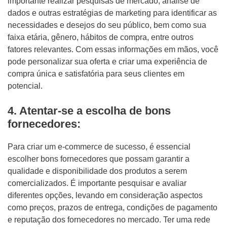
importante realizar pesquisas de mercado, análise de
dados e outras estratégias de marketing para identificar as
necessidades e desejos do seu público, bem como sua
faixa etária, gênero, hábitos de compra, entre outros
fatores relevantes. Com essas informações em mãos, você
pode personalizar sua oferta e criar uma experiência de
compra única e satisfatória para seus clientes em
potencial.
4. Atentar-se a escolha de bons
fornecedores:
Para criar um e-commerce de sucesso, é essencial
escolher bons fornecedores que possam garantir a
qualidade e disponibilidade dos produtos a serem
comercializados. É importante pesquisar e avaliar
diferentes opções, levando em consideração aspectos
como preços, prazos de entrega, condições de pagamento
e reputação dos fornecedores no mercado. Ter uma rede