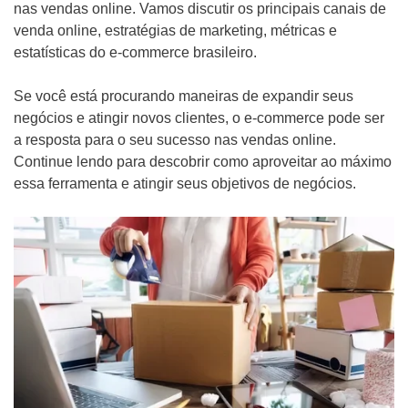
Mídias Sociais
nas vendas online. Vamos discutir os principais canais de
venda online, estratégias de marketing, métricas e
Outros
estatísticas do e-commerce brasileiro.
Se você está procurando maneiras de expandir seus
negócios e atingir novos clientes, o e-commerce pode ser
a resposta para o seu sucesso nas vendas online.
Continue lendo para descobrir como aproveitar ao máximo
essa ferramenta e atingir seus objetivos de negócios.
ENVIAR
WHATSAPP: (62) 99168 - 8014