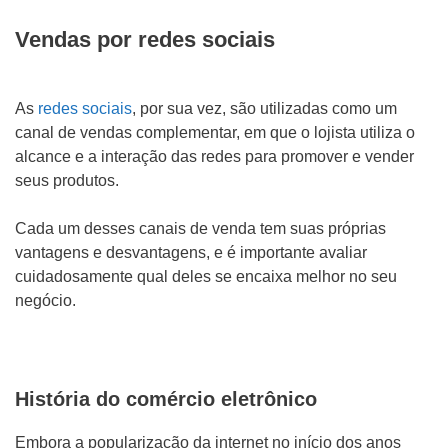
Vendas por redes sociais
As
redes sociais
, por sua vez, são utilizadas como um
canal de vendas complementar, em que o lojista utiliza o
alcance e a interação das redes para promover e vender
seus produtos.
Cada um desses canais de venda tem suas próprias
vantagens e desvantagens, e é importante avaliar
cuidadosamente qual deles se encaixa melhor no seu
negócio.
História do comércio eletrônico
Embora a popularização da internet no início dos anos