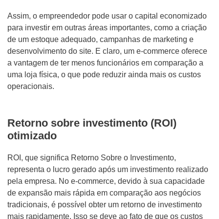
Assim, o empreendedor pode usar o capital economizado
para investir em outras áreas importantes, como a criação
de um estoque adequado, campanhas de marketing e
desenvolvimento do site. E claro, um e-commerce oferece
a vantagem de ter menos funcionários em comparação a
uma loja física, o que pode reduzir ainda mais os custos
operacionais.
Retorno sobre investimento (ROI)
otimizado
ROI, que significa Retorno Sobre o Investimento,
representa o lucro gerado após um investimento realizado
pela empresa. No e-commerce, devido à sua capacidade
de expansão mais rápida em comparação aos negócios
tradicionais, é possível obter um retorno de investimento
mais rapidamente. Isso se deve ao fato de que os custos