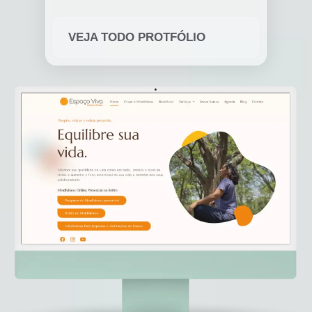
VEJA TODO PROTFÓLIO