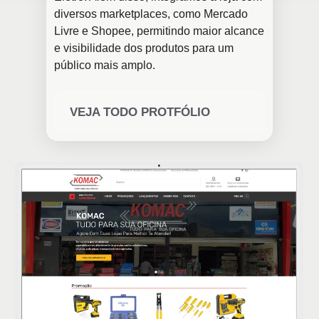
diversos marketplaces, como Mercado
Livre e Shopee, permitindo maior alcance
e visibilidade dos produtos para um
público mais amplo.
VEJA TODO PROTFÓLIO