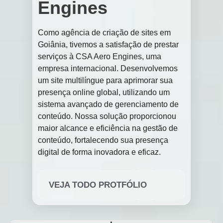
Engines
Como agência de criação de sites em
Goiânia, tivemos a satisfação de prestar
serviços à CSA Aero Engines, uma
empresa internacional. Desenvolvemos
um site multilíngue para aprimorar sua
presença online global, utilizando um
sistema avançado de gerenciamento de
conteúdo. Nossa solução proporcionou
maior alcance e eficiência na gestão de
conteúdo, fortalecendo sua presença
digital de forma inovadora e eficaz.
VEJA TODO PROTFÓLIO