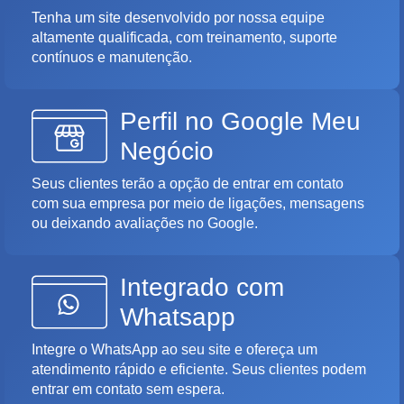
Tenha um site desenvolvido por nossa equipe
altamente qualificada, com treinamento, suporte
contínuos e manutenção.
Perfil no Google Meu
Negócio
Seus clientes terão a opção de entrar em contato
com sua empresa por meio de ligações, mensagens
ou deixando avaliações no Google.
Integrado com
Whatsapp
Integre o WhatsApp ao seu site e ofereça um
atendimento rápido e eficiente. Seus clientes podem
entrar em contato sem espera.