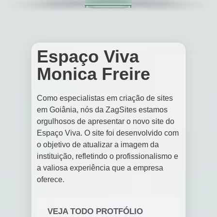
Espaço Viva
Monica Freire
Como especialistas em criação de sites
em Goiânia, nós da ZagSites estamos
orgulhosos de apresentar o novo site do
Espaço Viva. O site foi desenvolvido com
o objetivo de atualizar a imagem da
instituição, refletindo o profissionalismo e
a valiosa experiência que a empresa
oferece.
VEJA TODO PROTFÓLIO