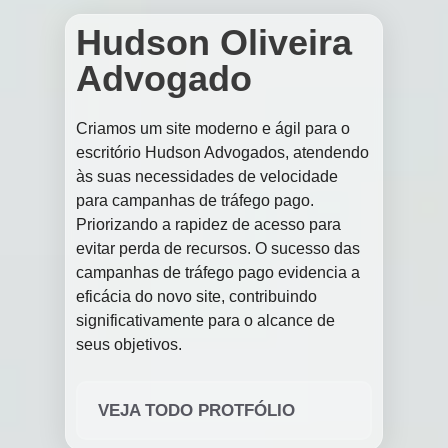
Hudson Oliveira
Advogado
Criamos um site moderno e ágil para o
escritório Hudson Advogados, atendendo
às suas necessidades de velocidade
para campanhas de tráfego pago.
Priorizando a rapidez de acesso para
evitar perda de recursos. O sucesso das
campanhas de tráfego pago evidencia a
eficácia do novo site, contribuindo
significativamente para o alcance de
seus objetivos.
VEJA TODO PROTFÓLIO