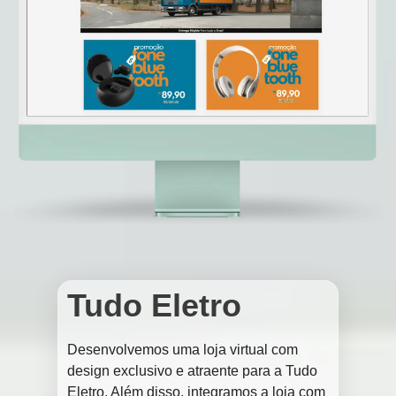
Tudo Eletro
Desenvolvemos uma loja virtual com
design exclusivo e atraente para a Tudo
Eletro. Além disso, integramos a loja com