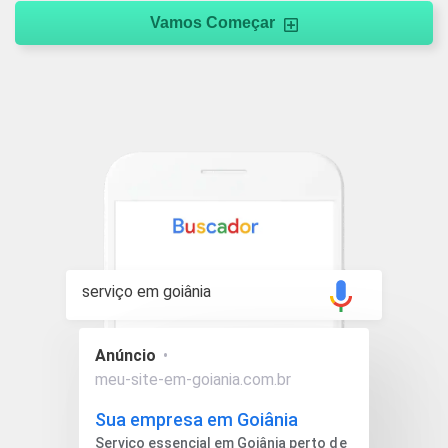
Vamos Começar
serviço em goiânia
Anúncio
•
meu-site-em-goiania.com.br
Sua empresa em Goiânia
Serviço essencial em Goiânia perto de