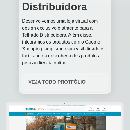
Distribuidora
Desenvolvemos uma loja virtual com
design exclusivo e atraente para a
Telhado Distribuidora. Além disso,
integramos os produtos com o Google
Shopping, ampliando sua visibilidade e
facilitando a descoberta dos produtos
pela audiência online.
VEJA TODO PROTFÓLIO