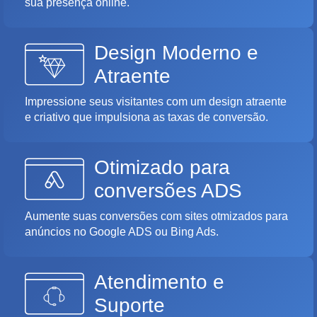
sua presença online.
Design Moderno e
Atraente
Impressione seus visitantes com um design atraente
e criativo que impulsiona as taxas de conversão.
Otimizado para
conversões ADS
Aumente suas conversões com sites otmizados para
anúncios no Google ADS ou Bing Ads.
Atendimento e
Suporte