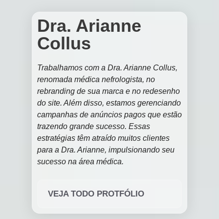
Dra. Arianne
Collus
Trabalhamos com a Dra. Arianne Collus,
renomada médica nefrologista, no
rebranding de sua marca e no redesenho
do site. Além disso, estamos gerenciando
campanhas de anúncios pagos que estão
trazendo grande sucesso. Essas
estratégias têm atraído muitos clientes
para a Dra. Arianne, impulsionando seu
sucesso na área médica.
VEJA TODO PROTFÓLIO