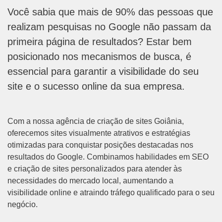
Você sabia que mais de 90% das pessoas que
realizam pesquisas no Google não passam da
primeira página de resultados? Estar bem
posicionado nos mecanismos de busca, é
essencial para garantir a visibilidade do seu
site e o sucesso online da sua empresa.
Com a nossa agência de criação de sites Goiânia,
oferecemos sites visualmente atrativos e estratégias
otimizadas para conquistar posições destacadas nos
resultados do Google. Combinamos habilidades em SEO
e criação de sites personalizados para atender às
necessidades do mercado local, aumentando a
visibilidade online e atraindo tráfego qualificado para o seu
negócio.