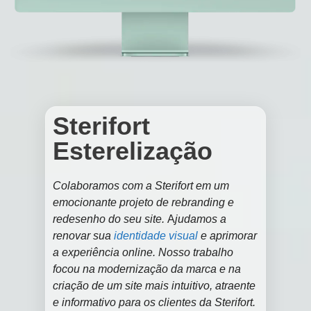
Sterifort
Esterelização
Colaboramos com a Sterifort em um
emocionante projeto de rebranding e
redesenho do seu site.
A
judamos a
renovar sua
identidade visual
e aprimorar
a experiência online. Nosso trabalho
focou na modernização da marca e na
criação de um site mais intuitivo, atraente
e informativo para os clientes da Sterifort.