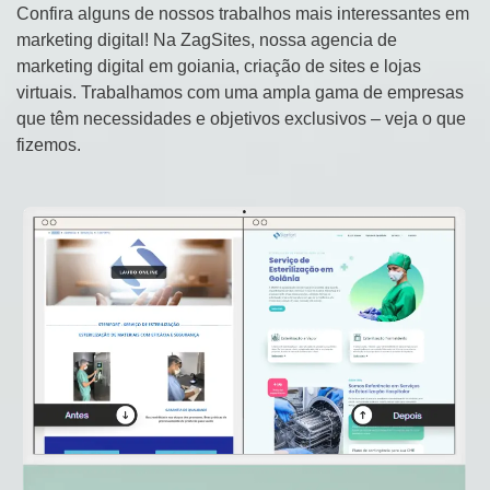
Confira alguns de nossos trabalhos mais interessantes em
marketing digital! Na ZagSites, nossa agencia de
marketing digital em goiania, criação de sites e lojas
virtuais. Trabalhamos com uma ampla gama de empresas
que têm necessidades e objetivos exclusivos – veja o que
fizemos.