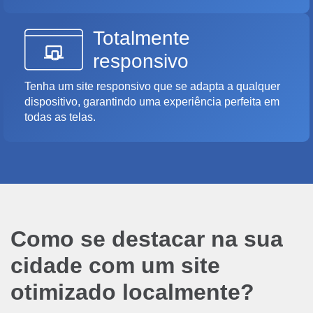
Totalmente
responsivo
Tenha um site responsivo que se adapta a qualquer
dispositivo, garantindo uma experiência perfeita em
todas as telas.
Como se destacar na sua
cidade com um site
otimizado localmente?