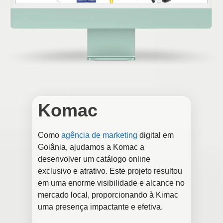
Komac
Como
agência de marketing
digital em
Goiânia, ajudamos a Komac a
desenvolver um catálogo online
exclusivo e atrativo. Este projeto resultou
em uma enorme visibilidade e alcance no
mercado local, proporcionando à Kimac
uma presença impactante e efetiva.