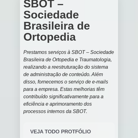
SBOT –
Sociedade
Brasileira de
Ortopedia
Prestamos serviços à SBOT – Sociedade
Brasileira de Ortopedia e Traumatologia,
realizando a reestruturação do sistema
de administração de conteúdo. Além
disso, fornecemos o serviço de e-mails
para a empresa. Estas melhorias têm
contribuído significativamente para a
eficiência e aprimoramento dos
processos internos da SBOT.
VEJA TODO PROTFÓLIO