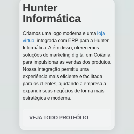
Hunter
Informática
Criamos uma logo moderna e uma
loja
virtual
integrada com ERP para a Hunter
Informática. Além disso, oferecemos
soluções de marketing digital em Goiânia
para impulsionar as vendas dos produtos.
Nossa integração permitiu uma
experiência mais eficiente e facilitada
para os clientes, ajudando a empresa a
expandir seus negócios de forma mais
estratégica e moderna.
VEJA TODO PROTFÓLIO