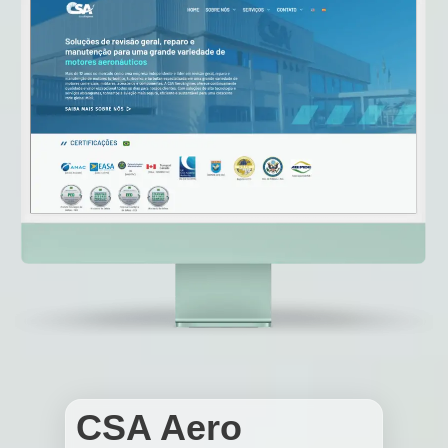
CSA Aero