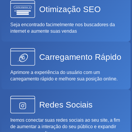
Otimização SEO
Seja encontrado facimelmente nos buscadores da
internet e aumente suas vendas
Carregamento Rápido
Aprimore a experiência do usuário com um
carregamento rápido e melhore sua posição online.
Redes Sociais
Iremos conectar suas redes sociais ao seu site, a fim
de aumentar a interação do seu público e expandir