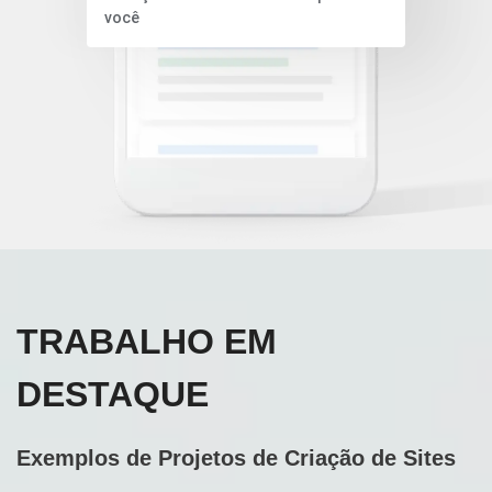
você
TRABALHO EM
DESTAQUE
Exemplos de Projetos de Criação de Sites