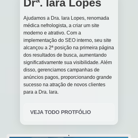
Drª. Iara Lopes
Ajudamos a Dra. Iara Lopes, renomada
médica nefrologista, a criar um site
moderno e atrativo. Com a
implementação do SEO interno, seu site
alcançou a 2ª posição na primeira página
dos resultados de busca, aumentando
significativamente sua visibilidade. Além
disso, gerenciamos campanhas de
anúncios pagos, proporcionando grande
sucesso na atração de novos clientes
para a Dra. Iara.
VEJA TODO PROTFÓLIO