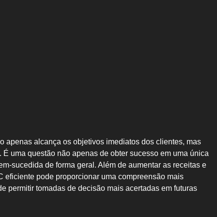
 apenas alcança os objetivos imediatos dos clientes, mas
o. É uma questão não apenas de obter sucesso em uma única
em-sucedida de forma geral. Além de aumentar as receitas e
PC eficiente pode proporcionar uma compreensão mais
ode permitir tomadas de decisão mais acertadas em futuras