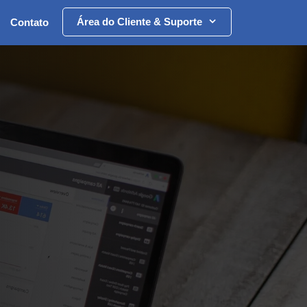
Área do Cliente & Suporte
Contato