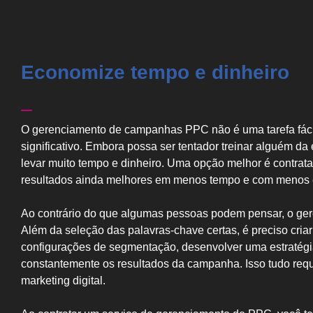
Economize tempo e dinheiro
O gerenciamento de campanhas PPC não é uma tarefa fácil
significativo. Embora possa ser tentador treinar alguém 
levar muito tempo e dinheiro. Uma opção melhor é contrat
resultados ainda melhores em menos tempo e com menos 
Ao contrário do que algumas pessoas podem pensar, o ge
Além da seleção das palavras-chave certas, é preciso criar
configurações de segmentação, desenvolver uma estratégia 
constantemente os resultados da campanha. Isso tudo requ
marketing digital.