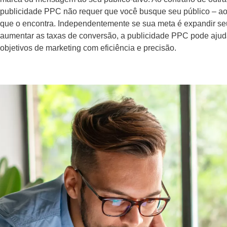
publicidade PPC não requer que você busque seu público – ao 
que o encontra. Independentemente se sua meta é expandir se
aumentar as taxas de conversão, a publicidade PPC pode ajud
objetivos de marketing com eficiência e precisão.