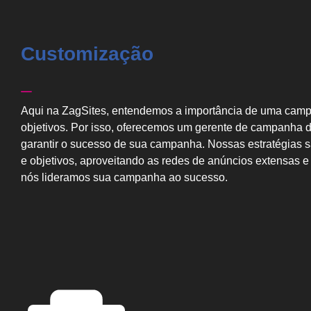
Customização
Aqui na ZagSites, entendemos a importância de uma cam
objetivos. Por isso, oferecemos um gerente de campanha d
garantir o sucesso de sua campanha. Nossas estratégias 
e objetivos, aproveitando as redes de anúncios extensas e
nós lideramos sua campanha ao sucesso.