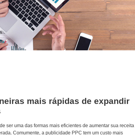
eiras mais rápidas de expandir
s
ode ser uma das formas mais eficientes de aumentar sua receita
lerada. Comumente, a publicidade PPC tem um custo mais