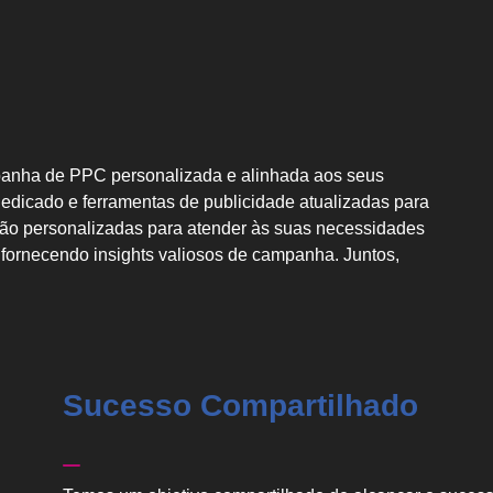
panha de PPC personalizada e alinhada aos seus
edicado e ferramentas de publicidade atualizadas para
são personalizadas para atender às suas necessidades
 fornecendo insights valiosos de campanha. Juntos,
Sucesso Compartilhado