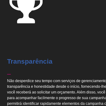
Transparência
Não desperdice seu tempo com serviços de gerenciamento
transparência e honestidade desde o início, fornecendo-lh
você receberá ao solicitar um orçamento. Além disso, vo
para acompanhar facilmente o progresso de sua campanha,
permitirá identificar rapidamente elementos da campanha c