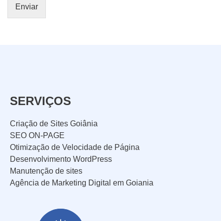
Enviar
Outros
SERVIÇOS
Criação de Sites Goiânia
SEO ON-PAGE
ENVIAR
Otimização de Velocidade de Página
Desenvolvimento WordPress
Manutenção de sites
Agência de Marketing Digital em Goiania
WHATSAPP: (62) 99168 - 8014