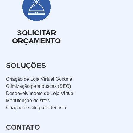
SOLICITAR
ORÇAMENTO
SOLUÇÕES
Criação de Loja Virtual Goiânia
Otimização para buscas (SEO)
Desenvolvimento de Loja Virtual
Manutenção de sites
Criação de site para dentista
CONTATO