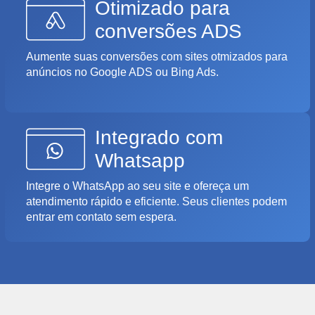
Otimizado para
conversões ADS
Aumente suas conversões com sites otmizados para
anúncios no Google ADS ou Bing Ads.
Integrado com
Whatsapp
Integre o WhatsApp ao seu site e ofereça um
atendimento rápido e eficiente. Seus clientes podem
entrar em contato sem espera.