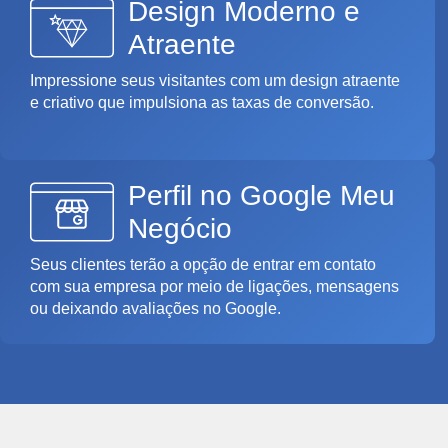
Design Moderno e
Atraente
Impressione seus visitantes com um design atraente
e criativo que impulsiona as taxas de conversão.
Perfil no Google Meu
Negócio
Seus clientes terão a opção de entrar em contato
com sua empresa por meio de ligações, mensagens
ou deixando avaliações no Google.