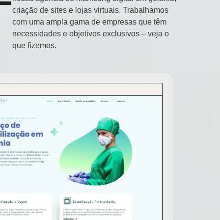
criação de sites e lojas virtuais. Trabalhamos
com uma ampla gama de empresas que têm
necessidades e objetivos exclusivos – veja o
que fizemos.