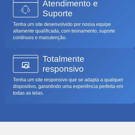
Atendimento e
Suporte
Tenha um site desenvolvido por nossa equipe
altamente qualificada, com treinamento, suporte
contínuos e manutenção.
Totalmente
responsivo
Tenha um site responsivo que se adapta a qualquer
dispositivo, garantindo uma experiência perfeita em
todas as telas.