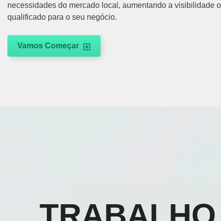
necessidades do mercado local, aumentando a visibilidade on
qualificado para o seu negócio.
Vamos Começar
TRABALHO