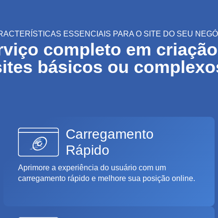
RACTERÍSTICAS ESSENCIAIS PARA O SITE DO SEU NEGÓ
rviço completo em criação
sites básicos ou complexo
Carregamento
Rápido
Aprimore a experiência do usuário com um
carregamento rápido e melhore sua posição online.