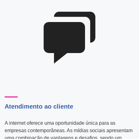
Atendimento ao cliente
A internet oferece uma oportunidade única para as
empresas contemporâneas. As mídias sociais apresentam
uma combinação de vantagens e desafios, sendo um