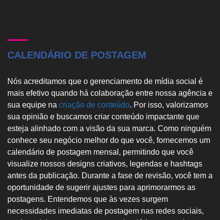
CALENDÁRIO DE POSTAGEM
Nós acreditamos que o gerenciamento de mídia social é
mais efetivo quando há colaboração entre nossa agência e
sua equipe na
criação de conteúdo
. Por isso, valorizamos
sua opinião e buscamos criar conteúdo impactante que
esteja alinhado com a visão da sua marca. Como ninguém
conhece seu negócio melhor do que você, fornecemos um
calendário de postagem mensal, permitindo que você
visualize nossos designs criativos, legendas e hashtags
antes da publicação. Durante a fase de revisão, você tem a
oportunidade de sugerir ajustes para aprimorarmos as
postagens. Entendemos que às vezes surgem
necessidades imediatas de postagem nas redes sociais,