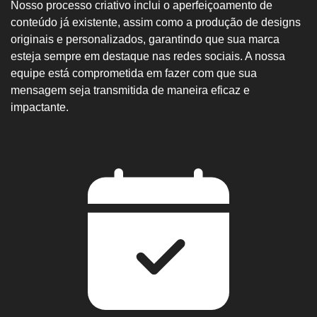
Nosso processo criativo inclui o aperfeiçoamento de
conteúdo já existente, assim como a produção de designs
originais e personalizados, garantindo que sua marca
esteja sempre em destaque nas redes sociais. A nossa
equipe está comprometida em fazer com que sua
mensagem seja transmitida de maneira eficaz e
impactante.