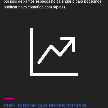
por isso deixamos espaços no calendário para podermos
publicar novo conteúdo com rapidez.
PUBLICIDADE NAS REDES SOCIAIS