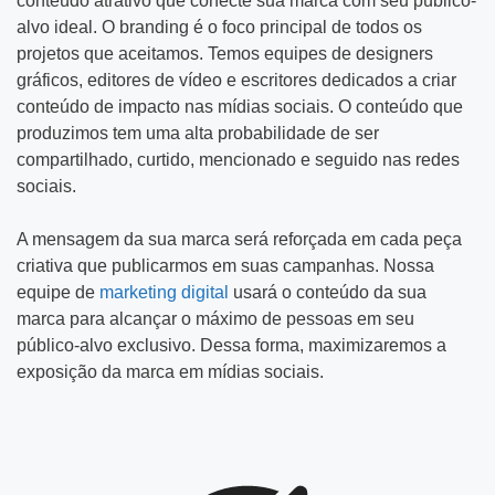
conteúdo atrativo que conecte sua marca com seu público-
alvo ideal. O branding é o foco principal de todos os
projetos que aceitamos. Temos equipes de designers
gráficos, editores de vídeo e escritores dedicados a criar
conteúdo de impacto nas mídias sociais. O conteúdo que
produzimos tem uma alta probabilidade de ser
compartilhado, curtido, mencionado e seguido nas redes
sociais.
A mensagem da sua marca será reforçada em cada peça
criativa que publicarmos em suas campanhas. Nossa
equipe de
marketing digital
usará o conteúdo da sua
marca para alcançar o máximo de pessoas em seu
público-alvo exclusivo. Dessa forma, maximizaremos a
exposição da marca em mídias sociais.