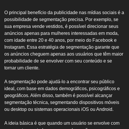
O principal benefício da publicidade nas mídias sociais é a
possibilidade de segmentação precisa. Por exemplo, se
sua empresa vende vestidos, é possível direcionar seus
anúncios apenas para mulheres interessadas em moda,
com idade entre 20 e 40 anos, por meio do Facebook e
Instagram. Essa estratégia de segmentação garante que
os anúncios cheguem apenas aos usuários que têm maior
probabilidade de se envolver com seu conteúdo e se
tornar um cliente.
A segmentação pode ajudá-lo a encontrar seu público
ideal, com base em dados demográficos, psicográficos e
geográficos. Além disso, também é possível alcançar
segmentação técnica, segmentando dispositivos móveis
ou desktop ou sistemas operacionais iOS ou Android.
A ideia básica é que quando um usuário se envolve com