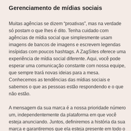
Gerenciamento de mídias sociais
Muitas agências se dizem “proativas”, mas na verdade
só postam o que lhes é dito. Tenha cuidado com
agências de mídia social que simplesmente usam
imagens de bancos de imagens e escrevem legendas
insípidas com poucos hashtags. A ZagSites oferece uma
experiência de mídia social diferente. Aqui, você pode
esperar uma comunicação constante com nossa equipe,
que sempre trará novas ideias para a mesa.
Conhecemos as tendências das mídias sociais e
sabemos o que as pessoas estão respondendo e o que
não estão.
A mensagem da sua marca é a nossa prioridade número
um, independentemente da plataforma em que você
esteja anunciando. Juntos, definiremos a história da sua
marca e garantiremos que ela esteja presente em todo o