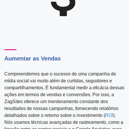
Aumentar as Vendas
Compreendemos que o sucesso de uma campanha de
mídia social vai muito além de curtidas, seguidores e
compartilhamentos. É fundamental medir a eficácia dessas
ações em termos de vendas e conversões. Por isso, a
ZagSites oferece um monitoramento constante dos
resultados de nossas campanhas, fornecendo relatórios
detalhados sobre o retorno sobre o investimento (
ROI
).
Nós usamos técnicas avançadas de rastreamento, como a