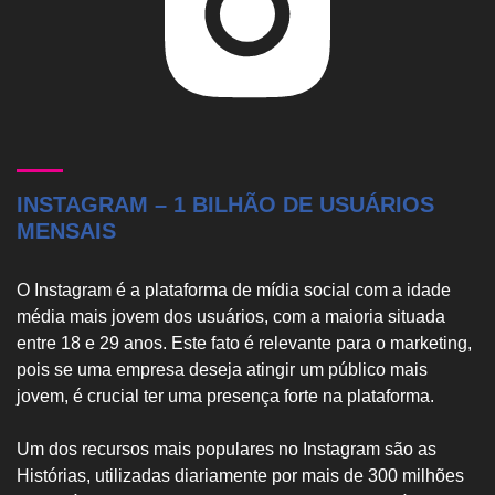
INSTAGRAM – 1 BILHÃO DE USUÁRIOS
MENSAIS
O Instagram é a plataforma de mídia social com a idade
média mais jovem dos usuários, com a maioria situada
entre 18 e 29 anos. Este fato é relevante para o marketing,
pois se uma empresa deseja atingir um público mais
jovem, é crucial ter uma presença forte na plataforma.
Um dos recursos mais populares no Instagram são as
Histórias, utilizadas diariamente por mais de 300 milhões