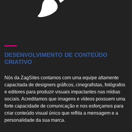
DESENVOLVIMENTO DE CONTEÚDO
CRIATIVO
Nós da ZagSites contamos com uma equipe altamente
capacitada de designers gráficos, cinegrafistas, fotógrafos
e editores para produzir visuais impactantes nas mídias
sociais. Acreditamos que imagens e vídeos possuem uma
forte capacidade de comunicação e nos esforçamos para
criar conteúdo visual único que reflita a mensagem e a
personalidade da sua marca.