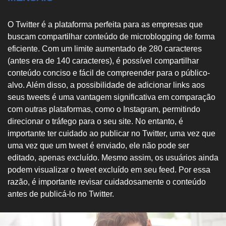
O Twitter é a plataforma perfeita para as empresas que
buscam compartilhar conteúdo de microblogging de forma
eficiente. Com um limite aumentado de 280 caracteres
(antes era de 140 caracteres), é possível compartilhar
conteúdo conciso e fácil de compreender para o público-
alvo. Além disso, a possibilidade de adicionar links aos
seus tweets é uma vantagem significativa em comparação
com outras plataformas, como o Instagram, permitindo
direcionar o tráfego para o seu site. No entanto, é
importante ter cuidado ao publicar no Twitter, uma vez que
uma vez que um tweet é enviado, ele não pode ser
editado, apenas excluído. Mesmo assim, os usuários ainda
podem visualizar o tweet excluído em seu feed. Por essa
razão, é importante revisar cuidadosamente o conteúdo
antes de publicá-lo no Twitter.