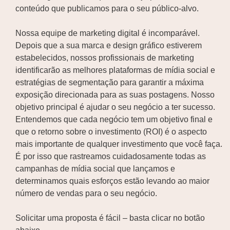
conteúdo que publicamos para o seu público-alvo.
Nossa equipe de marketing digital é incomparável.
Depois que a sua marca e design gráfico estiverem
estabelecidos, nossos profissionais de marketing
identificarão as melhores plataformas de mídia social e
estratégias de segmentação para garantir a máxima
exposição direcionada para as suas postagens. Nosso
objetivo principal é ajudar o seu negócio a ter sucesso.
Entendemos que cada negócio tem um objetivo final e
que o retorno sobre o investimento (ROI) é o aspecto
mais importante de qualquer investimento que você faça.
É por isso que rastreamos cuidadosamente todas as
campanhas de mídia social que lançamos e
determinamos quais esforços estão levando ao maior
número de vendas para o seu negócio.
Solicitar uma proposta é fácil – basta clicar no botão