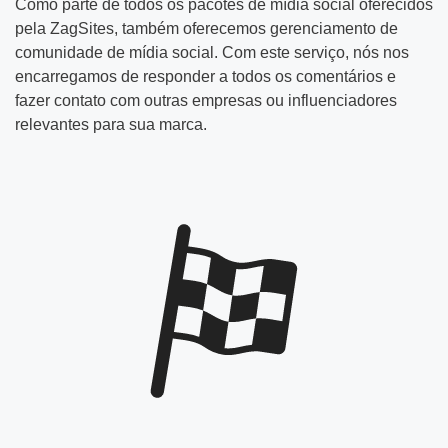
Como parte de todos os pacotes de mídia social oferecidos
pela ZagSites, também oferecemos gerenciamento de
comunidade de mídia social. Com este serviço, nós nos
encarregamos de responder a todos os comentários e
fazer contato com outras empresas ou influenciadores
relevantes para sua marca.