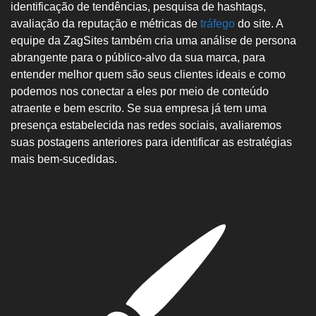
identificação de tendências, pesquisa de hashtags,
avaliação da reputação e métricas de
tráfego
do site. A
equipe da ZagSites também cria uma análise de persona
abrangente para o público-alvo da sua marca, para
WHATSAPP: (62) 99168 - 8014
entender melhor quem são seus clientes ideais e como
podemos nos conectar a eles por meio de conteúdo
atraente e bem escrito. Se sua empresa já tem uma
presença estabelecida nas redes sociais, avaliaremos
suas postagens anteriores para identificar as estratégias
mais bem-sucedidas.