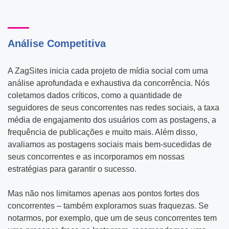
Análise Competitiva
A ZagSites inicia cada projeto de mídia social com uma
análise aprofundada e exhaustiva da concorrência. Nós
coletamos dados críticos, como a quantidade de
seguidores de seus concorrentes nas redes sociais, a taxa
média de engajamento dos usuários com as postagens, a
frequência de publicações e muito mais. Além disso,
avaliamos as postagens sociais mais bem-sucedidas de
seus concorrentes e as incorporamos em nossas
estratégias para garantir o sucesso.
Mas não nos limitamos apenas aos pontos fortes dos
concorrentes – também exploramos suas fraquezas. Se
notarmos, por exemplo, que um de seus concorrentes tem