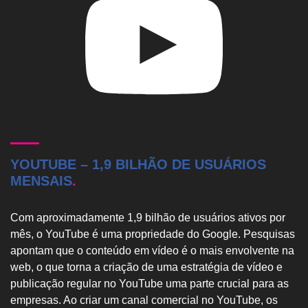
YOUTUBE – 1,9 BILHÃO DE USUÁRIOS
MENSAIS
.
Com aproximadamente 1,9 bilhão de usuários ativos por
mês, o YouTube é uma propriedade do Google. Pesquisas
apontam que o conteúdo em vídeo é o mais envolvente na
web, o que torna a criação de uma estratégia de vídeo e
publicação regular no YouTube uma parte crucial para as
empresas. Ao criar um canal comercial no YouTube, os