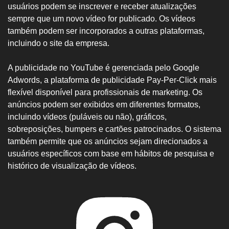
usuários podem se inscrever e receber atualizações
sempre que um novo vídeo for publicado. Os vídeos
também podem ser incorporados a outras plataformas,
incluindo o site da empresa.
A publicidade no YouTube é gerenciada pelo Google
Adwords, a plataforma de publicidade Pay-Per-Click mais
flexível disponível para profissionais de marketing. Os
anúncios podem ser exibidos em diferentes formatos,
incluindo vídeos (puláveis ou não), gráficos,
sobreposições, bumpers e cartões patrocinados. O sistema
também permite que os anúncios sejam direcionados a
usuários específicos com base em hábitos de pesquisa e
histórico de visualização de vídeos.