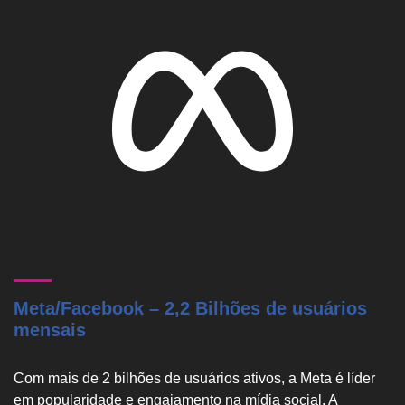
Meta/Facebook – 2,2 Bilhões de usuários
mensais
Com mais de 2 bilhões de usuários ativos, a Meta é líder
em popularidade e engajamento na mídia social. A