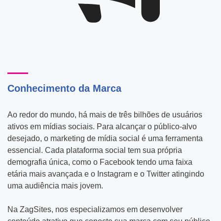
Conhecimento da Marca
Ao redor do mundo, há mais de três bilhões de usuários
ativos em mídias sociais. Para alcançar o público-alvo
desejado, o marketing de mídia social é uma ferramenta
essencial. Cada plataforma social tem sua própria
demografia única, como o Facebook tendo uma faixa
etária mais avançada e o Instagram e o Twitter atingindo
uma audiência mais jovem.
Na ZagSites, nos especializamos em desenvolver