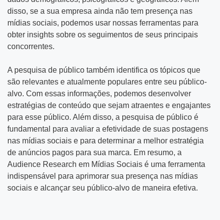
disso, se a sua empresa ainda não tem presença nas
mídias sociais, podemos usar nossas ferramentas para
obter insights sobre os seguimentos de seus principais
concorrentes.
A pesquisa de público também identifica os tópicos que
são relevantes e atualmente populares entre seu público-
alvo. Com essas informações, podemos desenvolver
estratégias de conteúdo que sejam atraentes e engajantes
para esse público. Além disso, a pesquisa de público é
fundamental para avaliar a efetividade de suas postagens
nas mídias sociais e para determinar a melhor estratégia
de anúncios pagos para sua marca. Em resumo, a
Audience Research em Mídias Sociais é uma ferramenta
indispensável para aprimorar sua presença nas mídias
sociais e alcançar seu público-alvo de maneira efetiva.