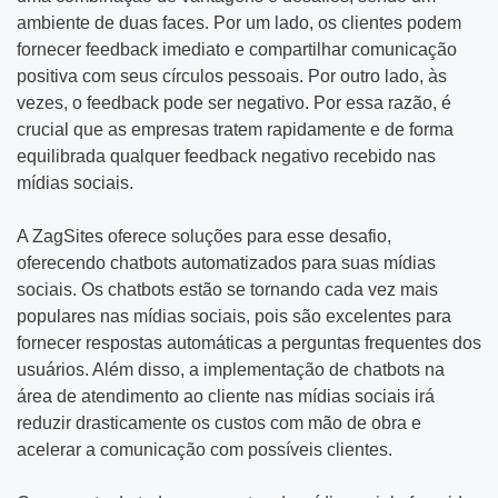
ambiente de duas faces. Por um lado, os clientes podem
fornecer feedback imediato e compartilhar comunicação
positiva com seus círculos pessoais. Por outro lado, às
vezes, o feedback pode ser negativo. Por essa razão, é
crucial que as empresas tratem rapidamente e de forma
equilibrada qualquer feedback negativo recebido nas
mídias sociais.
A ZagSites oferece soluções para esse desafio,
oferecendo chatbots automatizados para suas mídias
sociais. Os chatbots estão se tornando cada vez mais
populares nas mídias sociais, pois são excelentes para
fornecer respostas automáticas a perguntas frequentes dos
usuários. Além disso, a implementação de chatbots na
área de atendimento ao cliente nas mídias sociais irá
reduzir drasticamente os custos com mão de obra e
acelerar a comunicação com possíveis clientes.