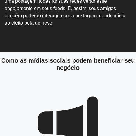
uma postagem, todas as suas redes verão esse
engajamento em seus feeds. E, assim, seus amigos
também poderão interagir com a postagem, dando início
ao efeito bola de neve.
Como as mídias sociais podem beneficiar seu
negócio