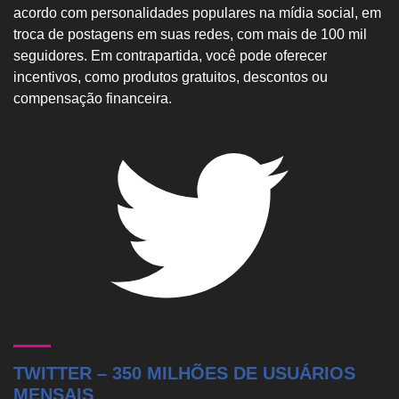
acordo com personalidades populares na mídia social, em
troca de postagens em suas redes, com mais de 100 mil
seguidores. Em contrapartida, você pode oferecer
incentivos, como produtos gratuitos, descontos ou
compensação financeira.
TWITTER – 350 MILHÕES DE USUÁRIOS
MENSAIS