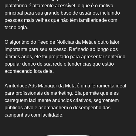
plataforma é altamente acessível, o que é o motivo
principal para sua grande base de usuários, incluindo
pessoas mais velhas que não têm familiaridade com
tecnologia.
O algoritmo do Feed de Notícias da Meta é outro fator
importante para seu sucesso. Refinado ao longo dos
últimos anos, ele foi projetado para apresentar conteúdo
popular dentro de sua rede e tendências que estão
acontecendo fora dela.
A interface Ads Manager da Meta é uma ferramenta ideal
para profissionais de marketing. Ela permite que eles
carreguem facilmente anúncios criativos, segmentem
públicos-alvo e acompanhem o desempenho das
campanhas com facilidade.