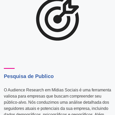
Pesquisa de Publico
O Audience Research em Mídias Sociais é uma ferramenta
valiosa para empresas que buscam compreender seu
público-alvo. Nós conduzimos uma análise detalhada dos
seguidores atuais e potenciais da sua empresa, incluindo
dados demográficos, psicográficos e geográficos. Além