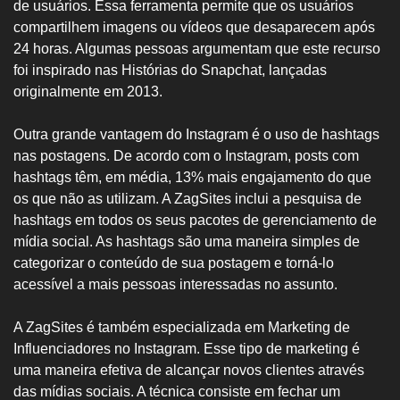
de usuários. Essa ferramenta permite que os usuários
compartilhem imagens ou vídeos que desaparecem após
24 horas. Algumas pessoas argumentam que este recurso
foi inspirado nas Histórias do Snapchat, lançadas
originalmente em 2013.
Outra grande vantagem do Instagram é o uso de hashtags
nas postagens. De acordo com o Instagram, posts com
hashtags têm, em média, 13% mais engajamento do que
os que não as utilizam. A ZagSites inclui a pesquisa de
hashtags em todos os seus pacotes de gerenciamento de
mídia social. As hashtags são uma maneira simples de
categorizar o conteúdo de sua postagem e torná-lo
acessível a mais pessoas interessadas no assunto.
A ZagSites é também especializada em Marketing de
Influenciadores no Instagram. Esse tipo de marketing é
uma maneira efetiva de alcançar novos clientes através
das mídias sociais. A técnica consiste em fechar um