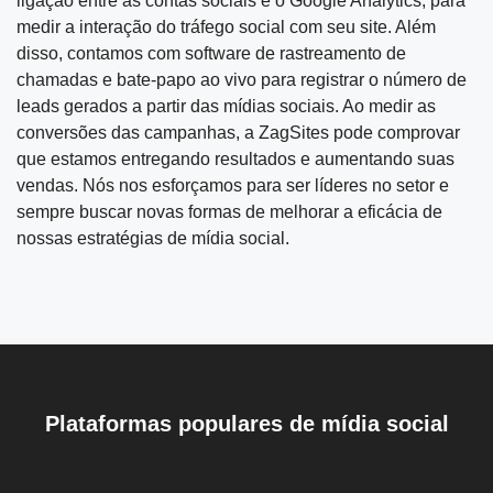
ligação entre as contas sociais e o Google Analytics, para
medir a interação do tráfego social com seu site. Além
disso, contamos com software de rastreamento de
chamadas e bate-papo ao vivo para registrar o número de
leads gerados a partir das mídias sociais. Ao medir as
conversões das campanhas, a ZagSites pode comprovar
que estamos entregando resultados e aumentando suas
vendas. Nós nos esforçamos para ser líderes no setor e
sempre buscar novas formas de melhorar a eficácia de
nossas estratégias de mídia social.
Plataformas populares de mídia social