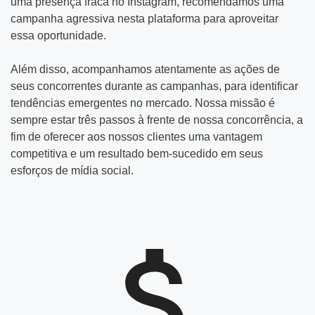
uma presença fraca no Instagram, recomendamos uma
campanha agressiva nesta plataforma para aproveitar
essa oportunidade.
Além disso, acompanhamos atentamente as ações de
seus concorrentes durante as campanhas, para identificar
tendências emergentes no mercado. Nossa missão é
sempre estar três passos à frente de nossa concorrência, a
fim de oferecer aos nossos clientes uma vantagem
competitiva e um resultado bem-sucedido em seus
esforços de mídia social.