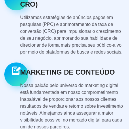
CRO)
Utilizamos estratégias de anúncios pagos em
pesquisas (PPC) e aprimoramento da taxa de
conversão (CRO) para impulsionar o crescimento
de seu negócio, aprimorando sua habilidade de
direcionar de forma mais precisa seu público-alvo
por meio de plataformas de busca e redes sociais.
MARKETING DE CONTEÚDO
Nossa paixão pelo universo do marketing digital
está fundamentada em nosso comprometimento
inabalável de proporcionar aos nossos clientes
resultados de vendas e retorno sobre investimento
notáveis. Almejamos ainda assegurar a maior
visibilidade possível no mercado digital para cada
um de nossos parceiros.