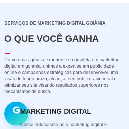
SERVIÇOS DE MARKETING DIGITAL GOIÂNIA
O QUE VOCÊ GANHA
Como uma agência experiente e completa em marketing
digital em goiania, unimos a expertise em publicidade
online e campanhas estratégicas para desenvolver uma
visão de longo prazo, alcançar seu público-alvo ideal e
otimizar seu site visando resultados superiores nos
mecanismos de busca.
MARKETING DIGITAL
Nosso entusiasmo pelo marketing digital é