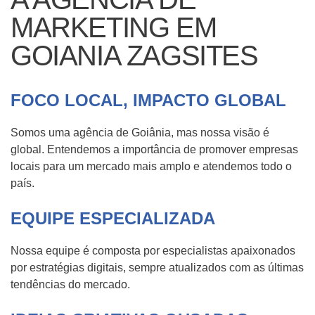
MARKETING EM
GOIANIA ZAGSITES
FOCO LOCAL, IMPACTO GLOBAL
Somos uma agência de Goiânia, mas nossa visão é
global. Entendemos a importância de promover empresas
locais para um mercado mais amplo e atendemos todo o
país.
EQUIPE ESPECIALIZADA
Nossa equipe é composta por especialistas apaixonados
por estratégias digitais, sempre atualizados com as últimas
tendências do mercado.