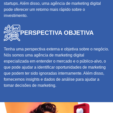
startups. Além disso, uma agência de marketing digital
pode oferecer um retorno mais rápido sobre o
investimento.
PERSPECTIVA OBJETIVA
Tenha uma perspectiva externa e objetiva sobre o negócio.
Nós somos uma agência de marketing digital
especializada em entender o mercado e o público-alvo, o
que pode ajudar a identificar oportunidades de marketing
que podem ter sido ignoradas internamente. Além disso,
fornecemos insights e dados de análise para ajudar a
tomar decisões de marketing.