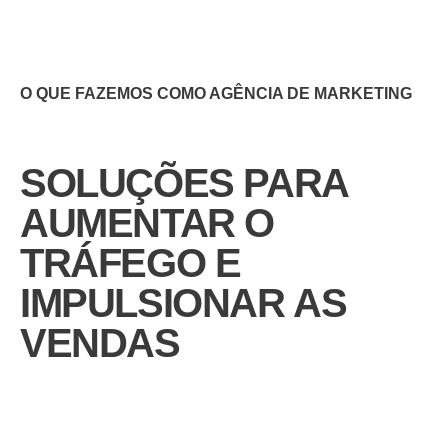
Videos Animados
Marketing Digital
O QUE FAZEMOS COMO AGÊNCIA DE MARKETING
Mídias Sociais
Outros
SOLUÇÕES PARA
AUMENTAR O
TRÁFEGO E
IMPULSIONAR AS
VENDAS
ENVIAR