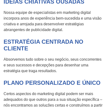
IDEIAS CRIATIVAS OUSADAS
Nossa equipe de especialistas em marketing digital
incorpora anos de experiência bem-sucedida e uma visão
criativa e arrojada para desenvolver estratégias
abrangentes de publicidade digital.
ESTRATÉGIA CENTRADA NO
CLIENTE
Absorvemos tudo sobre o seu negócio, seus concorrentes
e seus sucessos e decepções para desenhar uma
estratégia que traga resultados.
PLANO PERSONALIZADO E ÚNICO
Certos aspectos do marketing digital podem ser mais
adequados do que outros para a sua situação específica –
nós encontramos as soluções certas e construímos a partir