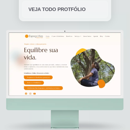
VEJA TODO PROTFÓLIO