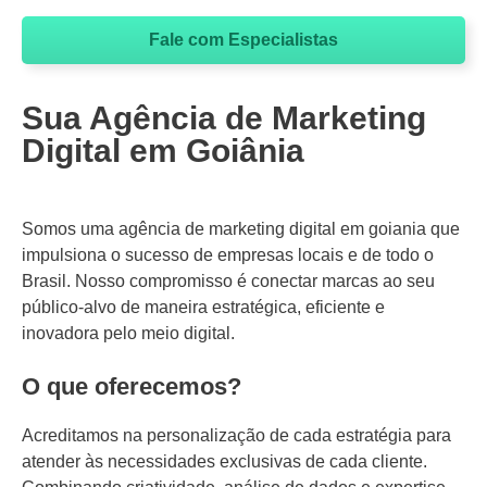
Fale com Especialistas
WHATSAPP: (62) 99168 - 8014
Sua Agência de Marketing
Digital em Goiânia
Somos uma agência de marketing digital em goiania que
impulsiona o sucesso de empresas locais e de todo o
Brasil. Nosso compromisso é conectar marcas ao seu
público-alvo de maneira estratégica, eficiente e
inovadora pelo meio digital.
O que oferecemos?
Acreditamos na personalização de cada estratégia para
atender às necessidades exclusivas de cada cliente.