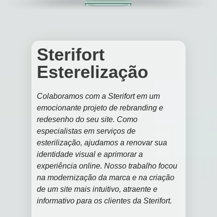
Sterifort
Esterelização
Colaboramos com a Sterifort em um
emocionante projeto de rebranding e
redesenho do seu site. Como
especialistas em serviços de
esterilização, ajudamos a renovar sua
identidade visual e aprimorar a
experiência online. Nosso trabalho focou
na modernização da marca e na criação
de um site mais intuitivo, atraente e
informativo para os clientes da Sterifort.