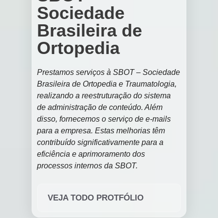
Sociedade
Brasileira de
Ortopedia
Prestamos serviços à SBOT – Sociedade
Brasileira de Ortopedia e Traumatologia,
realizando a reestruturação do sistema
de administração de conteúdo. Além
disso, fornecemos o serviço de e-mails
para a empresa. Estas melhorias têm
contribuído significativamente para a
eficiência e aprimoramento dos
processos internos da SBOT.
VEJA TODO PROTFÓLIO