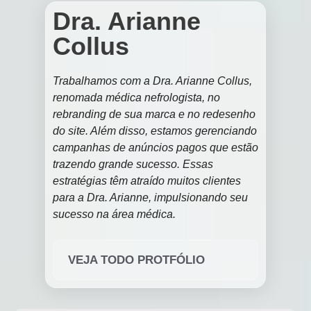
Dra. Arianne
Collus
Trabalhamos com a Dra. Arianne Collus,
renomada médica nefrologista, no
rebranding de sua marca e no redesenho
do site. Além disso, estamos gerenciando
campanhas de anúncios pagos que estão
trazendo grande sucesso. Essas
estratégias têm atraído muitos clientes
para a Dra. Arianne, impulsionando seu
sucesso na área médica.
VEJA TODO PROTFÓLIO