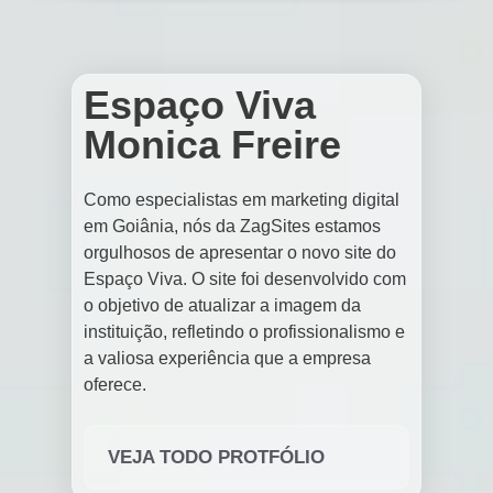
Espaço Viva
Monica Freire
Como especialistas em marketing digital
em Goiânia, nós da ZagSites estamos
orgulhosos de apresentar o novo site do
Espaço Viva. O site foi desenvolvido com
o objetivo de atualizar a imagem da
instituição, refletindo o profissionalismo e
a valiosa experiência que a empresa
oferece.
VEJA TODO PROTFÓLIO