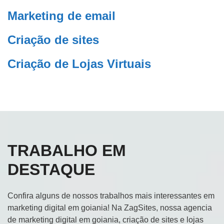
Marketing de email
Criação de sites
Criação de Lojas Virtuais
TRABALHO EM
DESTAQUE
Confira alguns de nossos trabalhos mais interessantes em
marketing digital em goiania! Na ZagSites, nossa agencia
de marketing digital em goiania, criação de sites e lojas