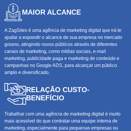
MAIOR ALCANCE
A ZagSites é uma agência de marketing digital que irá te
ajudar a expandir o alcance de sua empresa no mercado
goiano, atingindo novos públicos através de diferentes
canais de marketing, como mídias sociais, e-mail
marketing, publicidade paga e
marketing de conteúdo
e
campanhas no Google ADS, para alcançar um público
amplo e diversificado.
RELAÇÃO CUSTO-
BENEFÍCIO
Trabalhar com uma agência de marketing digital é muito
mais acessível do que contratar uma equipe interna de
marketing, especialmente para pequenas empresas ou