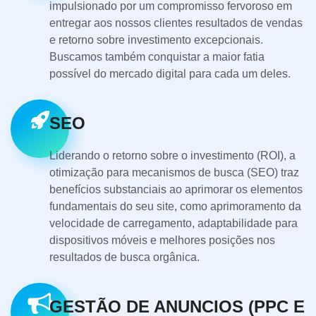
impulsionado por um compromisso fervoroso em
entregar aos nossos clientes resultados de vendas
e retorno sobre investimento excepcionais.
Buscamos também conquistar a maior fatia
possível do mercado digital para cada um deles.
SEO
Liderando o retorno sobre o investimento (ROI), a
otimização para mecanismos de busca (SEO) traz
benefícios substanciais ao aprimorar os elementos
fundamentais do seu site, como aprimoramento da
velocidade de carregamento, adaptabilidade para
dispositivos móveis e melhores posições nos
resultados de busca orgânica.
GESTÃO DE ANUNCIOS (PPC E