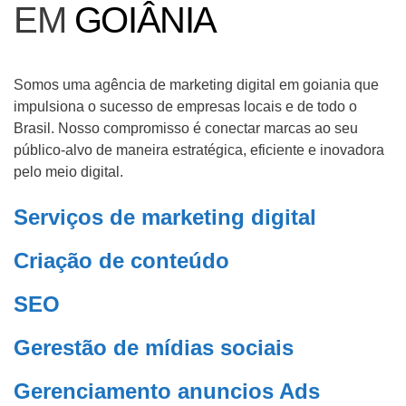
EM
GOIÂNIA
Somos uma agência de marketing digital em goiania que
impulsiona o sucesso de empresas locais e de todo o
Brasil. Nosso compromisso é conectar marcas ao seu
público-alvo de maneira estratégica, eficiente e inovadora
pelo meio digital.
Serviços de marketing digital
Criação de conteúdo
SEO
Gerestão de mídias sociais
Gerenciamento anuncios Ads