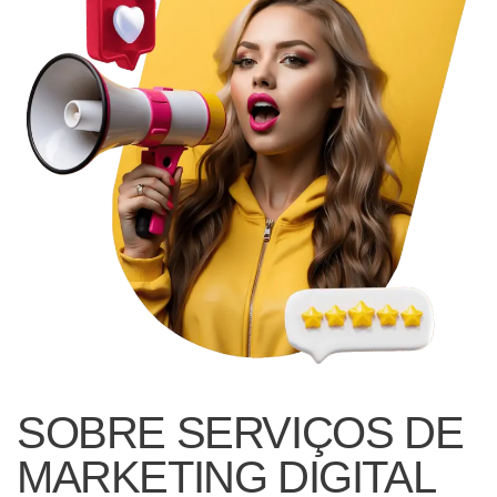
SOBRE SERVIÇOS DE
MARKETING DIGITAL