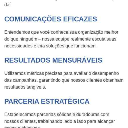
daí.
COMUNICAÇÕES EFICAZES
Entendemos que você conhece sua organização melhor
do que ninguém – nossa equipe realmente escuta suas
necessidades e cria soluções que funcionam.
RESULTADOS MENSURÁVEIS
Utilizamos métricas precisas para avaliar o desempenho
das campanhas, garantindo que nossos clientes obtenham
resultados tangíveis.
PARCERIA ESTRATÉGICA
Estabelecemos parcerias sólidas e duradouras com
nossos clientes, trabalhando lado a lado para alcançar