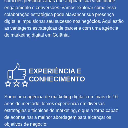
soluções personalizadas que ampliam sua visibilidade,
engajamento e conversões. Vamos explorar como essa
colaboração estratégica pode alavancar sua presença
digital e impulsionar seu sucesso nos negócios. Aqui estão
as vantagens estratégicas de parceria com uma agência
de marketing digital em Goiânia.
EXPERIÊNCIA E
CONHECIMENTO
Somo uma agência de marketing digital com mais de 16
anos de mercado, temos experiência em diversas
estratégias e técnicas de marketing, o que a torna capaz
de aconselhar a melhor abordagem para alcançar os
objetivos de negócio.