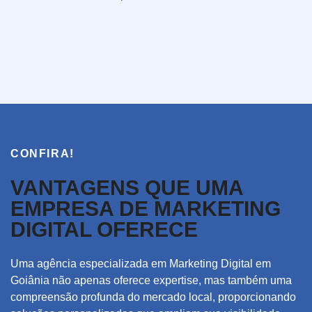
CONFIRA!
VANTAGENS QUE UMA
EMPRESA DE MARKETING
DIGITAL OFERECE
Uma agência especializada em Marketing Digital em
Goiânia não apenas oferece expertise, mas também uma
compreensão profunda do mercado local, proporcionando