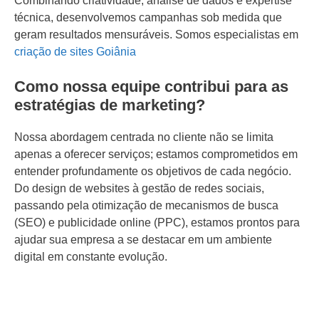
Combinando criatividade, análise de dados e expertise
técnica, desenvolvemos campanhas sob medida que
geram resultados mensuráveis. Somos especialistas em
criação de sites Goiânia
Como nossa equipe contribui para as
estratégias de marketing?
Nossa abordagem centrada no cliente não se limita
apenas a oferecer serviços; estamos comprometidos em
entender profundamente os objetivos de cada negócio.
Do design de websites à gestão de redes sociais,
passando pela otimização de mecanismos de busca
(SEO) e publicidade online (PPC), estamos prontos para
ajudar sua empresa a se destacar em um ambiente
digital em constante evolução.