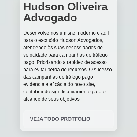
Hudson Oliveira
Advogado
Desenvolvemos um site moderno e ágil
para o escritório Hudson Advogados,
atendendo às suas necessidades de
velocidade para campanhas de tráfego
pago. Priorizando a rapidez de acesso
para evitar perda de recursos. O sucesso
das campanhas de tráfego pago
evidencia a eficácia do novo site,
contribuindo significativamente para o
alcance de seus objetivos.
VEJA TODO PROTFÓLIO