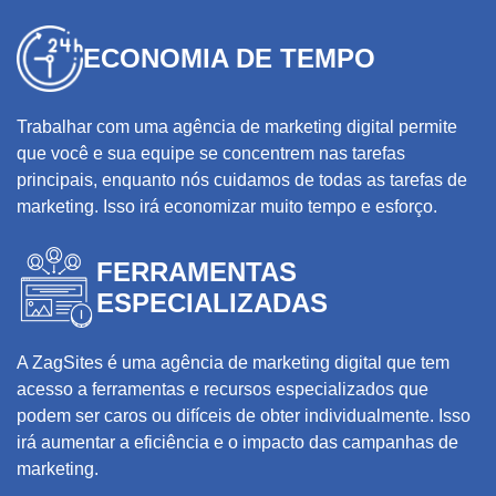
ECONOMIA DE TEMPO
Trabalhar com uma agência de marketing digital permite
que você e sua equipe se concentrem nas tarefas
principais, enquanto nós cuidamos de todas as tarefas de
marketing. Isso irá economizar muito tempo e esforço.
FERRAMENTAS
ESPECIALIZADAS
A ZagSites é uma agência de marketing digital que tem
acesso a ferramentas e recursos especializados que
podem ser caros ou difíceis de obter individualmente. Isso
irá aumentar a eficiência e o impacto das campanhas de
marketing.