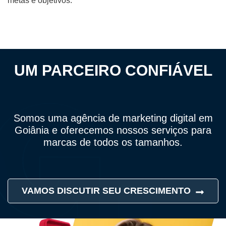
metas e objetivos.
UM PARCEIRO CONFIÁVEL
Somos uma agência de marketing digital em
Goiânia e oferecemos nossos serviços para
marcas de todos os tamanhos.
VAMOS DISCUTIR SEU CRESCIMENTO