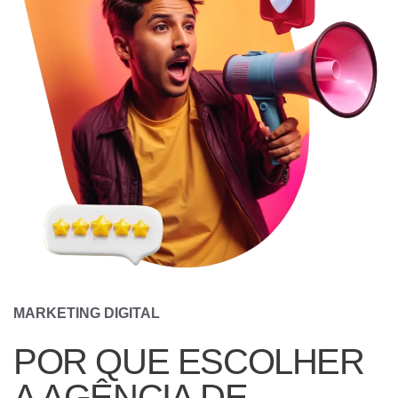
MARKETING DIGITAL
POR QUE ESCOLHER
A AGÊNCIA DE