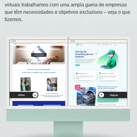
virtuais trabalhamos com uma ampla gama de empresas
que têm necessidades e objetivos exclusivos – veja o que
fizemos.