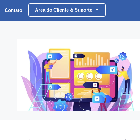
Área do Cliente & Suporte
Contato