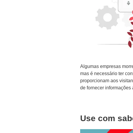
Algumas empresas morrem
mas é necessário ter con
proporcionam aos visitan
de fornecer informações 
Use com sabe