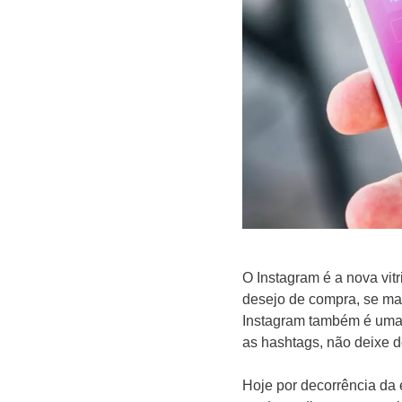
O Instagram é a nova vitr
desejo de compra, se man
Instagram também é uma ó
as hashtags, não deixe d
Hoje por decorrência da 