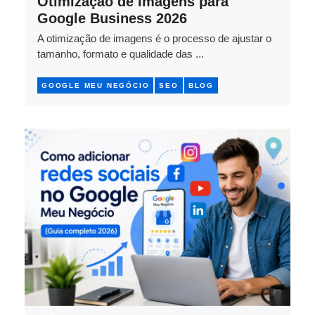
Otimização de Imagens para
Google Business 2026
A otimização de imagens é o processo de ajustar o
tamanho, formato e qualidade das ...
GOOGLE MEU NEGÓCIO
SEO
BLOG