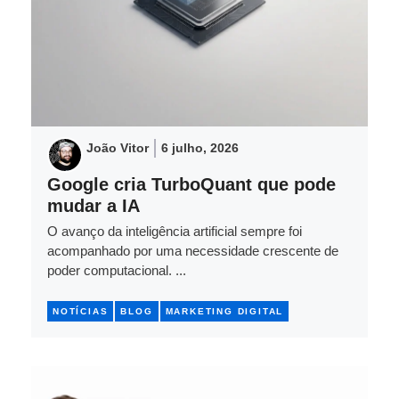
João Vitor
6 julho, 2026
Google cria TurboQuant que pode
mudar a IA
O avanço da inteligência artificial sempre foi
acompanhado por uma necessidade crescente de
poder computacional. ...
NOTÍCIAS
BLOG
MARKETING DIGITAL