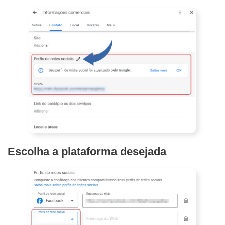
Escolha a plataforma desejada