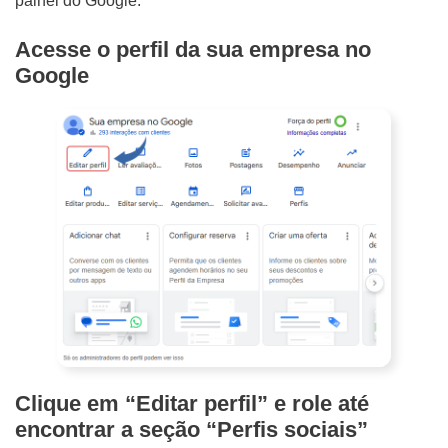
painel do Google:
Acesse o perfil da sua empresa no
Google
Clique em “Editar perfil” e role até
encontrar a seção “Perfis sociais”