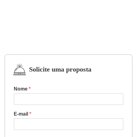
Solicite uma proposta
Nome
*
E-mail
*