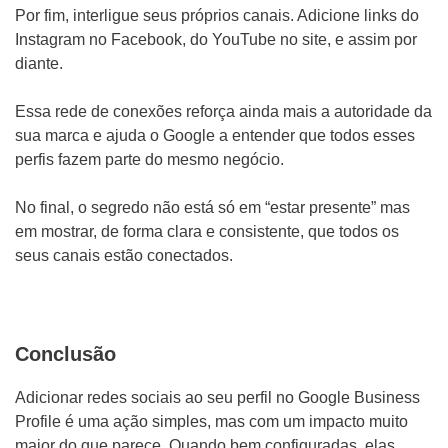
Por fim, interligue seus próprios canais. Adicione links do
Instagram no Facebook, do YouTube no site, e assim por
diante.
Essa rede de conexões reforça ainda mais a autoridade da
sua marca e ajuda o Google a entender que todos esses
perfis fazem parte do mesmo negócio.
No final, o segredo não está só em “estar presente” mas
em mostrar, de forma clara e consistente, que todos os
seus canais estão conectados.
Conclusão
Adicionar redes sociais ao seu perfil no Google Business
Profile é uma ação simples, mas com um impacto muito
maior do que parece. Quando bem configuradas, elas