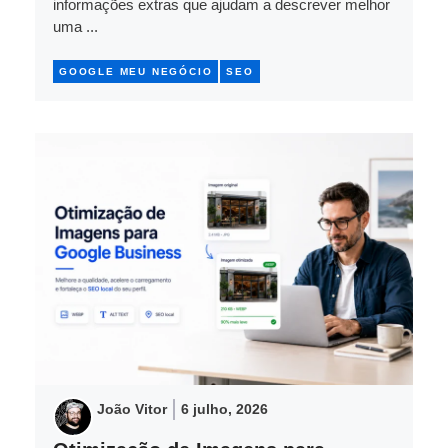
informações extras que ajudam a descrever melhor
uma ...
GOOGLE MEU NEGÓCIO
SEO
João Vitor
6 julho, 2026