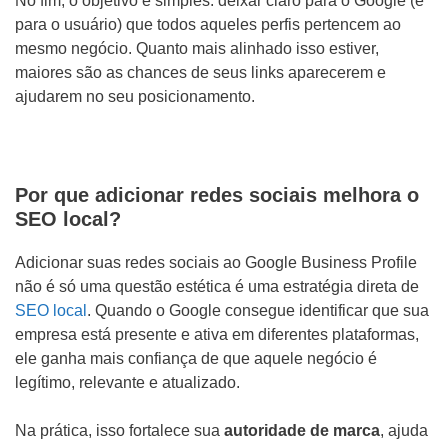
No fim, o objetivo é simples: deixar claro para o Google (e
para o usuário) que todos aqueles perfis pertencem ao
mesmo negócio. Quanto mais alinhado isso estiver,
maiores são as chances de seus links aparecerem e
ajudarem no seu posicionamento.
Por que adicionar redes sociais melhora o
SEO local?
Adicionar suas redes sociais ao Google Business Profile
não é só uma questão estética é uma estratégia direta de
SEO local
. Quando o Google consegue identificar que sua
empresa está presente e ativa em diferentes plataformas,
ele ganha mais confiança de que aquele negócio é
legítimo, relevante e atualizado.
Na prática, isso fortalece sua
autoridade de marca
, ajuda