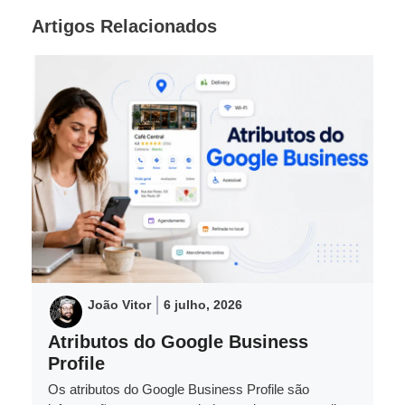
Artigos Relacionados
João Vitor
6 julho, 2026
Atributos do Google Business
Profile
Os atributos do Google Business Profile são