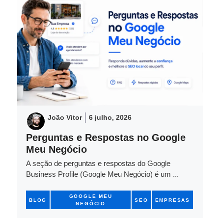
João Vitor
6 julho, 2026
Perguntas e Respostas no Google
Meu Negócio
A seção de perguntas e respostas do Google
Business Profile (Google Meu Negócio) é um ...
GOOGLE MEU
BLOG
SEO
EMPRESAS
NEGÓCIO