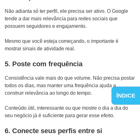
Não adianta só ter perfil, ele precisa ser ativo. O Google
tende a dar mais relevância para redes sociais que
possuem seguidores e engajamento.
Mesmo que você esteja começando, o importante é
mostrar sinais de atividade real.
5. Poste com frequência
Consistência vale mais do que volume. Não precisa postar
todos os dias, mas manter uma frequência ajuda a
construir relevância ao longo do tempo.
ÍNDICE
Conteúdo útil, interessante ou que mostre o dia a dia do
seu negócio já é suficiente para gerar esse efeito.
6. Conecte seus perfis entre si