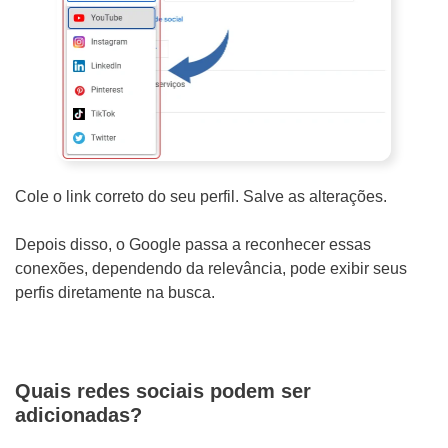
Cole o link correto do seu perfil. Salve as alterações.
Depois disso, o Google passa a reconhecer essas
conexões, dependendo da relevância, pode exibir seus
perfis diretamente na busca.
Quais redes sociais podem ser
adicionadas?