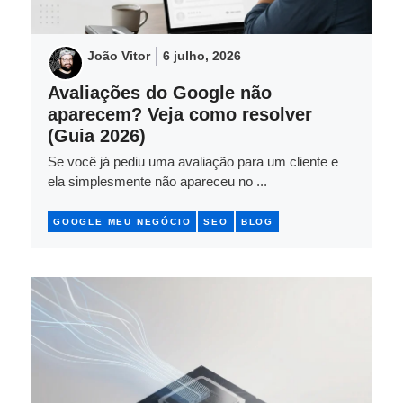
João Vitor
6 julho, 2026
Avaliações do Google não
aparecem? Veja como resolver
(Guia 2026)
Se você já pediu uma avaliação para um cliente e
ela simplesmente não apareceu no ...
GOOGLE MEU NEGÓCIO
SEO
BLOG