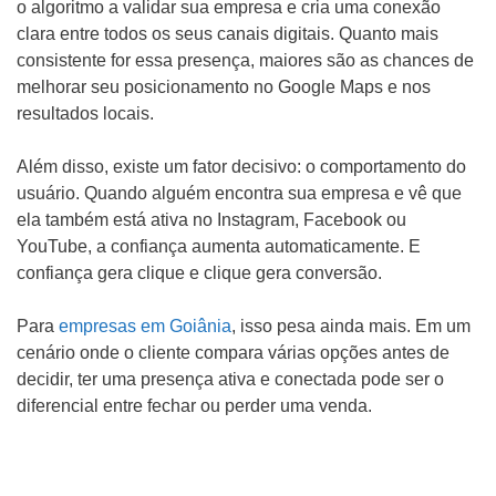
o algoritmo a validar sua empresa e cria uma conexão
clara entre todos os seus canais digitais. Quanto mais
consistente for essa presença, maiores são as chances de
melhorar seu posicionamento no Google Maps e nos
resultados locais.
Além disso, existe um fator decisivo: o comportamento do
usuário. Quando alguém encontra sua empresa e vê que
ela também está ativa no Instagram, Facebook ou
YouTube, a confiança aumenta automaticamente. E
confiança gera clique e clique gera conversão.
Para
empresas em Goiânia
, isso pesa ainda mais. Em um
cenário onde o cliente compara várias opções antes de
decidir, ter uma presença ativa e conectada pode ser o
diferencial entre fechar ou perder uma venda.