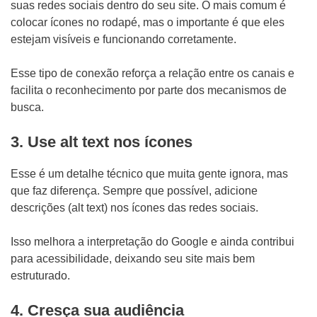
suas redes sociais dentro do seu site. O mais comum é
colocar ícones no rodapé, mas o importante é que eles
estejam visíveis e funcionando corretamente.
Esse tipo de conexão reforça a relação entre os canais e
facilita o reconhecimento por parte dos mecanismos de
busca.
3. Use alt text nos ícones
Esse é um detalhe técnico que muita gente ignora, mas
que faz diferença. Sempre que possível, adicione
descrições (alt text) nos ícones das redes sociais.
Isso melhora a interpretação do Google e ainda contribui
para acessibilidade, deixando seu site mais bem
estruturado.
4. Cresça sua audiência