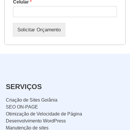
Celular
*
Solicitar Orçamento
SERVIÇOS
Criação de Sites Goiânia
SEO ON-PAGE
Otimização de Velocidade de Página
Desenvolvimento WordPress
Manutenção de sites