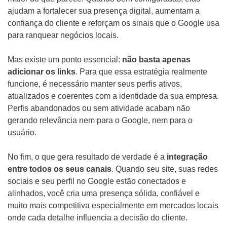
ajudam a fortalecer sua presença digital, aumentam a
confiança do cliente e reforçam os sinais que o Google usa
para ranquear negócios locais.
Mas existe um ponto essencial:
não basta apenas
adicionar os links
. Para que essa estratégia realmente
funcione, é necessário manter seus perfis ativos,
atualizados e coerentes com a identidade da sua empresa.
Perfis abandonados ou sem atividade acabam não
gerando relevância nem para o Google, nem para o
usuário.
No fim, o que gera resultado de verdade é a
integração
entre todos os seus canais
. Quando seu site, suas redes
sociais e seu perfil no Google estão conectados e
alinhados, você cria uma presença sólida, confiável e
muito mais competitiva especialmente em mercados locais
onde cada detalhe influencia a decisão do cliente.