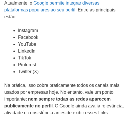
Atualmente, o
Google permite integrar diversas
plataformas populares ao seu perfil
. Entre as principais
estão:
Instagram
Facebook
YouTube
LinkedIn
TikTok
Pinterest
Twitter (X)
Na prática, isso cobre praticamente todos os canais mais
usados por empresas hoje. No entanto, vale um ponto
importante:
nem sempre todas as redes aparecem
publicamente no perfil
. O Google ainda avalia relevância,
atividade e consistência antes de exibir esses links.