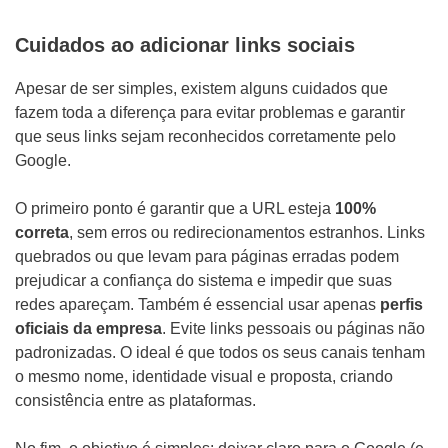
Cuidados ao adicionar links sociais
Apesar de ser simples, existem alguns cuidados que
fazem toda a diferença para evitar problemas e garantir
que seus links sejam reconhecidos corretamente pelo
Google.
O primeiro ponto é garantir que a URL esteja
100%
correta
, sem erros ou redirecionamentos estranhos. Links
quebrados ou que levam para páginas erradas podem
prejudicar a confiança do sistema e impedir que suas
redes apareçam. Também é essencial usar apenas
perfis
oficiais da empresa
. Evite links pessoais ou páginas não
padronizadas. O ideal é que todos os seus canais tenham
o mesmo nome, identidade visual e proposta, criando
consistência entre as plataformas.