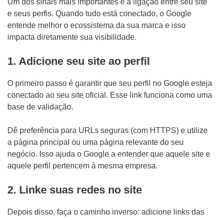
Um dos sinais mais importantes é a ligação entre seu site
e seus perfis. Quando tudo está conectado, o Google
entende melhor o ecossistema da sua marca e isso
impacta diretamente sua visibilidade.
1. Adicione seu site ao perfil
O primeiro passo é garantir que seu perfil no Google esteja
conectado ao seu site oficial. Esse link funciona como uma
base de validação.
Dê preferência para URLs seguras (com HTTPS) e utilize
a página principal ou uma página relevante do seu
negócio. Isso ajuda o Google a entender que aquele site e
aquele perfil pertencem à mesma empresa.
2. Linke suas redes no site
Depois disso, faça o caminho inverso: adicione links das