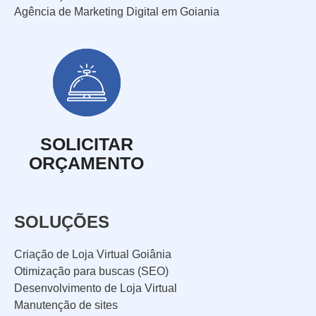
Agência de Marketing Digital em Goiania
SOLICITAR
ORÇAMENTO
SOLUÇÕES
Criação de Loja Virtual Goiânia
Otimização para buscas (SEO)
Desenvolvimento de Loja Virtual
Manutenção de sites