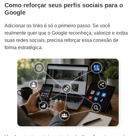
Como reforçar seus perfis sociais para o
Google
Adicionar os links é só o primeiro passo. Se você
realmente quer que o Google reconheça, valorize e exiba
suas redes sociais, precisa reforçar essa conexão de
forma estratégica.