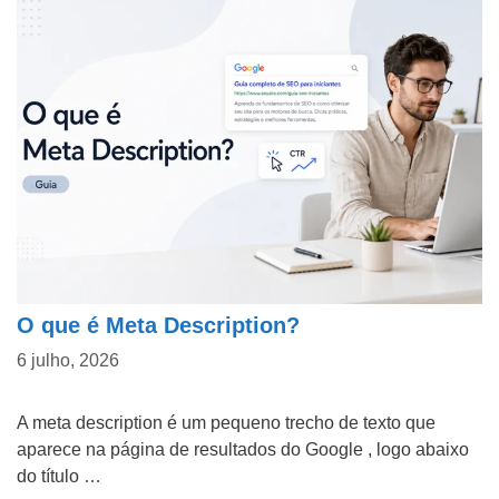
O que é Meta Description?
6 julho, 2026
A meta description é um pequeno trecho de texto que
aparece na página de resultados do Google , logo abaixo
do título …