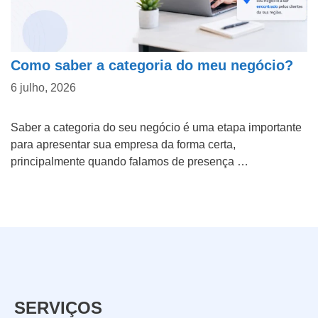
Como saber a categoria do meu negócio?
6 julho, 2026
Saber a categoria do seu negócio é uma etapa importante
para apresentar sua empresa da forma certa,
principalmente quando falamos de presença …
SERVIÇOS