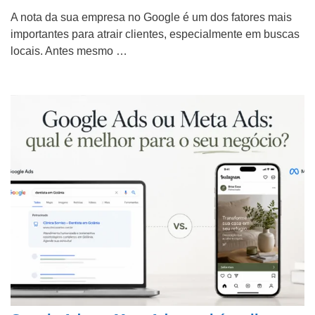
A nota da sua empresa no Google é um dos fatores mais
importantes para atrair clientes, especialmente em buscas
locais. Antes mesmo …