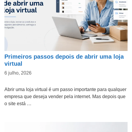
Primeiros passos depois de abrir uma loja
virtual
6 julho, 2026
Abrir uma loja virtual é um passo importante para qualquer
empresa que deseja vender pela internet. Mas depois que
o site está …