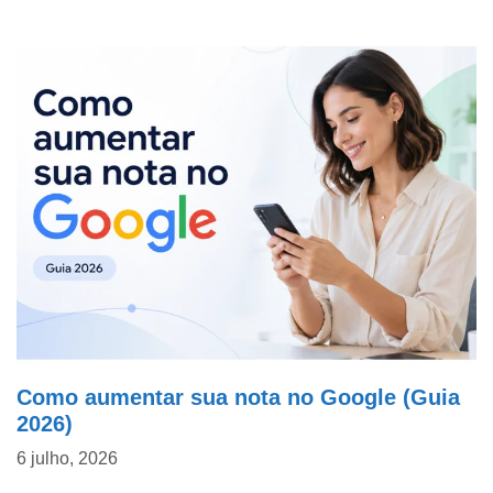
Como aumentar sua nota no Google (Guia
2026)
6 julho, 2026