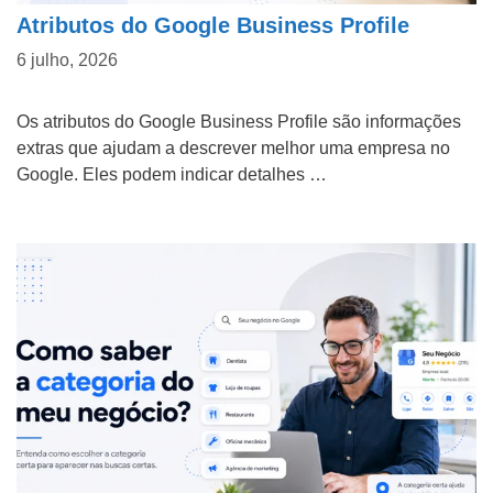
Atributos do Google Business Profile
6 julho, 2026
Os atributos do Google Business Profile são informações
extras que ajudam a descrever melhor uma empresa no
Google. Eles podem indicar detalhes …