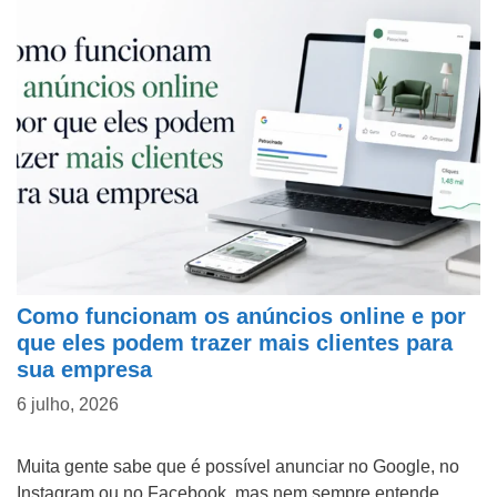
Como funcionam os anúncios online e por
que eles podem trazer mais clientes para
sua empresa
6 julho, 2026
Muita gente sabe que é possível anunciar no Google, no
Instagram ou no Facebook, mas nem sempre entende