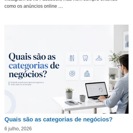
como os anúncios online …
Quais são as categorias de negócios?
6 julho, 2026