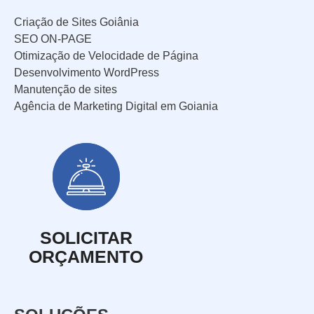
Criação de Sites Goiânia
SEO ON-PAGE
Otimização de Velocidade de Página
Desenvolvimento WordPress
Manutenção de sites
Agência de Marketing Digital em Goiania
SOLICITAR
ORÇAMENTO