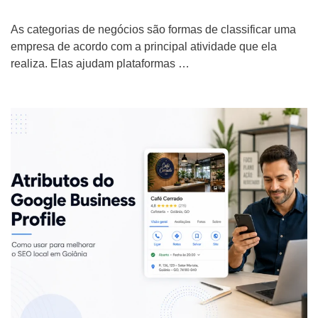
As categorias de negócios são formas de classificar uma
empresa de acordo com a principal atividade que ela
realiza. Elas ajudam plataformas …