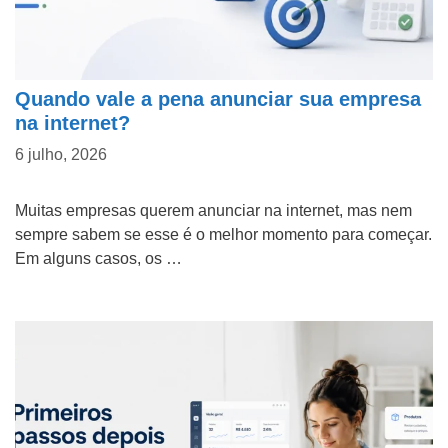
Quando vale a pena anunciar sua empresa
na internet?
6 julho, 2026
Muitas empresas querem anunciar na internet, mas nem
sempre sabem se esse é o melhor momento para começar.
Em alguns casos, os …