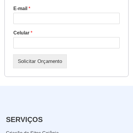
E-mail
*
Celular
*
Solicitar Orçamento
SERVIÇOS