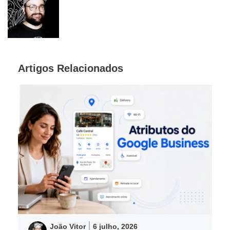
Artigos Relacionados
João Vitor
6 julho, 2026