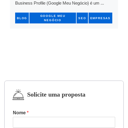
Business Profile (Google Meu Negócio) é um ...
GOOGLE MEU
BLOG
SEO
EMPRESAS
NEGÓCIO
Solicite uma proposta
Nome
*