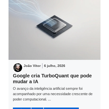
João Vitor
6 julho, 2026
Google cria TurboQuant que pode
mudar a IA
O avanço da inteligência artificial sempre foi
acompanhado por uma necessidade crescente de
poder computacional. ...