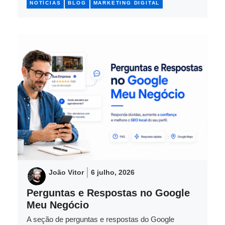
NOTÍCIAS
BLOG
MARKETING DIGITAL
João Vitor
6 julho, 2026
Perguntas e Respostas no Google
Meu Negócio
A seção de perguntas e respostas do Google