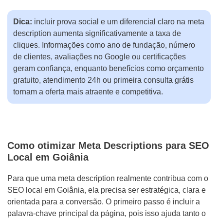
Dica:
incluir prova social e um diferencial claro na meta
description aumenta significativamente a taxa de
cliques. Informações como ano de fundação, número
de clientes, avaliações no Google ou certificações
geram confiança, enquanto benefícios como orçamento
gratuito, atendimento 24h ou primeira consulta grátis
tornam a oferta mais atraente e competitiva.
Como otimizar Meta Descriptions para SEO
Local em Goiânia
Para que uma meta description realmente contribua com o
SEO local em Goiânia, ela precisa ser estratégica, clara e
orientada para a conversão. O primeiro passo é incluir a
palavra-chave principal da página, pois isso ajuda tanto o