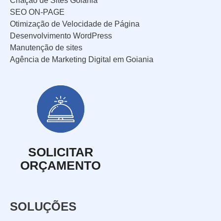
Criação de Sites Goiânia
SEO ON-PAGE
Otimização de Velocidade de Página
Desenvolvimento WordPress
Manutenção de sites
Agência de Marketing Digital em Goiania
SOLICITAR
ORÇAMENTO
SOLUÇÕES