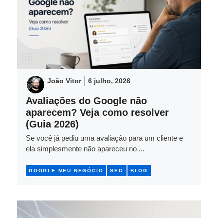
João Vitor
6 julho, 2026
Avaliações do Google não
aparecem? Veja como resolver
(Guia 2026)
Se você já pediu uma avaliação para um cliente e
ela simplesmente não apareceu no ...
GOOGLE MEU NEGÓCIO
SEO
BLOG