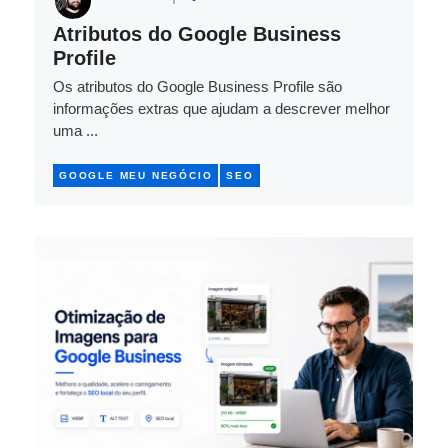
Atributos do Google Business
Profile
Os atributos do Google Business Profile são
informações extras que ajudam a descrever melhor
uma ...
GOOGLE MEU NEGÓCIO
SEO