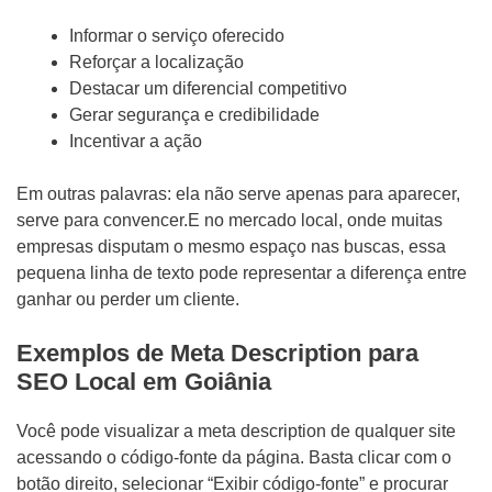
Informar o serviço oferecido
Reforçar a localização
Destacar um diferencial competitivo
Gerar segurança e credibilidade
Incentivar a ação
Em outras palavras: ela não serve apenas para aparecer,
serve para convencer.E no mercado local, onde muitas
empresas disputam o mesmo espaço nas buscas, essa
pequena linha de texto pode representar a diferença entre
ganhar ou perder um cliente.
Exemplos de Meta Description para
SEO Local em Goiânia
Você pode visualizar a meta description de qualquer site
acessando o código-fonte da página. Basta clicar com o
botão direito, selecionar “Exibir código-fonte” e procurar