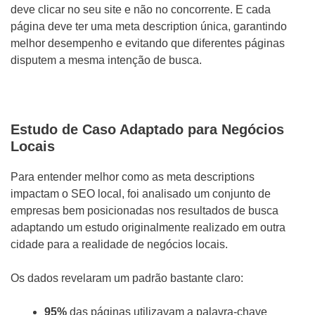
deve clicar no seu site e não no concorrente. E cada
página deve ter uma meta description única, garantindo
melhor desempenho e evitando que diferentes páginas
disputem a mesma intenção de busca.
Estudo de Caso Adaptado para Negócios
Locais
Para entender melhor como as meta descriptions
impactam o SEO local, foi analisado um conjunto de
empresas bem posicionadas nos resultados de busca
adaptando um estudo originalmente realizado em outra
cidade para a realidade de negócios locais.
Os dados revelaram um padrão bastante claro:
95%
das páginas utilizavam a palavra-chave