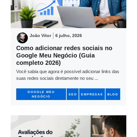
João Vitor
6 julho, 2026
Como adicionar redes sociais no
Google Meu Negócio (Guia
completo 2026)
Você sabia que agora é possível adicionar links das
suas redes sociais diretamente no seu ...
GOOGLE MEU
SEO
EMPRESAS
BLOG
NEGÓCIO