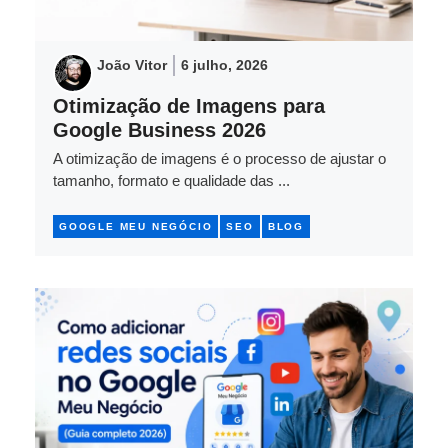
João Vitor
6 julho, 2026
Otimização de Imagens para
Google Business 2026
A otimização de imagens é o processo de ajustar o
tamanho, formato e qualidade das ...
GOOGLE MEU NEGÓCIO
SEO
BLOG