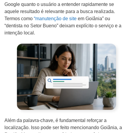
Google quanto o usuário a entender rapidamente se
aquele resultado é relevante para a busca realizada.
Termos como
“manutenção de site
em Goiânia” ou
“dentista no Setor Bueno” deixam explícito o serviço e a
intenção local.
Além da palavra-chave, é fundamental reforçar a
localização. Isso pode ser feito mencionando Goiânia, a