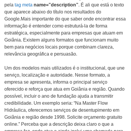
pela
tag meta
name=”description”
. É ali que está o texto
que aparece abaixo do título nos resultados do
Google.Mais importante do que saber onde encontrar essa
informação é entender como estruturá-la de forma
estratégica, especialmente para empresas que atuam em
Goiânia. Existem alguns formatos que funcionam muito
bem para negócios locais porque combinam clareza,
relevância geográfica e persuasão.
Um dos modelos mais utilizados é o institucional, que une
serviço, localização e autoridade. Nesse formato, a
empresa se apresenta, informa o principal serviço
oferecido e reforça que atua em Goiânia e região. Quando
possível, incluir o ano de fundação ajuda a transmitir
credibilidade. Um exemplo seria: “Na Master Flow
Hidráulica, oferecemos serviços de desentupimento em
Goiânia e região desde 1998. Solicite orçamento gratuito
online.” Perceba que a descrição deixa claro o que a