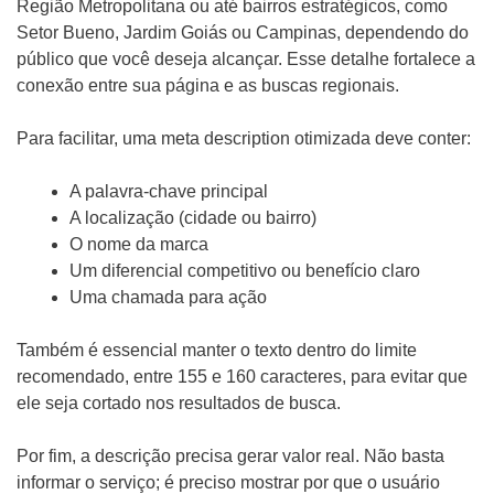
Região Metropolitana ou até bairros estratégicos, como
Setor Bueno, Jardim Goiás ou Campinas, dependendo do
público que você deseja alcançar. Esse detalhe fortalece a
conexão entre sua página e as buscas regionais.
Para facilitar, uma meta description otimizada deve conter:
A palavra-chave principal
A localização (cidade ou bairro)
O nome da marca
Um diferencial competitivo ou benefício claro
Uma chamada para ação
Também é essencial manter o texto dentro do limite
recomendado, entre 155 e 160 caracteres, para evitar que
ele seja cortado nos resultados de busca.
Por fim, a descrição precisa gerar valor real. Não basta
informar o serviço; é preciso mostrar por que o usuário