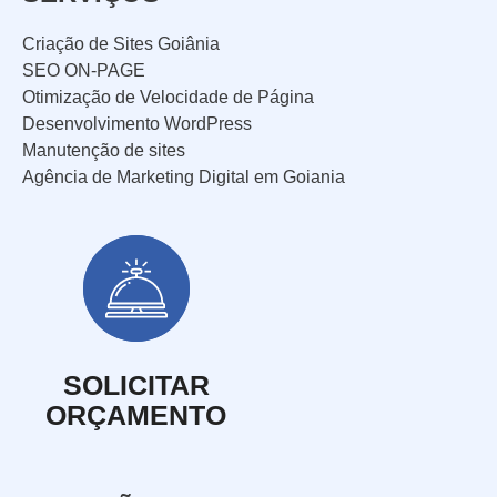
Criação de Sites Goiânia
SEO ON-PAGE
Otimização de Velocidade de Página
Desenvolvimento WordPress
Manutenção de sites
Agência de Marketing Digital em Goiania
SOLICITAR
ORÇAMENTO