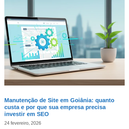
Manutenção de Site em Goiânia: quanto
custa e por que sua empresa precisa
investir em SEO
24 fevereiro, 2026