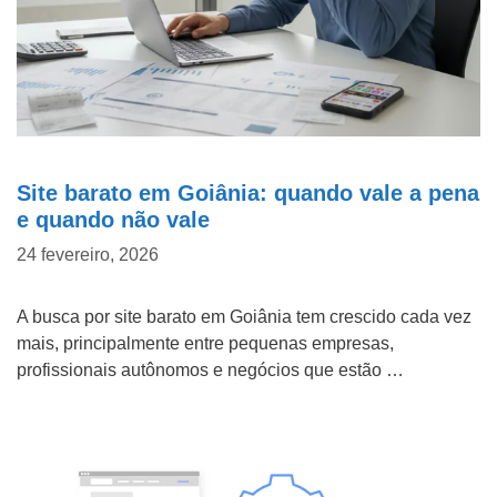
Site barato em Goiânia: quando vale a pena
e quando não vale
24 fevereiro, 2026
A busca por site barato em Goiânia tem crescido cada vez
mais, principalmente entre pequenas empresas,
profissionais autônomos e negócios que estão …