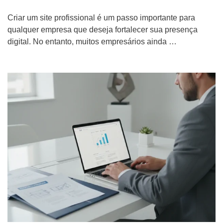
Criar um site profissional é um passo importante para
qualquer empresa que deseja fortalecer sua presença
digital. No entanto, muitos empresários ainda …