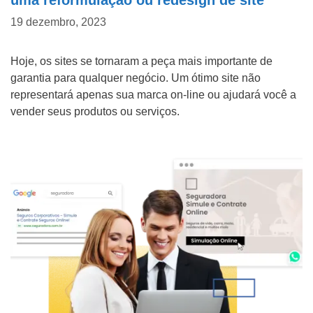
uma reformulação ou redesign de site
19 dezembro, 2023
Hoje, os sites se tornaram a peça mais importante de
garantia para qualquer negócio. Um ótimo site não
representará apenas sua marca on-line ou ajudará você a
vender seus produtos ou serviços.