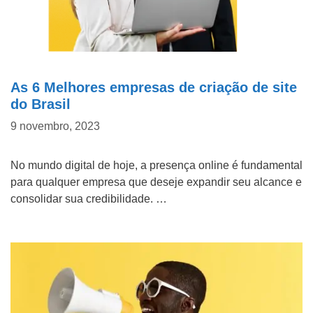
As 6 Melhores empresas de criação de site
do Brasil
9 novembro, 2023
No mundo digital de hoje, a presença online é fundamental
para qualquer empresa que deseje expandir seu alcance e
consolidar sua credibilidade. …