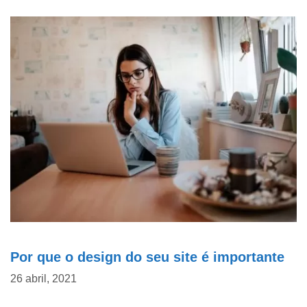
Por que o design do seu site é importante
26 abril, 2021