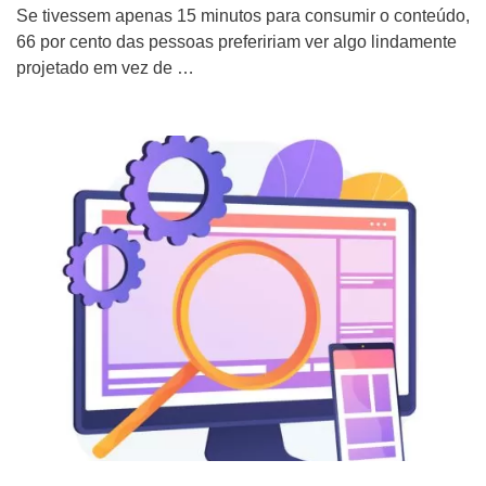
Se tivessem apenas 15 minutos para consumir o conteúdo,
66 por cento das pessoas prefeririam ver algo lindamente
projetado em vez de …