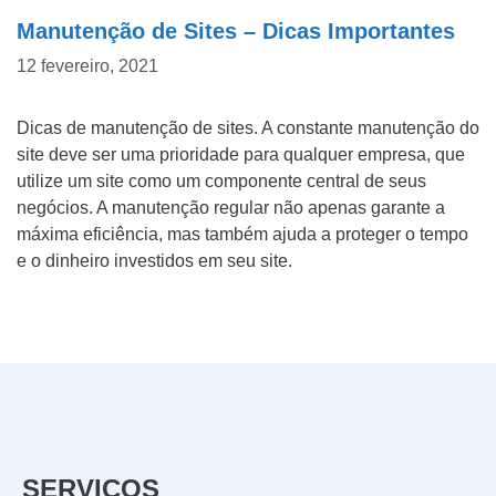
Manutenção de Sites – Dicas Importantes
12 fevereiro, 2021
Dicas de manutenção de sites. A constante manutenção do
site deve ser uma prioridade para qualquer empresa, que
utilize um site como um componente central de seus
negócios. A manutenção regular não apenas garante a
máxima eficiência, mas também ajuda a proteger o tempo
e o dinheiro investidos em seu site.
SERVIÇOS