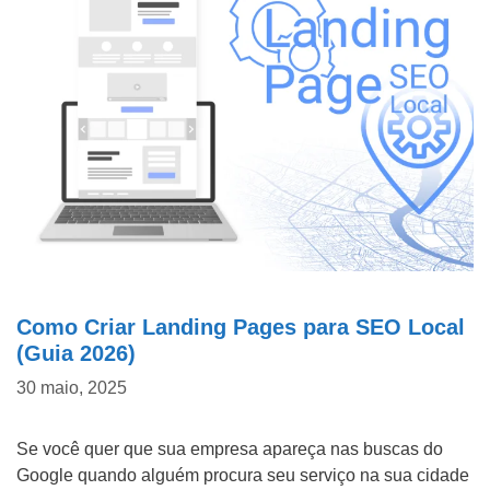
Como Criar Landing Pages para SEO Local
(Guia 2026)
30 maio, 2025
Se você quer que sua empresa apareça nas buscas do
Google quando alguém procura seu serviço na sua cidade