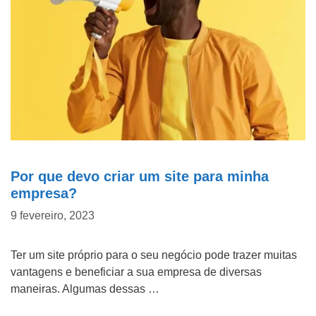
Por que devo criar um site para minha
empresa?
9 fevereiro, 2023
Ter um site próprio para o seu negócio pode trazer muitas
vantagens e beneficiar a sua empresa de diversas
maneiras. Algumas dessas …