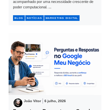
acompanhado por uma necessidade crescente de
poder computacional. ...
BLOG
NOTÍCIAS
MARKETING DIGITAL
João Vitor
6 julho, 2026