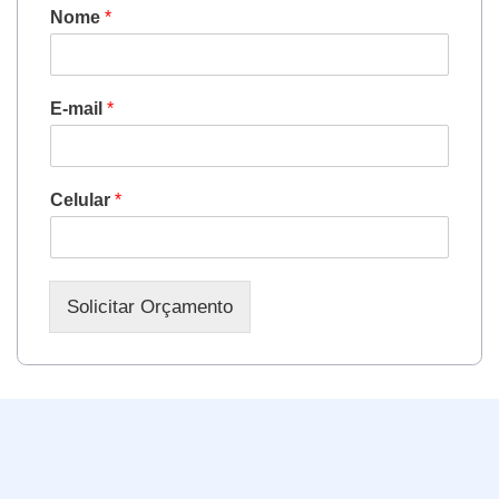
Nome
*
E-mail
*
Celular
*
Solicitar Orçamento