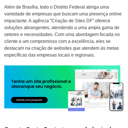
Além de Brasília, todo o Distrito Federal abriga uma
variedade de empresas que buscam uma presença online
impactante. A agência “Criação de Sites DF” oferece
soluções abrangentes, atendendo a uma ampla gama de
setores e necessidades. Com uma abordagem focada no
cliente e um compromisso com a excelência, eles se
destacam na criação de websites que atendem às metas
específicas das empresas locais e regionais.