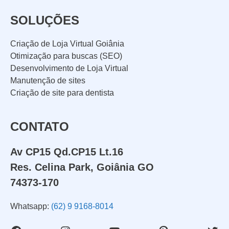
SOLUÇÕES
Criação de Loja Virtual Goiânia
Otimização para buscas (SEO)
Desenvolvimento de Loja Virtual
Manutenção de sites
Criação de site para dentista
CONTATO
Av CP15 Qd.CP15 Lt.16
Res. Celina Park, Goiânia GO
74373-170
Whatsapp:
(62) 9 9168-8014