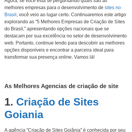
Agora, se você está se perguntando quais são as
melhores empresas para o desenvolvimento de
sites no
Brasil
, você veio ao lugar certo. Continuaremos este artigo
explorando as “5 Melhores Empresas de Criação de Sites
do Brasil,” apresentando opções nacionais que se
destacam por sua excelência no setor de desenvolvimento
web. Portanto, continue lendo para descobrir as melhores
opções disponíveis e encontrar a parceira ideal para
transformar sua presença online. Vamos lá!
As Melhores Agencias de criação de site
1.
Criação de Sites
Goiania
A agência “Criação de Sites Goiânia” é conhecida por seu