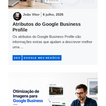
João Vitor
6 julho, 2026
Atributos do Google Business
Profile
Os atributos do Google Business Profile são
informações extras que ajudam a descrever melhor
uma ...
SEO
GOOGLE MEU NEGÓCIO