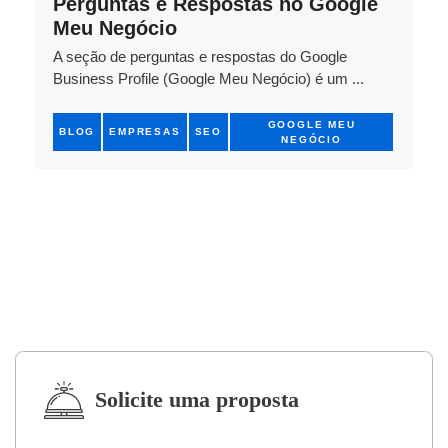
Perguntas e Respostas no Google
Meu Negócio
A seção de perguntas e respostas do Google
Business Profile (Google Meu Negócio) é um ...
GOOGLE MEU
BLOG
EMPRESAS
SEO
NEGÓCIO
Solicite uma proposta