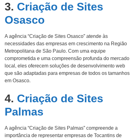
3.
Criação de Sites
Osasco
A agência “Criação de Sites Osasco” atende às
necessidades das empresas em crescimento na Região
Metropolitana de São Paulo. Com uma equipe
comprometida e uma compreensão profunda do mercado
local, eles oferecem soluções de desenvolvimento web
que são adaptadas para empresas de todos os tamanhos
em Osasco.
4.
Criação de Sites
Palmas
A agência “Criação de Sites Palmas” compreende a
importância de representar empresas de Tocantins de