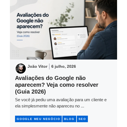
João Vitor
6 julho, 2026
Avaliações do Google não
aparecem? Veja como resolver
(Guia 2026)
Se você já pediu uma avaliação para um cliente e
ela simplesmente não apareceu no ...
GOOGLE MEU NEGÓCIO
BLOG
SEO