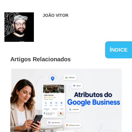
JOÃO VITOR
ÍNDICE
Artigos Relacionados