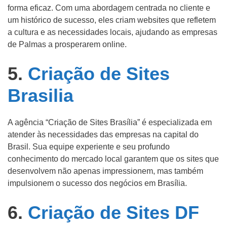
forma eficaz. Com uma abordagem centrada no cliente e
um histórico de sucesso, eles criam websites que refletem
a cultura e as necessidades locais, ajudando as empresas
de Palmas a prosperarem online.
5.
Criação de Sites
Brasilia
A agência “Criação de Sites Brasília” é especializada em
atender às necessidades das empresas na capital do
Brasil. Sua equipe experiente e seu profundo
conhecimento do mercado local garantem que os sites que
desenvolvem não apenas impressionem, mas também
impulsionem o sucesso dos negócios em Brasília.
6.
Criação de Sites DF