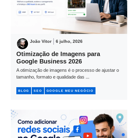
João Vitor
6 julho, 2026
Otimização de Imagens para
Google Business 2026
A otimização de imagens é o processo de ajustar o
tamanho, formato e qualidade das ...
BLOG
SEO
GOOGLE MEU NEGÓCIO