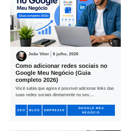
João Vitor
6 julho, 2026
Como adicionar redes sociais no
Google Meu Negócio (Guia
completo 2026)
Você sabia que agora é possível adicionar links das
suas redes sociais diretamente no seu ...
GOOGLE MEU
SEO
BLOG
EMPRESAS
NEGÓCIO