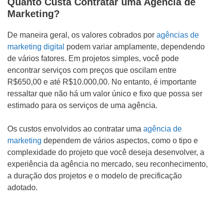
Quanto Custa Contratar uma Agência de
Marketing?
De maneira geral, os valores cobrados por
agências de
marketing digital
podem variar amplamente, dependendo
de vários fatores. Em projetos simples, você pode
encontrar serviços com preços que oscilam entre
R$650,00 e até R$10.000,00. No entanto, é importante
ressaltar que não há um valor único e fixo que possa ser
estimado para os serviços de uma agência.
Os custos envolvidos ao contratar uma
agência de
marketing
dependem de vários aspectos, como o tipo e
complexidade do projeto que você deseja desenvolver, a
experiência da agência no mercado, seu reconhecimento,
a duração dos projetos e o modelo de precificação
adotado.