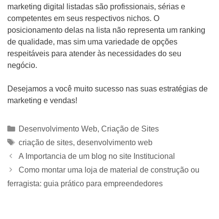
marketing digital listadas são profissionais, sérias e
competentes em seus respectivos nichos. O
posicionamento delas na lista não representa um ranking
de qualidade, mas sim uma variedade de opções
respeitáveis para atender às necessidades do seu
negócio.
Desejamos a você muito sucesso nas suas estratégias de
marketing e vendas!
Categorias
Desenvolvimento Web
,
Criação de Sites
Tags
criação de sites
,
desenvolvimento web
A Importancia de um blog no site Institucional
Como montar uma loja de material de construção ou
ferragista: guia prático para empreendedores