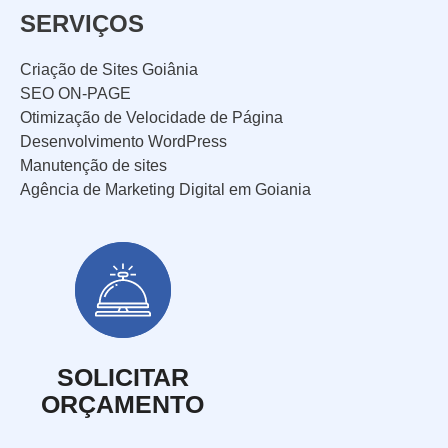
SERVIÇOS
Criação de Sites Goiânia
SEO ON-PAGE
Otimização de Velocidade de Página
Desenvolvimento WordPress
Manutenção de sites
Agência de Marketing Digital em Goiania
SOLICITAR
ORÇAMENTO