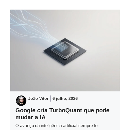
João Vitor
6 julho, 2026
Google cria TurboQuant que pode
mudar a IA
O avanço da inteligência artificial sempre foi