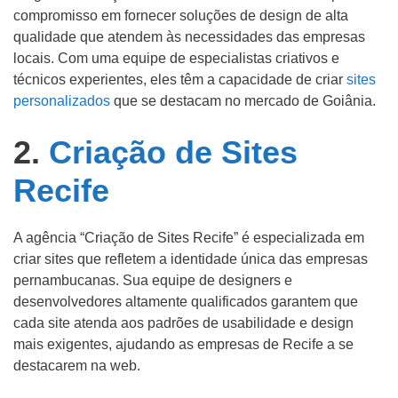
compromisso em fornecer soluções de design de alta
qualidade que atendem às necessidades das empresas
locais. Com uma equipe de especialistas criativos e
técnicos experientes, eles têm a capacidade de criar
sites
personalizados
que se destacam no mercado de Goiânia.
2.
Criação de Sites
Recife
A agência “Criação de Sites Recife” é especializada em
criar sites que refletem a identidade única das empresas
pernambucanas. Sua equipe de designers e
desenvolvedores altamente qualificados garantem que
cada site atenda aos padrões de usabilidade e design
mais exigentes, ajudando as empresas de Recife a se
destacarem na web.