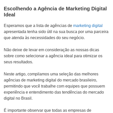
Escolhendo a Agência de Marketing Digital
Ideal
Esperamos que a lista de agências de
marketing digital
apresentada tenha sido útil na sua busca por uma parceira
que atenda às necessidades do seu negócio.
Não deixe de levar em consideração as nossas dicas
sobre como selecionar a agência ideal para otimizar os
seus resultados.
Neste artigo, compilamos uma seleção das melhores
agências de marketing digital do mercado brasileiro,
permitindo que você trabalhe com equipes que possuem
experiência e entendimento das tendências do mercado
digital no Brasil.
É importante observar que todas as empresas de