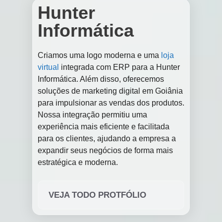
Hunter
Informática
Criamos uma logo moderna e uma
loja
virtual
integrada com ERP para a Hunter
Informática. Além disso, oferecemos
soluções de marketing digital em Goiânia
para impulsionar as vendas dos produtos.
Nossa integração permitiu uma
experiência mais eficiente e facilitada
para os clientes, ajudando a empresa a
expandir seus negócios de forma mais
estratégica e moderna.
VEJA TODO PROTFÓLIO