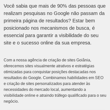
Você sabia que mais de 90% das pessoas que
realizam pesquisas no Google não passam da
primeira página de resultados? Estar bem
posicionado nos mecanismos de busca, é
essencial para garantir a visibilidade do seu
site e o sucesso online da sua empresa.
Com a nossa agência de criação de sites Goiânia,
oferecemos sites visualmente atrativos e estratégias
otimizadas para conquistar posições destacadas nos
resultados do Google. Combinamos habilidades em SEO
e criação de sites personalizados para atender às
necessidades do mercado local, aumentando a
visibilidade online e atraindo tráfego qualificado para o seu
negócio.