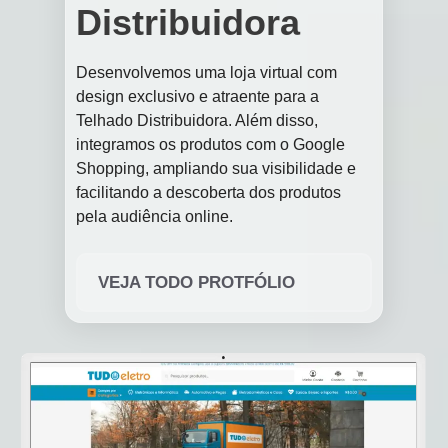
Distribuidora
Desenvolvemos uma loja virtual com
design exclusivo e atraente para a
Telhado Distribuidora. Além disso,
integramos os produtos com o Google
Shopping, ampliando sua visibilidade e
facilitando a descoberta dos produtos
pela audiência online.
VEJA TODO PROTFÓLIO