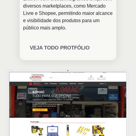
diversos marketplaces, como Mercado
Livre e Shopee, permitindo maior alcance
e visibilidade dos produtos para um
público mais amplo.
VEJA TODO PROTFÓLIO