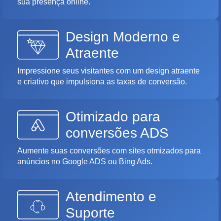
sua presença online.
Design Moderno e
Atraente
Impressione seus visitantes com um design atraente
e criativo que impulsiona as taxas de conversão.
Otimizado para
conversões ADS
Aumente suas conversões com sites otmizados para
anúncios no Google ADS ou Bing Ads.
Atendimento e
Suporte