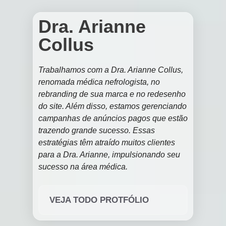
Dra. Arianne
Collus
Trabalhamos com a Dra. Arianne Collus,
renomada médica nefrologista, no
rebranding de sua marca e no redesenho
do site. Além disso, estamos gerenciando
campanhas de anúncios pagos que estão
trazendo grande sucesso. Essas
estratégias têm atraído muitos clientes
para a Dra. Arianne, impulsionando seu
sucesso na área médica.
VEJA TODO PROTFÓLIO