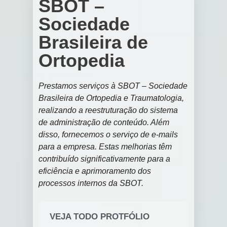
SBOT –
Sociedade
Brasileira de
Ortopedia
Prestamos serviços à SBOT – Sociedade
Brasileira de Ortopedia e Traumatologia,
realizando a reestruturação do sistema
de administração de conteúdo. Além
disso, fornecemos o serviço de e-mails
para a empresa. Estas melhorias têm
contribuído significativamente para a
eficiência e aprimoramento dos
processos internos da SBOT.
VEJA TODO PROTFÓLIO