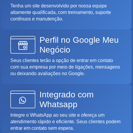
Tenha um site desenvolvido por nossa equipe
altamente qualificada, com treinamento, suporte
contínuos e manutenção.
Perfil no Google Meu
Negócio
Seus clientes terão a opção de entrar em contato
com sua empresa por meio de ligações, mensagens
ou deixando avaliações no Google.
Integrado com
Whatsapp
Integre o WhatsApp ao seu site e ofereça um
atendimento rápido e eficiente. Seus clientes podem
entrar em contato sem espera.