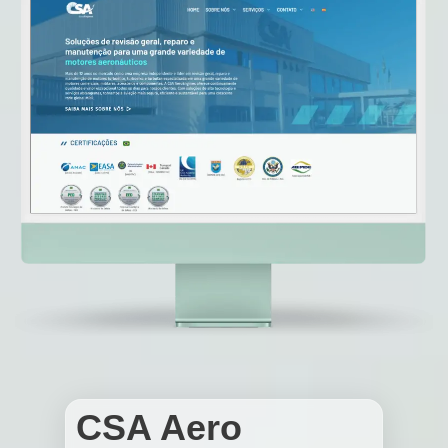
CSA Aero