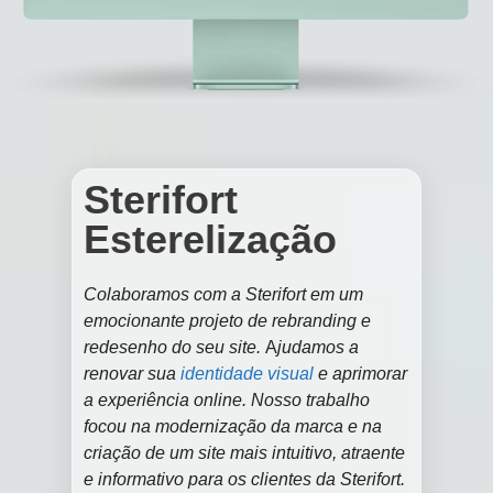
Sterifort
Esterelização
Colaboramos com a Sterifort em um
emocionante projeto de rebranding e
redesenho do seu site.
A
judamos a
renovar sua
identidade visual
e aprimorar
a experiência online. Nosso trabalho
focou na modernização da marca e na
criação de um site mais intuitivo, atraente
e informativo para os clientes da Sterifort.