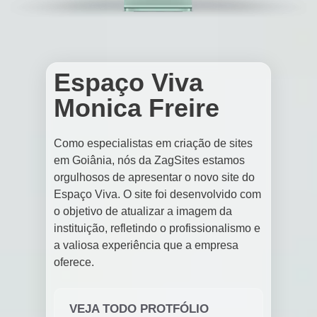
Espaço Viva
Monica Freire
Como especialistas em criação de sites
em Goiânia, nós da ZagSites estamos
orgulhosos de apresentar o novo site do
Espaço Viva. O site foi desenvolvido com
o objetivo de atualizar a imagem da
instituição, refletindo o profissionalismo e
a valiosa experiência que a empresa
oferece.
VEJA TODO PROTFÓLIO