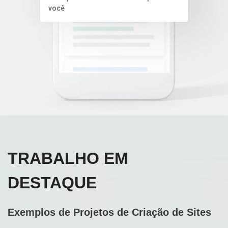
você
TRABALHO EM
DESTAQUE
Exemplos de Projetos de Criação de Sites