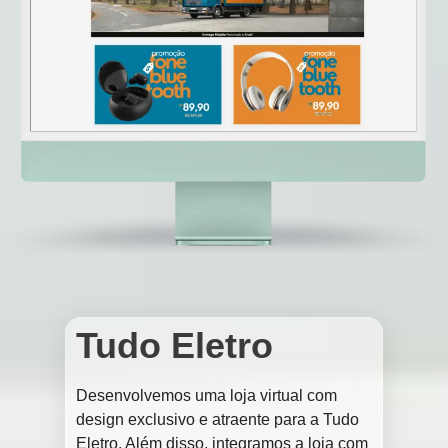
Tudo Eletro
Desenvolvemos uma loja virtual com
design exclusivo e atraente para a Tudo
Eletro. Além disso, integramos a loja com