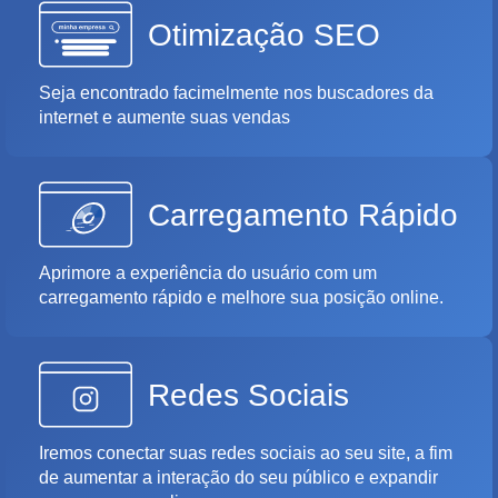
Otimização SEO
Seja encontrado facimelmente nos buscadores da
internet e aumente suas vendas
Carregamento Rápido
Aprimore a experiência do usuário com um
carregamento rápido e melhore sua posição online.
Redes Sociais
Iremos conectar suas redes sociais ao seu site, a fim
de aumentar a interação do seu público e expandir