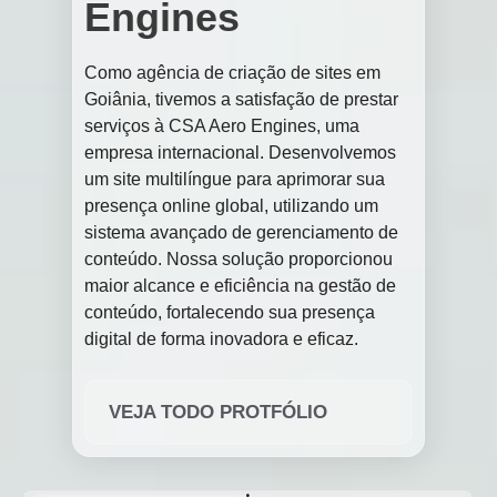
Engines
Como agência de criação de sites em
Goiânia, tivemos a satisfação de prestar
serviços à CSA Aero Engines, uma
empresa internacional. Desenvolvemos
um site multilíngue para aprimorar sua
presença online global, utilizando um
sistema avançado de gerenciamento de
conteúdo. Nossa solução proporcionou
maior alcance e eficiência na gestão de
conteúdo, fortalecendo sua presença
digital de forma inovadora e eficaz.
VEJA TODO PROTFÓLIO