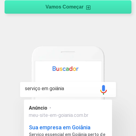
Vamos Começar
serviço em goiânia
Anúncio
•
meu-site-em-goiania.com.br
Sua empresa em Goiânia
Serviço essencial em Goiânia perto de