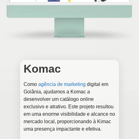
Komac
Como
agência de marketing
digital em
Goiânia, ajudamos a Komac a
desenvolver um catálogo online
exclusivo e atrativo. Este projeto resultou
em uma enorme visibilidade e alcance no
mercado local, proporcionando à Kimac
uma presença impactante e efetiva.