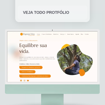
VEJA TODO PROTFÓLIO