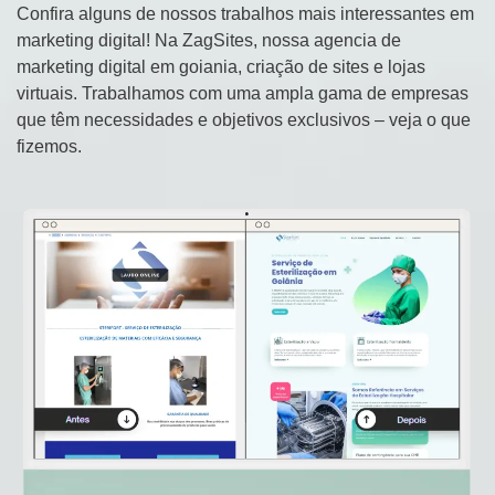
Confira alguns de nossos trabalhos mais interessantes em
marketing digital! Na ZagSites, nossa agencia de
marketing digital em goiania, criação de sites e lojas
virtuais. Trabalhamos com uma ampla gama de empresas
que têm necessidades e objetivos exclusivos – veja o que
fizemos.