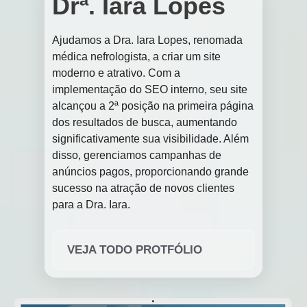
Drª. Iara Lopes
Ajudamos a Dra. Iara Lopes, renomada
médica nefrologista, a criar um site
moderno e atrativo. Com a
implementação do SEO interno, seu site
alcançou a 2ª posição na primeira página
dos resultados de busca, aumentando
significativamente sua visibilidade. Além
disso, gerenciamos campanhas de
anúncios pagos, proporcionando grande
sucesso na atração de novos clientes
para a Dra. Iara.
VEJA TODO PROTFÓLIO