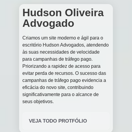
Hudson Oliveira
Advogado
Criamos um site moderno e ágil para o
escritório Hudson Advogados, atendendo
às suas necessidades de velocidade
para campanhas de tráfego pago.
Priorizando a rapidez de acesso para
evitar perda de recursos. O sucesso das
campanhas de tráfego pago evidencia a
eficácia do novo site, contribuindo
significativamente para o alcance de
seus objetivos.
VEJA TODO PROTFÓLIO