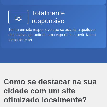
Totalmente
responsivo
Tenha um site responsivo que se adapta a qualquer
dispositivo, garantindo uma experiência perfeita em
todas as telas.
Como se destacar na sua
cidade com um site
otimizado localmente?