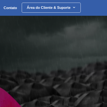
Área do Cliente & Suporte
Contato