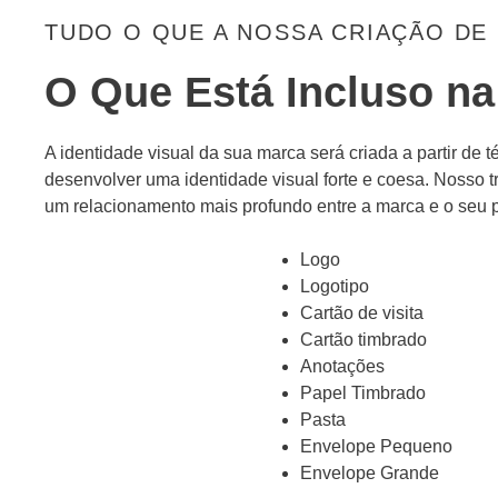
TUDO O QUE A NOSSA CRIAÇÃO DE
O Que Está Incluso na
A identidade visual da sua marca será criada a partir de
desenvolver uma identidade visual forte e coesa. Nosso t
um relacionamento mais profundo entre a marca e o seu p
Logo
Logotipo
Cartão de visita
Cartão timbrado
Anotações
Papel Timbrado
Pasta
Envelope Pequeno
Envelope Grande