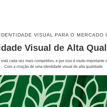
IDENTIDADE VISUAL PARA O MERCADO
idade Visual de Alta Qua
está cada vez mais competitivo, e por isso é muito importante s
Com a criação de uma identidade visual de alta qualidade