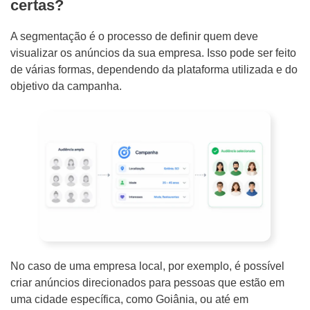
certas?
A segmentação é o processo de definir quem deve
visualizar os anúncios da sua empresa. Isso pode ser feito
de várias formas, dependendo da plataforma utilizada e do
objetivo da campanha.
No caso de uma empresa local, por exemplo, é possível
criar anúncios direcionados para pessoas que estão em
uma cidade específica, como Goiânia, ou até em