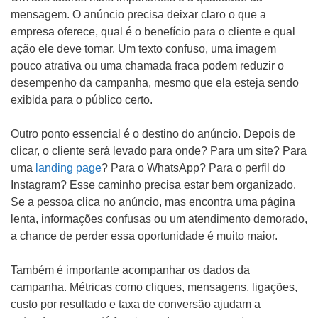
mensagem. O anúncio precisa deixar claro o que a
empresa oferece, qual é o benefício para o cliente e qual
ação ele deve tomar. Um texto confuso, uma imagem
pouco atrativa ou uma chamada fraca podem reduzir o
desempenho da campanha, mesmo que ela esteja sendo
exibida para o público certo.
Outro ponto essencial é o destino do anúncio. Depois de
clicar, o cliente será levado para onde? Para um site? Para
uma
landing page
? Para o WhatsApp? Para o perfil do
Instagram? Esse caminho precisa estar bem organizado.
Se a pessoa clica no anúncio, mas encontra uma página
lenta, informações confusas ou um atendimento demorado,
a chance de perder essa oportunidade é muito maior.
Também é importante acompanhar os dados da
campanha. Métricas como cliques, mensagens, ligações,
custo por resultado e taxa de conversão ajudam a