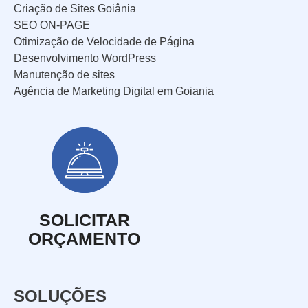
Criação de Sites Goiânia
SEO ON-PAGE
Otimização de Velocidade de Página
Desenvolvimento WordPress
Manutenção de sites
Agência de Marketing Digital em Goiania
SOLICITAR
ORÇAMENTO
SOLUÇÕES