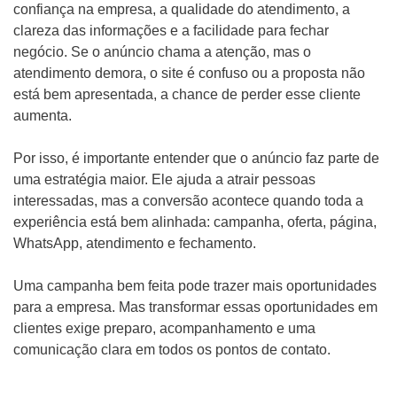
confiança na empresa, a qualidade do atendimento, a
clareza das informações e a facilidade para fechar
negócio. Se o anúncio chama a atenção, mas o
atendimento demora, o site é confuso ou a proposta não
está bem apresentada, a chance de perder esse cliente
aumenta.
Por isso, é importante entender que o anúncio faz parte de
uma estratégia maior. Ele ajuda a atrair pessoas
interessadas, mas a conversão acontece quando toda a
experiência está bem alinhada: campanha, oferta, página,
WhatsApp, atendimento e fechamento.
Uma campanha bem feita pode trazer mais oportunidades
para a empresa. Mas transformar essas oportunidades em
clientes exige preparo, acompanhamento e uma
comunicação clara em todos os pontos de contato.