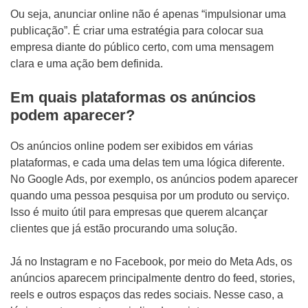
Ou seja, anunciar online não é apenas “impulsionar uma
publicação”. É criar uma estratégia para colocar sua
empresa diante do público certo, com uma mensagem
clara e uma ação bem definida.
Em quais plataformas os anúncios
podem aparecer?
Os anúncios online podem ser exibidos em várias
plataformas, e cada uma delas tem uma lógica diferente.
No Google Ads, por exemplo, os anúncios podem aparecer
quando uma pessoa pesquisa por um produto ou serviço.
Isso é muito útil para empresas que querem alcançar
clientes que já estão procurando uma solução.
Já no Instagram e no Facebook, por meio do Meta Ads, os
anúncios aparecem principalmente dentro do feed, stories,
reels e outros espaços das redes sociais. Nesse caso, a