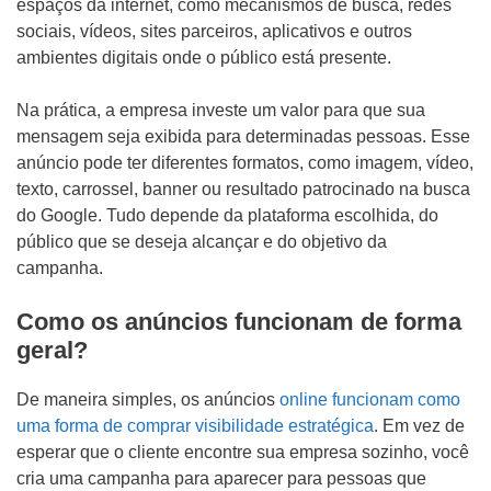
espaços da internet, como mecanismos de busca, redes
sociais, vídeos, sites parceiros, aplicativos e outros
ambientes digitais onde o público está presente.
Na prática, a empresa investe um valor para que sua
mensagem seja exibida para determinadas pessoas. Esse
anúncio pode ter diferentes formatos, como imagem, vídeo,
texto, carrossel, banner ou resultado patrocinado na busca
do Google. Tudo depende da plataforma escolhida, do
público que se deseja alcançar e do objetivo da
campanha.
Como os anúncios funcionam de forma
geral?
De maneira simples, os anúncios
online funcionam como
uma forma de comprar visibilidade estratégica
. Em vez de
esperar que o cliente encontre sua empresa sozinho, você
cria uma campanha para aparecer para pessoas que