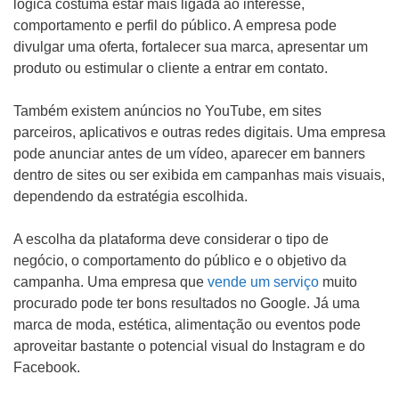
lógica costuma estar mais ligada ao interesse,
comportamento e perfil do público. A empresa pode
divulgar uma oferta, fortalecer sua marca, apresentar um
produto ou estimular o cliente a entrar em contato.
Também existem anúncios no YouTube, em sites
parceiros, aplicativos e outras redes digitais. Uma empresa
pode anunciar antes de um vídeo, aparecer em banners
dentro de sites ou ser exibida em campanhas mais visuais,
dependendo da estratégia escolhida.
A escolha da plataforma deve considerar o tipo de
negócio, o comportamento do público e o objetivo da
campanha. Uma empresa que
vende um serviço
muito
procurado pode ter bons resultados no Google. Já uma
marca de moda, estética, alimentação ou eventos pode
aproveitar bastante o potencial visual do Instagram e do
Facebook.