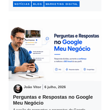
NOTÍCIAS
BLOG
MARKETING DIGITAL
João Vitor
6 julho, 2026
Perguntas e Respostas no Google
Meu Negócio
A seção de perguntas e respostas do Google