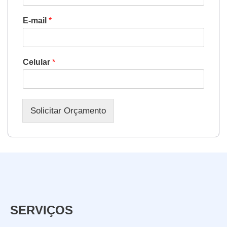
E-mail
*
Celular
*
Solicitar Orçamento
SERVIÇOS