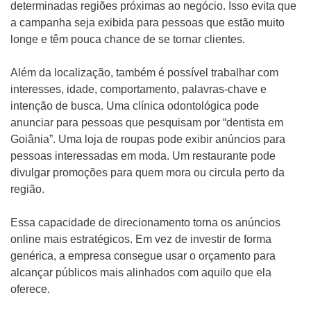
determinadas regiões próximas ao negócio. Isso evita que
a campanha seja exibida para pessoas que estão muito
longe e têm pouca chance de se tornar clientes.
Além da localização, também é possível trabalhar com
interesses, idade, comportamento, palavras-chave e
intenção de busca. Uma clínica odontológica pode
anunciar para pessoas que pesquisam por “dentista em
Goiânia”. Uma loja de roupas pode exibir anúncios para
pessoas interessadas em moda. Um restaurante pode
divulgar promoções para quem mora ou circula perto da
região.
Essa capacidade de direcionamento torna os anúncios
online mais estratégicos. Em vez de investir de forma
genérica, a empresa consegue usar o orçamento para
alcançar públicos mais alinhados com aquilo que ela
oferece.