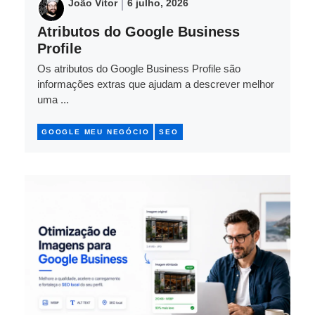
João Vitor
6 julho, 2026
Atributos do Google Business
Profile
Os atributos do Google Business Profile são
informações extras que ajudam a descrever melhor
uma ...
GOOGLE MEU NEGÓCIO
SEO