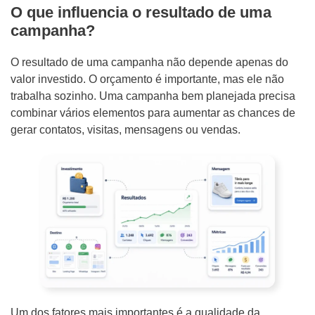
O que influencia o resultado de uma
campanha?
O resultado de uma campanha não depende apenas do
valor investido. O orçamento é importante, mas ele não
trabalha sozinho. Uma campanha bem planejada precisa
combinar vários elementos para aumentar as chances de
gerar contatos, visitas, mensagens ou vendas.
Um dos fatores mais importantes é a qualidade da