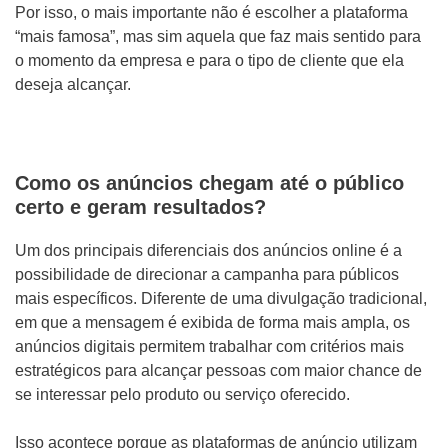
Por isso, o mais importante não é escolher a plataforma
“mais famosa”, mas sim aquela que faz mais sentido para
o momento da empresa e para o tipo de cliente que ela
deseja alcançar.
Como os anúncios chegam até o público
certo e geram resultados?
Um dos principais diferenciais dos anúncios online é a
possibilidade de direcionar a campanha para públicos
mais específicos. Diferente de uma divulgação tradicional,
em que a mensagem é exibida de forma mais ampla, os
anúncios digitais permitem trabalhar com critérios mais
estratégicos para alcançar pessoas com maior chance de
se interessar pelo produto ou serviço oferecido.
Isso acontece porque as plataformas de anúncio utilizam