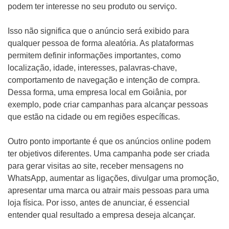
podem ter interesse no seu produto ou serviço.
Isso não significa que o anúncio será exibido para
qualquer pessoa de forma aleatória. As plataformas
permitem definir informações importantes, como
localização, idade, interesses, palavras-chave,
comportamento de navegação e intenção de compra.
Dessa forma, uma empresa local em Goiânia, por
exemplo, pode criar campanhas para alcançar pessoas
que estão na cidade ou em regiões específicas.
Outro ponto importante é que os anúncios online podem
ter objetivos diferentes. Uma campanha pode ser criada
para gerar visitas ao site, receber mensagens no
WhatsApp, aumentar as ligações, divulgar uma promoção,
apresentar uma marca ou atrair mais pessoas para uma
loja física. Por isso, antes de anunciar, é essencial
entender qual resultado a empresa deseja alcançar.