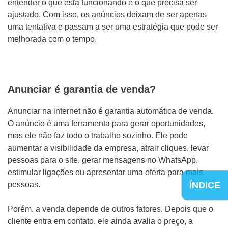
entender o que está funcionando e o que precisa ser
ajustado. Com isso, os anúncios deixam de ser apenas
uma tentativa e passam a ser uma estratégia que pode ser
melhorada com o tempo.
Anunciar é garantia de venda?
Anunciar na internet não é garantia automática de venda.
O anúncio é uma ferramenta para gerar oportunidades,
mas ele não faz todo o trabalho sozinho. Ele pode
aumentar a visibilidade da empresa, atrair cliques, levar
pessoas para o site, gerar mensagens no WhatsApp,
estimular ligações ou apresentar uma oferta para mais
ÍNDICE
pessoas.
Porém, a venda depende de outros fatores. Depois que o
cliente entra em contato, ele ainda avalia o preço, a