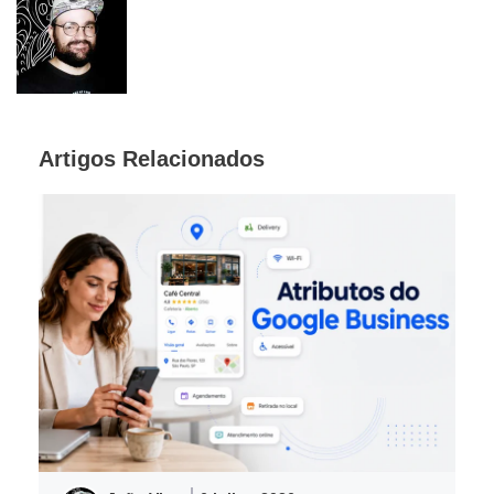
Artigos Relacionados