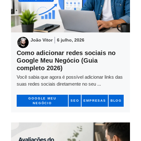
João Vitor
6 julho, 2026
Como adicionar redes sociais no
Google Meu Negócio (Guia
completo 2026)
Você sabia que agora é possível adicionar links das
suas redes sociais diretamente no seu ...
GOOGLE MEU
SEO
EMPRESAS
BLOG
NEGÓCIO