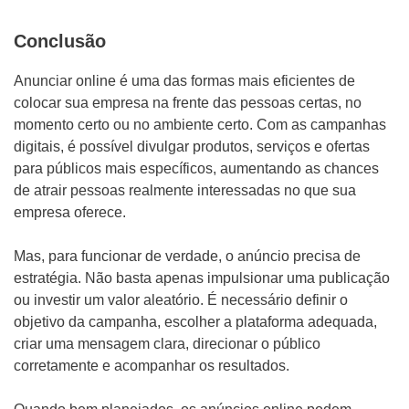
Conclusão
Anunciar online é uma das formas mais eficientes de
colocar sua empresa na frente das pessoas certas, no
momento certo ou no ambiente certo. Com as campanhas
digitais, é possível divulgar produtos, serviços e ofertas
para públicos mais específicos, aumentando as chances
de atrair pessoas realmente interessadas no que sua
empresa oferece.
Mas, para funcionar de verdade, o anúncio precisa de
estratégia. Não basta apenas impulsionar uma publicação
ou investir um valor aleatório. É necessário definir o
objetivo da campanha, escolher a plataforma adequada,
criar uma mensagem clara, direcionar o público
corretamente e acompanhar os resultados.