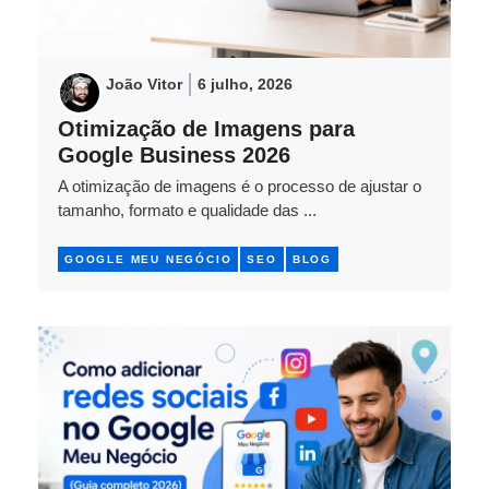
João Vitor
6 julho, 2026
Otimização de Imagens para
Google Business 2026
A otimização de imagens é o processo de ajustar o
tamanho, formato e qualidade das ...
GOOGLE MEU NEGÓCIO
SEO
BLOG