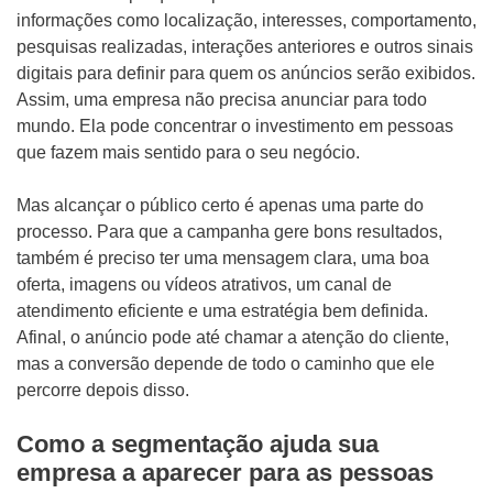
informações como localização, interesses, comportamento,
pesquisas realizadas, interações anteriores e outros sinais
digitais para definir para quem os anúncios serão exibidos.
Assim, uma empresa não precisa anunciar para todo
mundo. Ela pode concentrar o investimento em pessoas
que fazem mais sentido para o seu negócio.
Mas alcançar o público certo é apenas uma parte do
processo. Para que a campanha gere bons resultados,
também é preciso ter uma mensagem clara, uma boa
oferta, imagens ou vídeos atrativos, um canal de
atendimento eficiente e uma estratégia bem definida.
Afinal, o anúncio pode até chamar a atenção do cliente,
mas a conversão depende de todo o caminho que ele
percorre depois disso.
Como a segmentação ajuda sua
empresa a aparecer para as pessoas