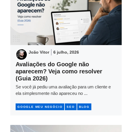
João Vitor
6 julho, 2026
Avaliações do Google não
aparecem? Veja como resolver
(Guia 2026)
Se você já pediu uma avaliação para um cliente e
ela simplesmente não apareceu no ...
GOOGLE MEU NEGÓCIO
SEO
BLOG