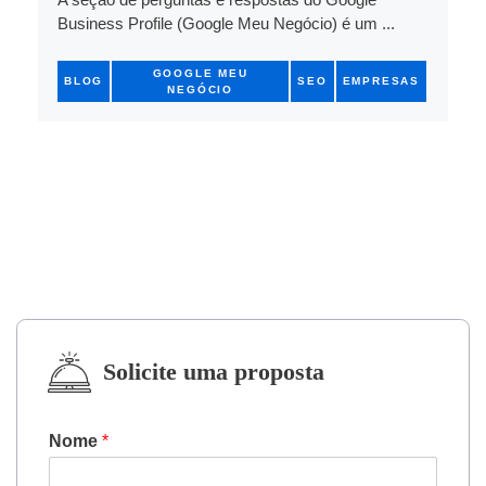
Business Profile (Google Meu Negócio) é um ...
GOOGLE MEU
BLOG
SEO
EMPRESAS
NEGÓCIO
Solicite uma proposta
Nome
*