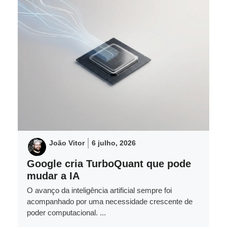
João Vitor
6 julho, 2026
Google cria TurboQuant que pode
mudar a IA
O avanço da inteligência artificial sempre foi
acompanhado por uma necessidade crescente de
poder computacional. ...