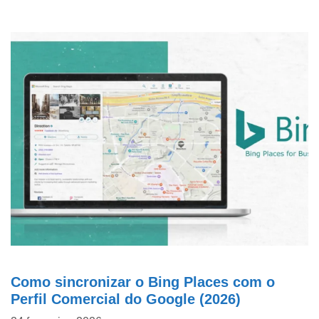
Como sincronizar o Bing Places com o
Perfil Comercial do Google (2026)