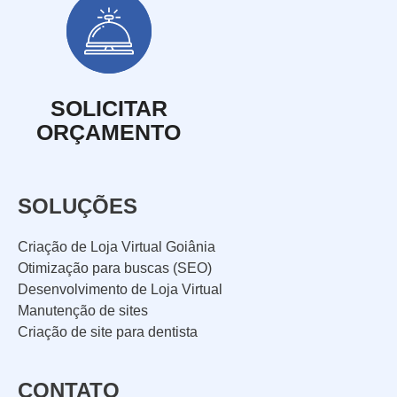
SOLICITAR
ORÇAMENTO
SOLUÇÕES
Criação de Loja Virtual Goiânia
Otimização para buscas (SEO)
Desenvolvimento de Loja Virtual
Manutenção de sites
Criação de site para dentista
CONTATO