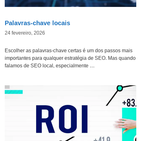
Palavras-chave locais
24 fevereiro, 2026
Escolher as palavras-chave certas é um dos passos mais
importantes para qualquer estratégia de SEO. Mas quando
falamos de SEO local, especialmente …