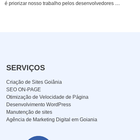
é priorizar nosso trabalho pelos desenvolvedores …
SERVIÇOS
Criação de Sites Goiânia
SEO ON-PAGE
Otimização de Velocidade de Página
Desenvolvimento WordPress
Manutenção de sites
Agência de Marketing Digital em Goiania