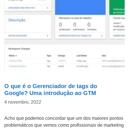
O que é o Gerenciador de tags do
Google? Uma introdução ao GTM
4 novembro, 2022
Acho que podemos concordar que um dos maiores pontos
problemáticos que vemos como profissionais de marketing