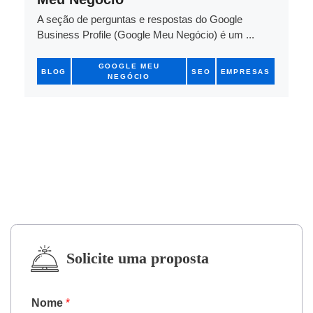
A seção de perguntas e respostas do Google
Business Profile (Google Meu Negócio) é um ...
GOOGLE MEU
BLOG
SEO
EMPRESAS
NEGÓCIO
Solicite uma proposta
Nome
*