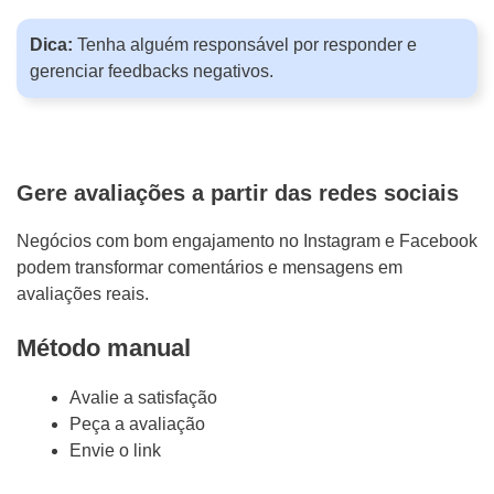
Dica:
Tenha alguém responsável por responder e
gerenciar feedbacks negativos.
Gere avaliações a partir das redes sociais
Negócios com bom engajamento no Instagram e Facebook
podem transformar comentários e mensagens em
avaliações reais.
Método manual
Avalie a satisfação
Peça a avaliação
Envie o link