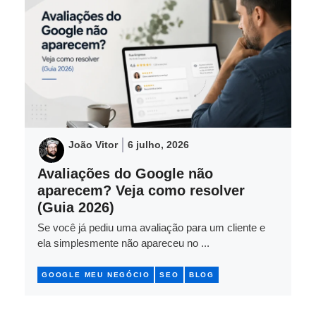
João Vitor
6 julho, 2026
Avaliações do Google não
aparecem? Veja como resolver
(Guia 2026)
Se você já pediu uma avaliação para um cliente e
ela simplesmente não apareceu no ...
GOOGLE MEU NEGÓCIO
SEO
BLOG