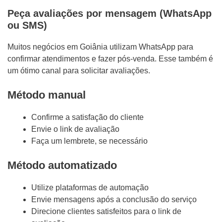
Peça avaliações por mensagem (WhatsApp
ou SMS)
Muitos negócios em Goiânia utilizam WhatsApp para
confirmar atendimentos e fazer pós-venda. Esse também é
um ótimo canal para solicitar avaliações.
Método manual
Confirme a satisfação do cliente
Envie o link de avaliação
Faça um lembrete, se necessário
Método automatizado
Utilize plataformas de automação
Envie mensagens após a conclusão do serviço
Direcione clientes satisfeitos para o link de