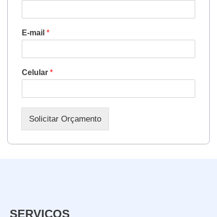
E-mail
*
Celular
*
Solicitar Orçamento
SERVIÇOS