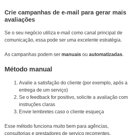
Crie campanhas de e-mail para gerar mais
avaliações
Se o seu negócio utiliza e-mail como canal principal de
comunicação, essa pode ser uma excelente estratégia.
As campanhas podem ser
manuais
ou
automatizadas
.
Método manual
Avalie a satisfação do cliente (por exemplo, após a
entrega de um serviço)
Se o feedback for positivo, solicite a avaliação com
instruções claras
Envie lembretes caso o cliente esqueça
Esse método funciona muito bem para agências,
consultorias e prestadores de serviço recorrentes.