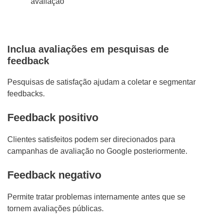
avaliação
Inclua avaliações em pesquisas de
feedback
Pesquisas de satisfação ajudam a coletar e segmentar
feedbacks.
Feedback positivo
Clientes satisfeitos podem ser direcionados para
campanhas de avaliação no Google posteriormente.
Feedback negativo
Permite tratar problemas internamente antes que se
tornem avaliações públicas.