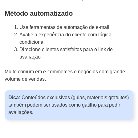
Método automatizado
Use ferramentas de automação de e-mail
Avalie a experiência do cliente com lógica
condicional
Direcione clientes satisfeitos para o link de
avaliação
Muito comum em e-commerces e negócios com grande
volume de vendas.
Dica:
Conteúdos exclusivos (guias, materiais gratuitos)
também podem ser usados como gatilho para pedir
avaliações.