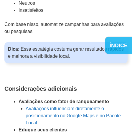
Neutros
Insatisfeitos
Com base nisso, automatize campanhas para avaliações
ou pesquisas.
ÍNDICE
Dica:
Essa estratégia costuma gerar resultados rápidos
e melhora a visibilidade local.
Considerações adicionais
Avaliações como fator de ranqueamento
Avaliações influenciam diretamente o
posicionamento no Google Maps e no Pacote
Local
.
Eduque seus clientes