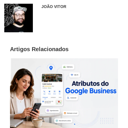
JOÃO VITOR
Artigos Relacionados