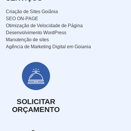
Criação de Sites Goiânia
SEO ON-PAGE
Otimização de Velocidade de Página
Desenvolvimento WordPress
Manutenção de sites
Agência de Marketing Digital em Goiania
SOLICITAR
ORÇAMENTO