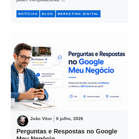
NOTÍCIAS
BLOG
MARKETING DIGITAL
João Vitor
6 julho, 2026
Perguntas e Respostas no Google
Meu Negócio