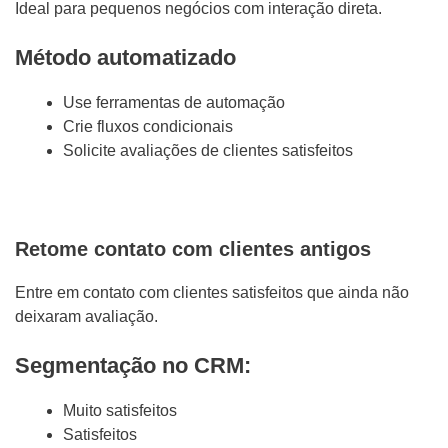
Ideal para pequenos negócios com interação direta.
Método automatizado
Use ferramentas de automação
Crie fluxos condicionais
Solicite avaliações de clientes satisfeitos
Retome contato com clientes antigos
Entre em contato com clientes satisfeitos que ainda não
deixaram avaliação.
Segmentação no CRM:
Muito satisfeitos
Satisfeitos