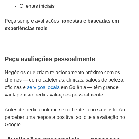
Clientes iniciais
Peça sempre avaliações
honestas e baseadas em
experiências reais
.
Peça avaliações pessoalmente
Negócios que criam relacionamento próximo com os
clientes — como cafeterias, clínicas, salões de beleza,
oficinas e
serviços locais
em Goiânia — têm grande
vantagem ao pedir avaliações pessoalmente.
Antes de pedir, confirme se o cliente ficou satisfeito. Ao
perceber uma resposta positiva, solicite a avaliação no
Google.