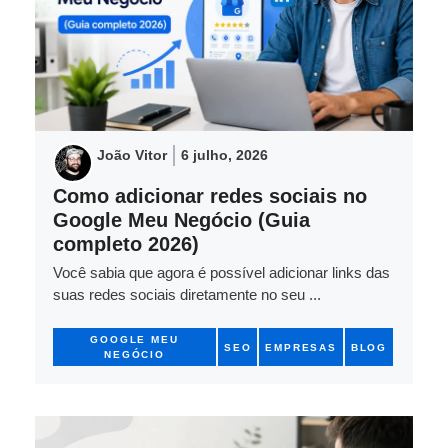
João Vitor
6 julho, 2026
Como adicionar redes sociais no
Google Meu Negócio (Guia
completo 2026)
Você sabia que agora é possível adicionar links das
suas redes sociais diretamente no seu ...
GOOGLE MEU
SEO
EMPRESAS
BLOG
NEGÓCIO