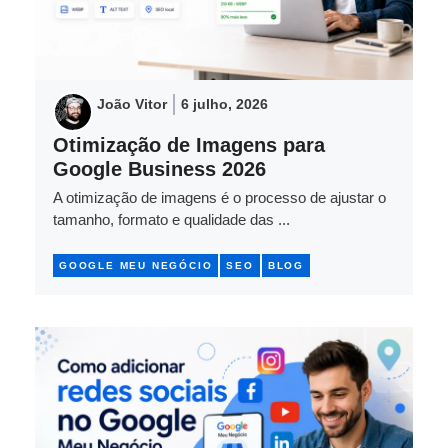
João Vitor
6 julho, 2026
Otimização de Imagens para
Google Business 2026
A otimização de imagens é o processo de ajustar o
tamanho, formato e qualidade das ...
GOOGLE MEU NEGÓCIO
SEO
BLOG