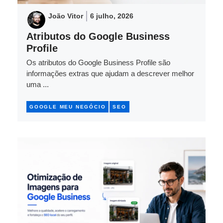
João Vitor
6 julho, 2026
Atributos do Google Business
Profile
Os atributos do Google Business Profile são
informações extras que ajudam a descrever melhor
uma ...
GOOGLE MEU NEGÓCIO
SEO