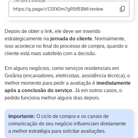
Depois de obter o link, ele deve ser inserido
estrategicamente na
jornada do cliente
. Normalmente,
isso acontece no final do processo de compra, quando o
cliente está mais satisfeito com a decisão.
Em alguns negócios, como serviços residenciais em
Goiânia (encanadores, eletricistas, assistência técnica), o
melhor momento para pedir a avaliação é
imediatamente
após a conclusão do serviço
. Já em outros casos, o
pedido funciona melhor alguns dias depois.
Importante:
O ciclo de compra e os canais de
comunicação do seu negócio influenciam diretamente
a melhor estratégia para solicitar avaliações.