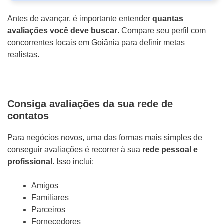
Antes de avançar, é importante entender
quantas
avaliações você deve buscar
. Compare seu perfil com
concorrentes locais em Goiânia para definir metas
realistas.
Consiga avaliações da sua rede de
contatos
Para negócios novos, uma das formas mais simples de
conseguir avaliações é recorrer à sua
rede pessoal e
profissional
. Isso inclui:
Amigos
Familiares
Parceiros
Fornecedores