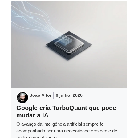
João Vitor
6 julho, 2026
Google cria TurboQuant que pode
mudar a IA
O avanço da inteligência artificial sempre foi
acompanhado por uma necessidade crescente de
poder computacional. ...