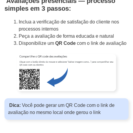
Avaliações presenciais — processo
simples em 3 passos:
Inclua a verificação de satisfação do cliente nos
processos internos
Peça a avaliação de forma educada e natural
Disponibilize um
QR Code
com o link de avaliação
Dica:
Você pode gerar um QR Code com o link de
avaliação no mesmo local onde gerou o link