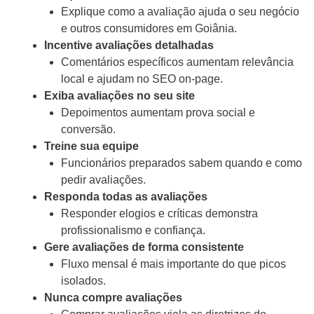
Explique como a avaliação ajuda o seu negócio
e outros consumidores em Goiânia.
Incentive avaliações detalhadas
Comentários específicos aumentam relevância
local e ajudam no SEO on-page.
Exiba avaliações no seu site
Depoimentos aumentam prova social e
conversão.
Treine sua equipe
Funcionários preparados sabem quando e como
pedir avaliações.
Responda todas as avaliações
Responder elogios e críticas demonstra
profissionalismo e confiança.
Gere avaliações de forma consistente
Fluxo mensal é mais importante do que picos
isolados.
Nunca compre avaliações