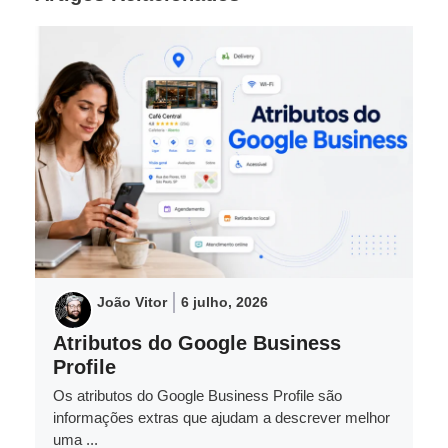
João Vitor
6 julho, 2026
Atributos do Google Business
Profile
Os atributos do Google Business Profile são
informações extras que ajudam a descrever melhor
uma ...