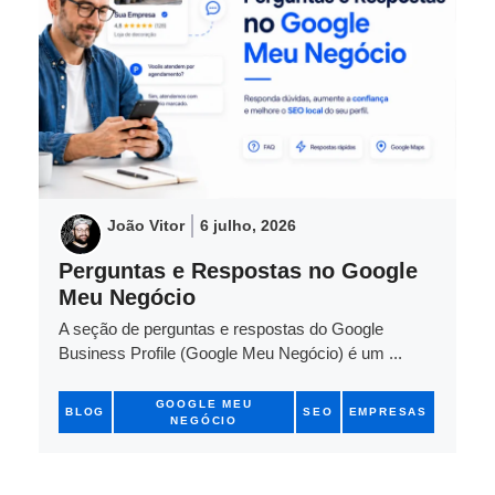
João Vitor
6 julho, 2026
Perguntas e Respostas no Google
Meu Negócio
A seção de perguntas e respostas do Google
Business Profile (Google Meu Negócio) é um ...
GOOGLE MEU
BLOG
SEO
EMPRESAS
NEGÓCIO