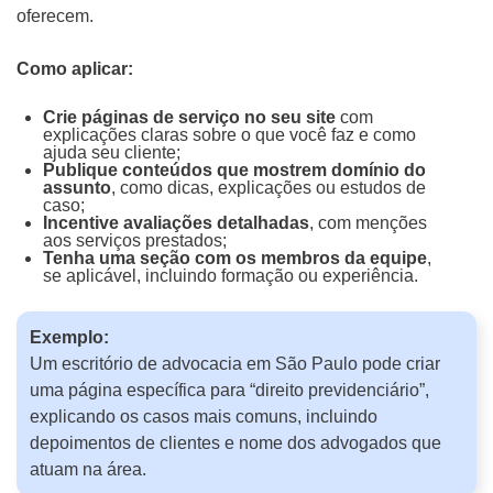
oferecem.
Como aplicar:
Crie páginas de serviço no seu site
com
explicações claras sobre o que você faz e como
ajuda seu cliente;
Publique conteúdos que mostrem domínio do
assunto
, como dicas, explicações ou estudos de
caso;
Incentive avaliações detalhadas
, com menções
aos serviços prestados;
Tenha uma seção com os membros da equipe
,
se aplicável, incluindo formação ou experiência.
Exemplo:
Um escritório de advocacia em São Paulo pode criar
uma página específica para “direito previdenciário”,
explicando os casos mais comuns, incluindo
depoimentos de clientes e nome dos advogados que
atuam na área.