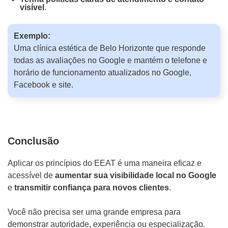
visível
.
Exemplo:
Uma clínica estética de Belo Horizonte que responde
todas as avaliações no Google e mantém o telefone e
horário de funcionamento atualizados no Google,
Facebook e site.
Conclusão
Aplicar os princípios do EEAT é uma maneira eficaz e
acessível de
aumentar sua visibilidade local no Google
e
transmitir confiança para novos clientes
.
Você não precisa ser uma grande empresa para
demonstrar autoridade, experiência ou especialização.