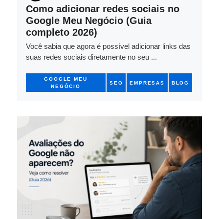
Como adicionar redes sociais no
Google Meu Negócio (Guia
completo 2026)
Você sabia que agora é possível adicionar links das
suas redes sociais diretamente no seu ...
GOOGLE MEU
SEO
EMPRESAS
BLOG
NEGÓCIO