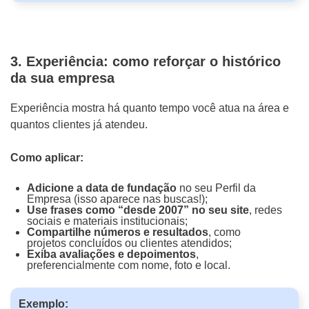
3. Experiência: como reforçar o histórico
da sua empresa
Experiência mostra há quanto tempo você atua na área e
quantos clientes já atendeu.
Como aplicar:
Adicione a data de fundação
no seu Perfil da
Empresa (isso aparece nas buscas!);
Use frases como “desde 2007” no seu site
, redes
sociais e materiais institucionais;
Compartilhe números e resultados
, como
projetos concluídos ou clientes atendidos;
Exiba avaliações e depoimentos
,
preferencialmente com nome, foto e local.
Exemplo: