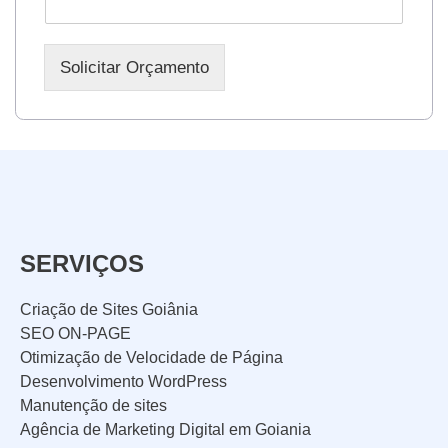
Solicitar Orçamento
SERVIÇOS
Criação de Sites Goiânia
SEO ON-PAGE
Otimização de Velocidade de Página
Desenvolvimento WordPress
Manutenção de sites
Agência de Marketing Digital em Goiania