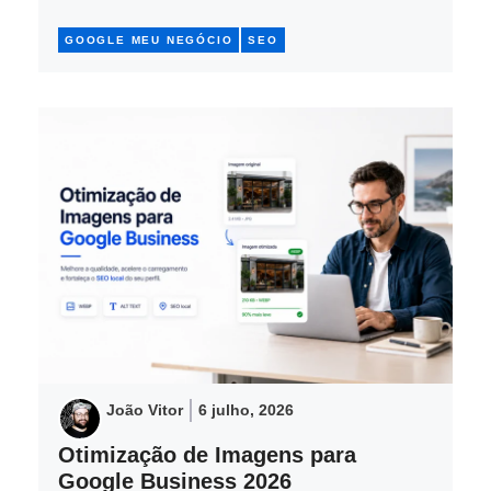
GOOGLE MEU NEGÓCIO
SEO
João Vitor
6 julho, 2026
Otimização de Imagens para
Google Business 2026