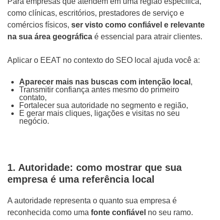
Para empresas que atendem em uma região específica,
como clínicas, escritórios, prestadores de serviço e
comércios físicos,
ser visto como confiável e relevante
na sua área geográfica
é essencial para atrair clientes.
Aplicar o EEAT no contexto do SEO local ajuda você a:
Aparecer mais nas buscas com intenção local
,
Transmitir confiança antes mesmo do primeiro
contato,
Fortalecer sua autoridade no segmento e região,
E gerar mais cliques, ligações e visitas no seu
negócio.
1. Autoridade: como mostrar que sua
empresa é uma referência local
A autoridade representa o quanto sua empresa é
reconhecida como uma
fonte confiável
no seu ramo.