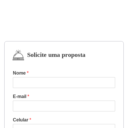
Solicite uma proposta
Nome
*
E-mail
*
Celular
*