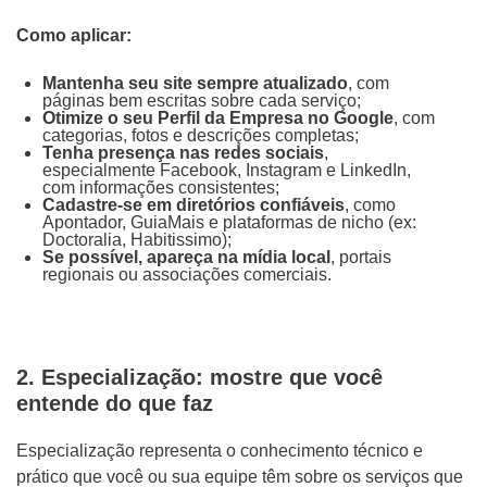
Como aplicar:
Mantenha seu site sempre atualizado
, com
páginas bem escritas sobre cada serviço;
Otimize o seu Perfil da Empresa no Google
, com
categorias, fotos e descrições completas;
Tenha presença nas redes sociais
,
especialmente Facebook, Instagram e LinkedIn,
com informações consistentes;
Cadastre-se em diretórios confiáveis
, como
Apontador, GuiaMais e plataformas de nicho (ex:
Doctoralia, Habitissimo);
Se possível, apareça na mídia local
, portais
regionais ou associações comerciais.
2. Especialização: mostre que você
entende do que faz
Especialização representa o conhecimento técnico e
prático que você ou sua equipe têm sobre os serviços que