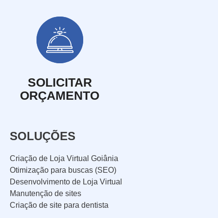
SOLICITAR
ORÇAMENTO
SOLUÇÕES
Criação de Loja Virtual Goiânia
Otimização para buscas (SEO)
Desenvolvimento de Loja Virtual
Manutenção de sites
Criação de site para dentista