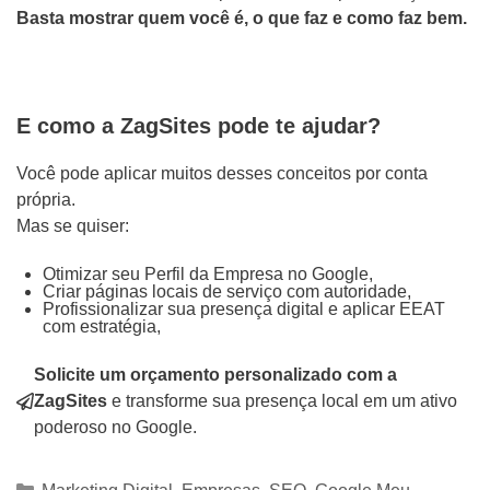
Basta mostrar quem você é, o que faz e como faz bem.
E como a ZagSites pode te ajudar?
Você pode aplicar muitos desses conceitos por conta
própria.
Mas se quiser:
Otimizar seu Perfil da Empresa no Google,
Criar páginas locais de serviço com autoridade,
Profissionalizar sua presença digital e aplicar EEAT
com estratégia,
Solicite um orçamento personalizado com a
ZagSites
e transforme sua presença local em um ativo
poderoso no Google.
Categorias