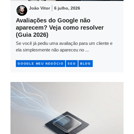
João Vitor
6 julho, 2026
Avaliações do Google não
aparecem? Veja como resolver
(Guia 2026)
Se você já pediu uma avaliação para um cliente e
ela simplesmente não apareceu no ...
GOOGLE MEU NEGÓCIO
SEO
BLOG