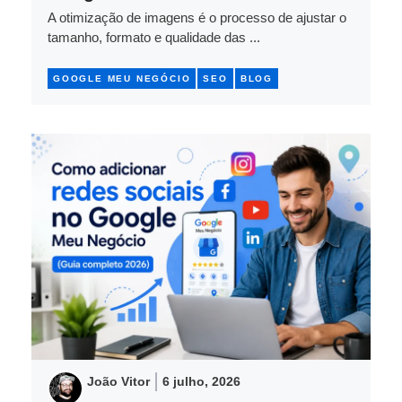
A otimização de imagens é o processo de ajustar o
tamanho, formato e qualidade das ...
GOOGLE MEU NEGÓCIO
SEO
BLOG
João Vitor
6 julho, 2026