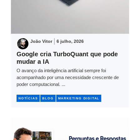
João Vitor
6 julho, 2026
Google cria TurboQuant que pode
mudar a IA
O avanço da inteligência artificial sempre foi
acompanhado por uma necessidade crescente de
poder computacional. ...
NOTÍCIAS
BLOG
MARKETING DIGITAL