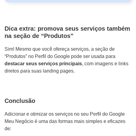
Dica extra: promova seus serviços também
na seção de “Produtos”
Sim! Mesmo que você ofereça serviços, a seção de
“Produtos” no Perfil do Google pode ser usada para
destacar seus serviços principais
, com imagens e links
diretos para suas landing pages.
Conclusão
Adicionar e otimizar os serviços no seu Perfil do Google
Meu Negócio é uma das formas mais simples e eficazes
de: