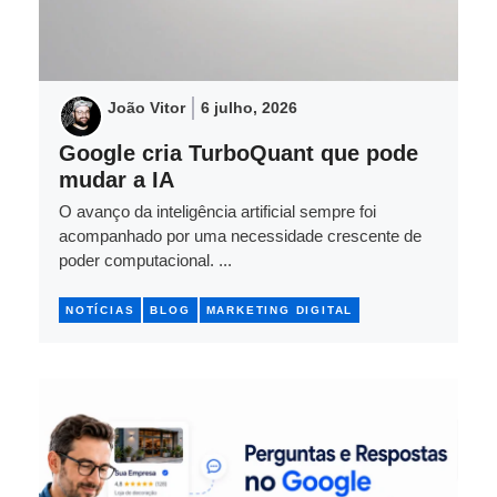
João Vitor
6 julho, 2026
Google cria TurboQuant que pode
mudar a IA
O avanço da inteligência artificial sempre foi
acompanhado por uma necessidade crescente de
poder computacional. ...
NOTÍCIAS
BLOG
MARKETING DIGITAL