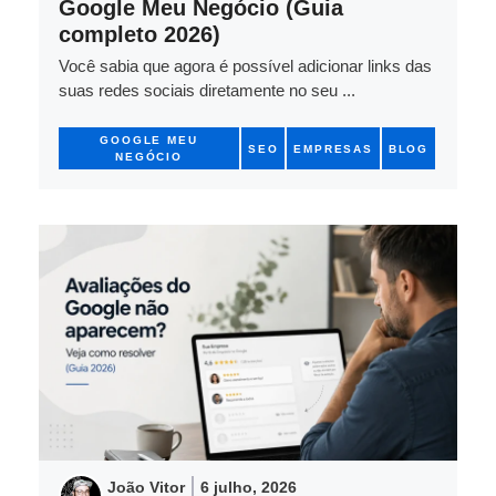
Google Meu Negócio (Guia
completo 2026)
Você sabia que agora é possível adicionar links das
suas redes sociais diretamente no seu ...
GOOGLE MEU
SEO
EMPRESAS
BLOG
NEGÓCIO
João Vitor
6 julho, 2026