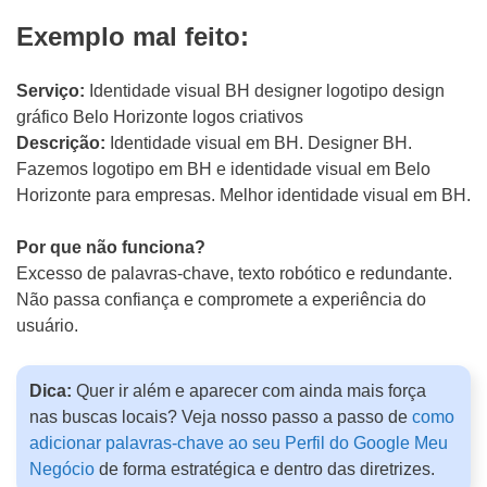
Exemplo mal feito:
Serviço:
Identidade visual BH designer logotipo design
gráfico Belo Horizonte logos criativos
Descrição:
Identidade visual em BH. Designer BH.
Fazemos logotipo em BH e identidade visual em Belo
Horizonte para empresas. Melhor identidade visual em BH.
Por que não funciona?
Excesso de palavras-chave, texto robótico e redundante.
Não passa confiança e compromete a experiência do
usuário.
Dica:
Quer ir além e aparecer com ainda mais força
nas buscas locais? Veja nosso passo a passo de
como
adicionar palavras-chave ao seu Perfil do Google Meu
Negócio
de forma estratégica e dentro das diretrizes.