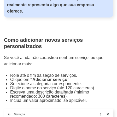
realmente representa algo que sua empresa
oferece.
Como adicionar novos serviços
personalizados
Se você ainda não cadastrou nenhum serviço, ou quer
adicionar mais:
Role até o fim da seção de serviços.
Clique em
“Adicionar serviço”
.
Selecione a categoria correspondente.
Digite o nome do serviço (até 120 caracteres).
Escreva uma descrição detalhada (mínimo
recomendado: 300 caracteres).
Inclua um valor aproximado, se aplicável.