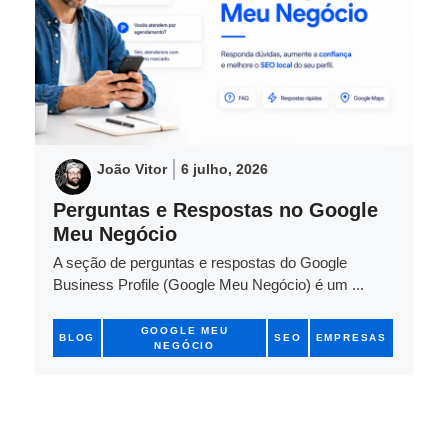
João Vitor
6 julho, 2026
Perguntas e Respostas no Google
Meu Negócio
A seção de perguntas e respostas do Google
Business Profile (Google Meu Negócio) é um ...
GOOGLE MEU
BLOG
SEO
EMPRESAS
NEGÓCIO