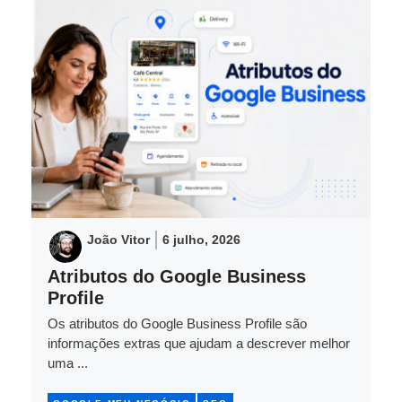
João Vitor
6 julho, 2026
Atributos do Google Business
Profile
Os atributos do Google Business Profile são
informações extras que ajudam a descrever melhor
uma ...