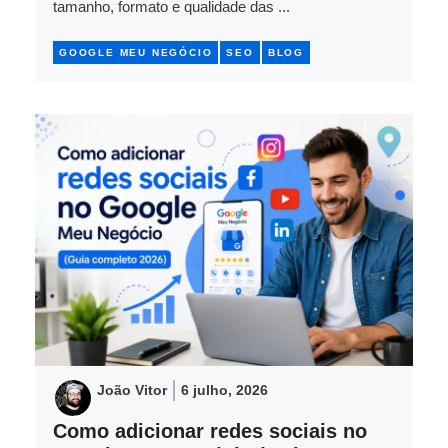
tamanho, formato e qualidade das ...
GOOGLE MEU NEGÓCIO
SEO
BLOG
João Vitor
6 julho, 2026
Como adicionar redes sociais no