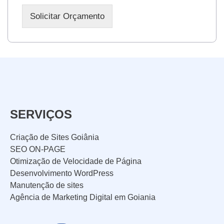
Solicitar Orçamento
SERVIÇOS
Criação de Sites Goiânia
SEO ON-PAGE
Otimização de Velocidade de Página
Desenvolvimento WordPress
Manutenção de sites
Agência de Marketing Digital em Goiania