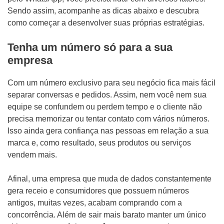
Sendo assim, acompanhe as dicas abaixo e descubra
como começar a desenvolver suas próprias estratégias.
Tenha um número só para a sua
empresa
Com um número exclusivo para seu negócio fica mais fácil
separar conversas e pedidos. Assim, nem você nem sua
equipe se confundem ou perdem tempo e o cliente não
precisa memorizar ou tentar contato com vários números.
Isso ainda gera confiança nas pessoas em relação a sua
marca e, como resultado, seus produtos ou serviços
vendem mais.
Afinal, uma empresa que muda de dados constantemente
gera receio e consumidores que possuem números
antigos, muitas vezes, acabam comprando com a
concorrência. Além de sair mais barato manter um único