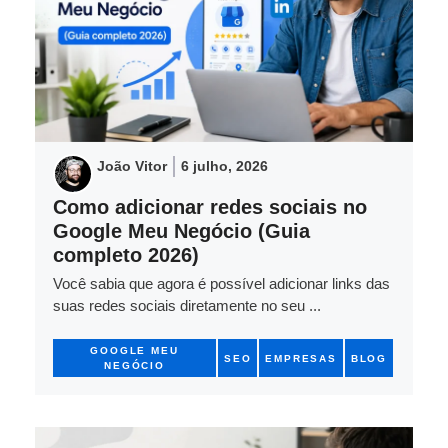
João Vitor
6 julho, 2026
Como adicionar redes sociais no
Google Meu Negócio (Guia
completo 2026)
Você sabia que agora é possível adicionar links das
suas redes sociais diretamente no seu ...
GOOGLE MEU
SEO
EMPRESAS
BLOG
NEGÓCIO