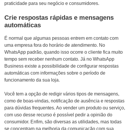
praticidade para seu negócio e consumidores.
Crie respostas rápidas e mensagens
automáticas
É normal que algumas pessoas entrem em contato com
uma empresa fora do horário de atendimento. No
WhatsApp padrão, quando isso ocorre o cliente fica muito
tempo sem receber nenhum contato. Já no WhatsApp
Business existe a possibilidade de configurar respostas
automáticas com informações sobre o período de
funcionamento da sua loja.
Você tem a opção de redigir vários tipos de mensagens,
como de boas-vindas, notificação de ausência e respostas
para dúvidas frequentes. Ao vender um produto ou serviço,
com uso desse recurso é possível pedir a opinião do
consumidor. Enfim, são diversas as utilidades, mas todas
se concentram na melhoria da comunicação com sua