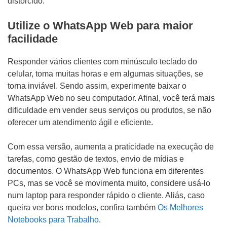
distorcido.
Utilize o WhatsApp Web para maior
facilidade
Responder vários clientes com minúsculo teclado do
celular, toma muitas horas e em algumas situações, se
torna inviável. Sendo assim, experimente baixar o
WhatsApp Web no seu computador. Afinal, você terá mais
dificuldade em vender seus serviços ou produtos, se não
oferecer um atendimento ágil e eficiente.
Com essa versão, aumenta a praticidade na execução de
tarefas, como gestão de textos, envio de mídias e
documentos. O WhatsApp Web funciona em diferentes
PCs, mas se você se movimenta muito, considere usá-lo
num laptop para responder rápido o cliente. Aliás, caso
queira ver bons modelos, confira também
Os Melhores
Notebooks para Trabalho
.