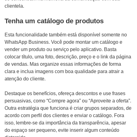
clientela.
Tenha um catálogo de produtos
Esta funcionalidade também está disponível somente no
WhatsApp Business. Você pode montar um catálogo e
vender um produto ou serviço pelo aplicativo. Basta
colocar título, uma foto, descrição, preço e o link da página
de vendas. Mas organize essas informações de forma
clara e inclua imagens com boa qualidade para atrair a
atenção do cliente.
Destaque os benefícios, ofereça descontos e use frases
persuasivas, como “Compre agora” ou “Aproveite a oferta”.
Outra estratégia que funciona é criar grupos separados, de
acordo com perfil dos clientes e enviar o catálogo. Fora
isso, lembre-se da importância da transparência, apesar
do espaço ser pequeno, evite inserir algum conteúdo