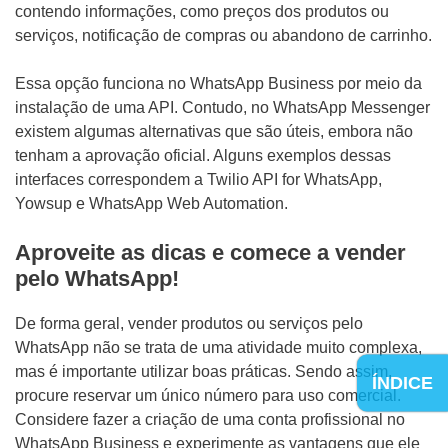
contendo informações, como preços dos produtos ou
serviços, notificação de compras ou abandono de carrinho.
Essa opção funciona no WhatsApp Business por meio da
instalação de uma API. Contudo, no WhatsApp Messenger
existem algumas alternativas que são úteis, embora não
tenham a aprovação oficial. Alguns exemplos dessas
interfaces correspondem a Twilio API for WhatsApp,
Yowsup e WhatsApp Web Automation.
Aproveite as dicas e comece a vender
pelo WhatsApp!
De forma geral, vender produtos ou serviços pelo
WhatsApp não se trata de uma atividade muito complexa,
mas é importante utilizar boas práticas. Sendo assim,
ÍNDICE
procure reservar um único número para uso comercial.
Considere fazer a criação de uma conta profissional no
WhatsApp Business e experimente as vantagens que ele