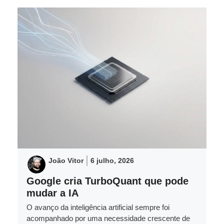
João Vitor
6 julho, 2026
Google cria TurboQuant que pode
mudar a IA
O avanço da inteligência artificial sempre foi
acompanhado por uma necessidade crescente de