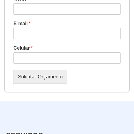
E-mail
*
Celular
*
Solicitar Orçamento