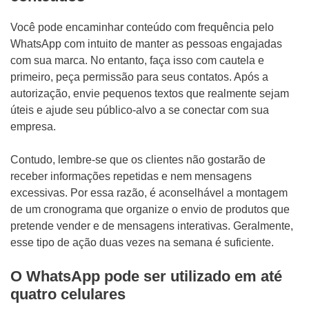
Você pode encaminhar conteúdo com frequência pelo
WhatsApp com intuito de manter as pessoas engajadas
com sua marca. No entanto, faça isso com cautela e
primeiro, peça permissão para seus contatos. Após a
autorização, envie pequenos textos que realmente sejam
úteis e ajude seu público-alvo a se conectar com sua
empresa.
Contudo, lembre-se que os clientes não gostarão de
receber informações repetidas e nem mensagens
excessivas. Por essa razão, é aconselhável a montagem
de um cronograma que organize o envio de produtos que
pretende vender e de mensagens interativas. Geralmente,
esse tipo de ação duas vezes na semana é suficiente.
O WhatsApp pode ser utilizado em até
quatro celulares