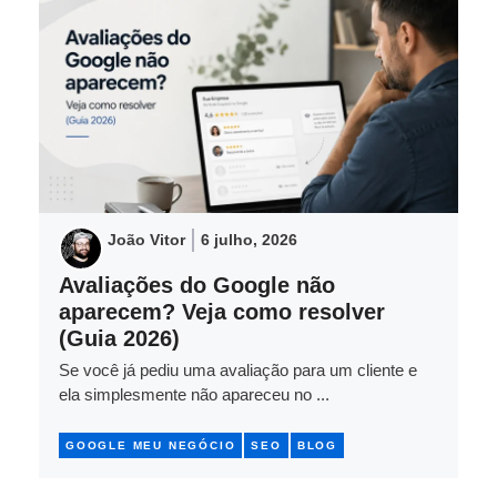
João Vitor
6 julho, 2026
Avaliações do Google não
aparecem? Veja como resolver
(Guia 2026)
Se você já pediu uma avaliação para um cliente e
ela simplesmente não apareceu no ...
GOOGLE MEU NEGÓCIO
SEO
BLOG