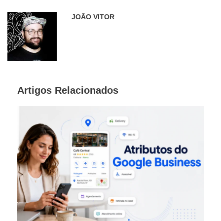
JOÃO VITOR
Artigos Relacionados