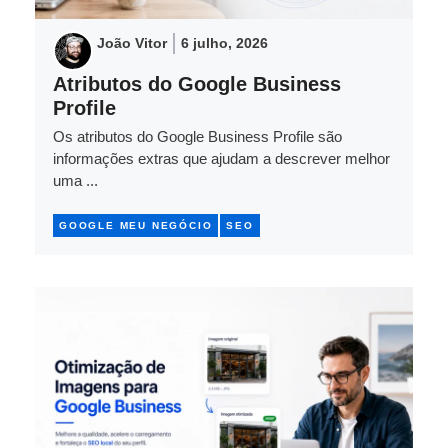
João Vitor
6 julho, 2026
Atributos do Google Business
Profile
Os atributos do Google Business Profile são
informações extras que ajudam a descrever melhor
uma ...
GOOGLE MEU NEGÓCIO
SEO