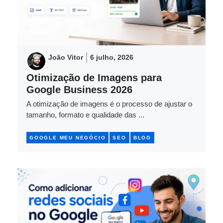
João Vitor
6 julho, 2026
Otimização de Imagens para
Google Business 2026
A otimização de imagens é o processo de ajustar o
tamanho, formato e qualidade das ...
GOOGLE MEU NEGÓCIO
SEO
BLOG