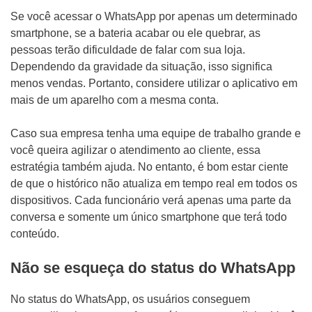
Se você acessar o WhatsApp por apenas um determinado
smartphone, se a bateria acabar ou ele quebrar, as
pessoas terão dificuldade de falar com sua loja.
Dependendo da gravidade da situação, isso significa
menos vendas. Portanto, considere utilizar o aplicativo em
mais de um aparelho com a mesma conta.
Caso sua empresa tenha uma equipe de trabalho grande e
você queira agilizar o atendimento ao cliente, essa
estratégia também ajuda. No entanto, é bom estar ciente
de que o histórico não atualiza em tempo real em todos os
dispositivos. Cada funcionário verá apenas uma parte da
conversa e somente um único smartphone que terá todo
conteúdo.
Não se esqueça do status do WhatsApp
No status do WhatsApp, os usuários conseguem