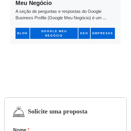
Meu Negócio
A seção de perguntas e respostas do Google
Business Profile (Google Meu Negócio) é um ...
GOOGLE MEU
BLOG
SEO
EMPRESAS
NEGÓCIO
Solicite uma proposta
Nome
*