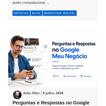
poder computacional. ...
NOTÍCIAS
BLOG
MARKETING DIGITAL
João Vitor
6 julho, 2026
Perguntas e Respostas no Google