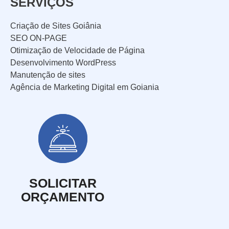
SERVIÇOS
Criação de Sites Goiânia
SEO ON-PAGE
Otimização de Velocidade de Página
Desenvolvimento WordPress
Manutenção de sites
Agência de Marketing Digital em Goiania
SOLICITAR
ORÇAMENTO