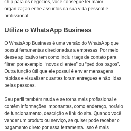
chip para os negócios, você consegue ter maior
organização entre assuntos da sua vida pessoal e
profissional.
Utilize o WhatsApp Business
O WhatsApp Business é uma versão do WhatsApp que
possui ferramentas direcionadas a empresas. Por meio
desse aplicativo tem como incluir tags de contato para
filtrar, por exemplo, “novos clientes” ou “pedidos pagos”.
Outra função útil que ele possui é enviar mensagens
rápidas e visualizar quantas foram entregues e não lidas
pelas pessoas.
Seu perfil também muda e se torna mais profissional e
contém informações importantes, como endereço, horário
de funcionamento, descrição e link do site. Quando você
vender um produto ou serviço, se quiser pode receber o
pagamento direto por essa ferramenta. Isso é mais