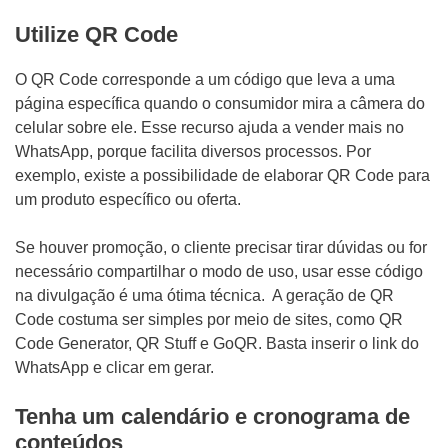
Utilize QR Code
O QR Code corresponde a um código que leva a uma
página específica quando o consumidor mira a câmera do
celular sobre ele. Esse recurso ajuda a vender mais no
WhatsApp, porque facilita diversos processos. Por
exemplo, existe a possibilidade de elaborar QR Code para
um produto específico ou oferta.
Se houver promoção, o cliente precisar tirar dúvidas ou for
necessário compartilhar o modo de uso, usar esse código
na divulgação é uma ótima técnica. A geração de QR
Code costuma ser simples por meio de sites, como QR
Code Generator, QR Stuff e GoQR. Basta inserir o link do
WhatsApp e clicar em gerar.
Tenha um calendário e cronograma de
conteúdos