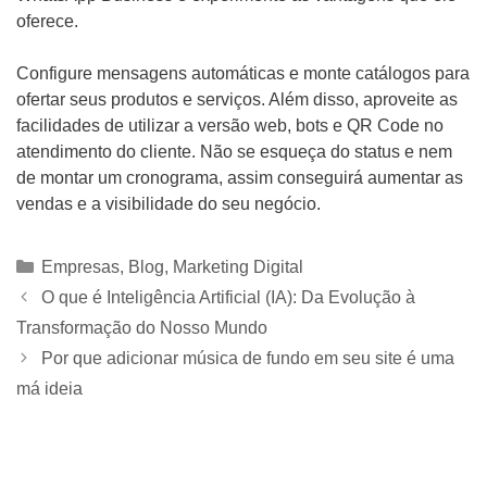
oferece.
Configure mensagens automáticas e monte catálogos para
ofertar seus produtos e serviços. Além disso, aproveite as
facilidades de utilizar a versão web, bots e QR Code no
atendimento do cliente. Não se esqueça do status e nem
de montar um cronograma, assim conseguirá aumentar as
vendas e a visibilidade do seu negócio.
Categorias
Empresas
,
Blog
,
Marketing Digital
O que é Inteligência Artificial (IA): Da Evolução à
Transformação do Nosso Mundo
Por que adicionar música de fundo em seu site é uma
má ideia