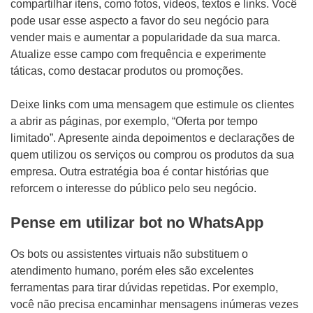
compartilhar itens, como fotos, vídeos, textos e links. Você
pode usar esse aspecto a favor do seu negócio para
vender mais e aumentar a popularidade da sua marca.
Atualize esse campo com frequência e experimente
táticas, como destacar produtos ou promoções.
Deixe links com uma mensagem que estimule os clientes
a abrir as páginas, por exemplo, “Oferta por tempo
limitado”. Apresente ainda depoimentos e declarações de
quem utilizou os serviços ou comprou os produtos da sua
empresa. Outra estratégia boa é contar histórias que
reforcem o interesse do público pelo seu negócio.
Pense em utilizar bot no WhatsApp
Os bots ou assistentes virtuais não substituem o
atendimento humano, porém eles são excelentes
ferramentas para tirar dúvidas repetidas. Por exemplo,
você não precisa encaminhar mensagens inúmeras vezes