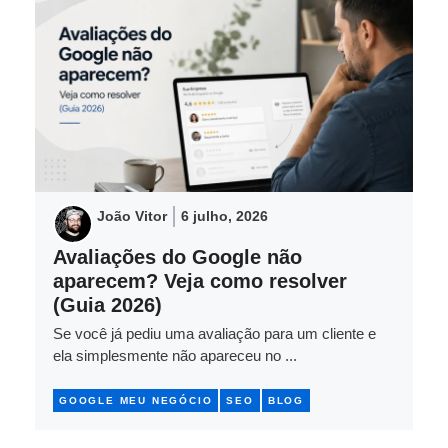
João Vitor
6 julho, 2026
Avaliações do Google não
aparecem? Veja como resolver
(Guia 2026)
Se você já pediu uma avaliação para um cliente e
ela simplesmente não apareceu no ...
GOOGLE MEU NEGÓCIO
SEO
BLOG