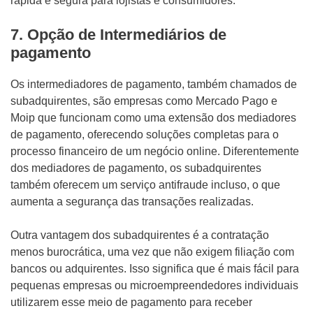
rápida e segura para lojistas e consumidores.
7. Opção de Intermediários de
pagamento
Os intermediadores de pagamento, também chamados de
subadquirentes, são empresas como Mercado Pago e
Moip que funcionam como uma extensão dos mediadores
de pagamento, oferecendo soluções completas para o
processo financeiro de um negócio online. Diferentemente
dos mediadores de pagamento, os subadquirentes
também oferecem um serviço antifraude incluso, o que
aumenta a segurança das transações realizadas.
Outra vantagem dos subadquirentes é a contratação
menos burocrática, uma vez que não exigem filiação com
bancos ou adquirentes. Isso significa que é mais fácil para
pequenas empresas ou microempreendedores individuais
utilizarem esse meio de pagamento para receber