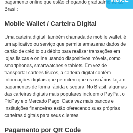
pagamento online que estão chegando gradualmente ao
Brasil:
Mobile Wallet / Carteira Digital
Uma carteira digital, também chamada de mobile wallet, é
um aplicativo ou serviço que permite armazenar dados de
cartão de crédito ou débito para realizar transações em
lojas físicas e online usando dispositivos móveis, como
smartphones, smartwatches e tablets. Em vez de
transportar cartões físicos, a carteira digital contém
informações digitais que permitem que os usuários façam
pagamentos de forma rápida e segura. No Brasil, algumas
das carteiras digitais mais populares incluem o PayPal, o
PicPay e o Mercado Pago. Cada vez mais bancos e
instituições financeiras estão oferecendo suas próprias
carteiras digitais para seus clientes.
Pagamento por QR Code