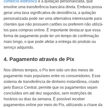
comércio eletrônico
é a quitação personalizada, que
envolve uma transferência bancária direta. Embora possa
gerar uma taxa significativa de desistência, a quitação
personalizada pode ser uma alternativa interessante para
clientes que não possuem cartões ou preferem não utilizá-
los para compras online. É importante destacar que essa
forma de pagamento pode ter um tempo de confirmação
mais longo, o que pode afetar a entrega do produto ou
serviço adquirido.
4. Pagamento através de Pix
Nos últimos tempos, o Pix tem sido um dos meios de
pagamento mais populares entre os consumidores. Esse
sistema de transferência de dinheiro instantânea, criado
pelo Banco Central, permite que os pagamentos sejam
concluídos em até dez segundos, sem restrições de
horários ou dias da semana. É possível receber
pagamentos online por meio do Pix, utilizando a chave da