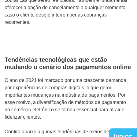
cobranças que serão realizadas. Também é fundamental
oferecer a opção de cancelamento a qualquer momento,
caso o cliente deseje interromper as cobranças
recorrentes.
Tendências tecnológicas que estão
mudando o cenário dos pagamentos online
O ano de 2021 foi marcado por uma crescente demanda
por experiências de compras digitais, o que gerou
importantes mudanças na indústria de pagamentos. Por
esse motivo, a diversificação de métodos de pagamento
no comércio eletrônico se tornou essencial para atrair e
fidelizar clientes.
Confira abaixo algumas tendências de meios de
ÍNDICE