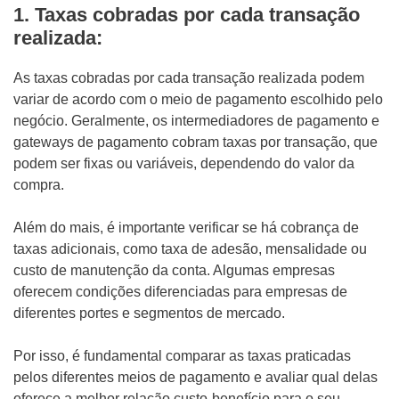
1.
Taxas cobradas por cada transação
realizada:
As taxas cobradas por cada transação realizada podem
variar de acordo com o meio de pagamento escolhido pelo
negócio. Geralmente, os intermediadores de pagamento e
gateways de pagamento cobram taxas por transação, que
podem ser fixas ou variáveis, dependendo do valor da
compra.
Além do mais, é importante verificar se há cobrança de
taxas adicionais, como taxa de adesão, mensalidade ou
custo de manutenção da conta. Algumas empresas
oferecem condições diferenciadas para empresas de
diferentes portes e segmentos de mercado.
Por isso, é fundamental comparar as taxas praticadas
pelos diferentes meios de pagamento e avaliar qual delas
oferece a melhor relação custo-benefício para o seu