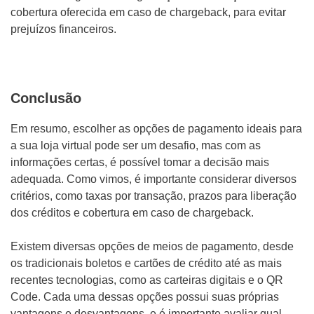
cobertura oferecida em caso de chargeback, para evitar
prejuízos financeiros.
Conclusão
Em resumo, escolher as opções de pagamento ideais para
a sua loja virtual pode ser um desafio, mas com as
informações certas, é possível tomar a decisão mais
adequada. Como vimos, é importante considerar diversos
critérios, como taxas por transação, prazos para liberação
dos créditos e cobertura em caso de chargeback.
Existem diversas opções de meios de pagamento, desde
os tradicionais boletos e cartões de crédito até as mais
recentes tecnologias, como as carteiras digitais e o QR
Code. Cada uma dessas opções possui suas próprias
vantagens e desvantagens, e é importante avaliar qual