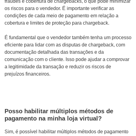
fraudes e cobertura de chargebacks, o que pode minimizar
os riscos para o vendedor. É importante verificar as
condições de cada meio de pagamento em relação a
cobertura e limites de proteção para chargeback.
É fundamental que o vendedor também tenha um processo
eficiente para lidar com as disputas de chargeback, com
documentação detalhada das transações e da
comunicação com o cliente. Isso pode ajudar a comprovar
a legitimidade da transação e reduzir os riscos de
prejuízos financeiros.
Posso habilitar múltiplos métodos de
pagamento na minha loja virtual?
Sim, é possível habilitar múltiplos métodos de pagamento