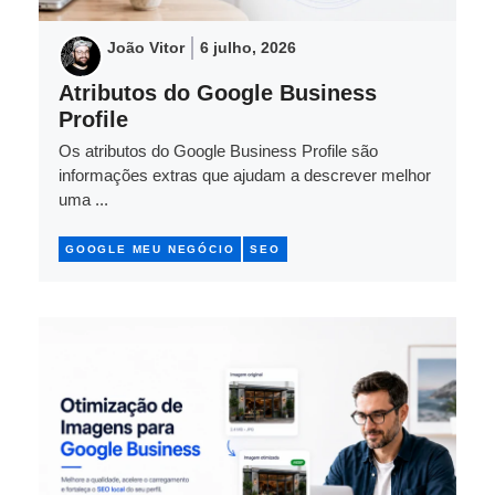
João Vitor
6 julho, 2026
Atributos do Google Business
Profile
Os atributos do Google Business Profile são
informações extras que ajudam a descrever melhor
uma ...
GOOGLE MEU NEGÓCIO
SEO