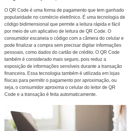
O QR Code é uma forma de pagamento que tem ganhado
popularidade no comércio eletrônico. É uma tecnologia de
código bidimensional que permite a leitura rápida e fácil
por meio de um aplicativo de leitura de QR Code. O
consumidor escaneia o código com a câmera do celular e
pode finalizar a compra sem precisar digitar informações
pessoais, como dados do cartão de crédito. O QR Code
também é considerado mais seguro, pois reduz a
exposição de informações sensíveis durante a transação
financeira. Essa tecnologia também é utilizada em lojas
físicas para permitir o pagamento por aproximação, ou
seja, o consumidor aproxima o celular do leitor de QR
Code e a transação é feita automaticamente.