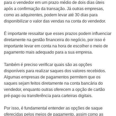
para o vendedor em um prazo médio de dois dias úteis
após a confirmação da transação. Já outras empresas,
como as adquirentes, podem levar até 30 dias para
disponibilizar o valor das vendas na conta do vendedor.
É importante ressaltar que esses prazos podem influenciar
diretamente na gestão financeira do negócio, por isso é
importante levar em conta na hora de escolher o meio de
pagamento mais adequado para a sua empresa.
Também é preciso verificar quais são as opções
disponíveis para realizar saques dos valores recebidos.
Algumas empresas de pagamentos permitem que os
saques sejam feitos diretamente na conta bancária do
vendedor, enquanto outras oferecem a opção de cartão
pré-pago ou transferência para carteiras digitais.
Por isso, é fundamental entender as opções de saque
oferecidas pelos meios de pagamento, assim como as