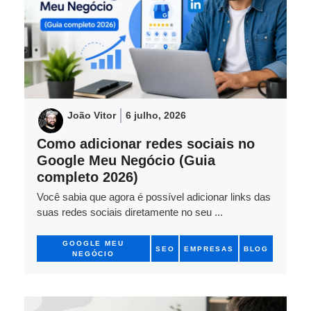
João Vitor
6 julho, 2026
Como adicionar redes sociais no
Google Meu Negócio (Guia
completo 2026)
Você sabia que agora é possível adicionar links das
suas redes sociais diretamente no seu ...
GOOGLE MEU
SEO
EMPRESAS
BLOG
NEGÓCIO