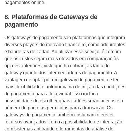
pagamentos online.
8. Plataformas de Gateways de
pagamento
Os gateways de pagamento são plataformas que integram
diversos players do mercado financeiro, como adquirentes
e bandeiras de cartão. Ao utilizar esse serviço, é comum
que os custos sejam mais elevados em comparação às
opções anteriores, visto que há cobranças tanto do
gateway quanto dos intermediadores de pagamento. A
vantagem de optar por um gateway de pagamento é ter
mais flexibilidade e autonomia na definição das condições
de pagamento para a loja virtual. Isso inclui a
possibilidade de escolher quais cartões serão aceitos e o
número de parcelas permitidas para a transação. Os
gateways de pagamento também costumam oferecer
recursos avançados, como a possibilidade de integração
com sistemas antifraude e ferramentas de análise de