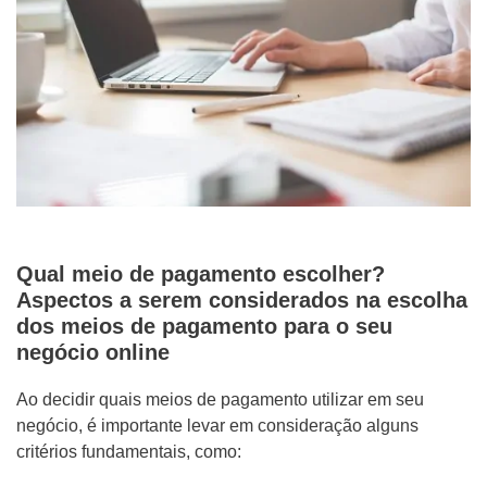
Qual meio de pagamento escolher?
Aspectos a serem considerados na escolha
dos meios de pagamento para o seu
negócio online
Ao decidir quais meios de pagamento utilizar em seu
negócio, é importante levar em consideração alguns
critérios fundamentais, como: