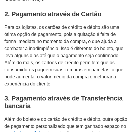
2. Pagamento através de Cartão
Para os lojistas, os cartões de crédito e débito são uma
ótima opção de pagamento, pois a quitação é feita de
forma imediata no momento da compra, o que ajuda a
combater a inadimplência. Isso é diferente do boleto, que
leva alguns dias até que o pagamento seja confirmado.
Além do mais, os cartões de crédito permitem que os
consumidores paguem suas compras em parcelas, o que
pode aumentar o valor médio da compra e melhorar a
experiência do cliente.
3. Pagamento através de Transferência
bancaria
Além do boleto e do cartão de crédito e débito, outra opção
de pagamento personalizado que tem ganhado espaço no