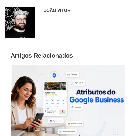
JOÃO VITOR
Artigos Relacionados