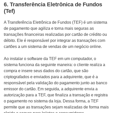
6. Transferência Eletrônica de Fundos
(Tef)
A Transferência Eletrônica de Fundos (TEF) é um sistema
de pagamento que agiliza e torna mais seguras as
transações financeiras realizadas por cartão de crédito ou
débito. Ele é responsável por integrar as transações com
cartões a um sistema de vendas de um negócio online.
Ao instalar o software da TEF em um computador, o
sistema funciona da seguinte maneira: o cliente realiza a
compra e insere seus dados do cartão, que são
criptografados e enviados para a adquirente, que é a
responsável pela validação do pagamento junto ao banco
emissor do cartão. Em seguida, a adquirente envia a
autorização para a TEF, que finaliza a transação e registra
o pagamento no sistema da loja. Dessa forma, a TEF
permite que as transações sejam realizadas de forma mais