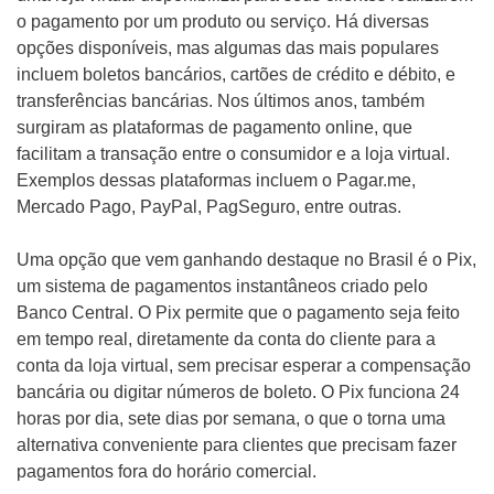
o pagamento por um produto ou serviço. Há diversas
opções disponíveis, mas algumas das mais populares
incluem boletos bancários, cartões de crédito e débito, e
transferências bancárias. Nos últimos anos, também
surgiram as plataformas de pagamento online, que
facilitam a transação entre o consumidor e a loja virtual.
Exemplos dessas plataformas incluem o Pagar.me,
Mercado Pago, PayPal, PagSeguro, entre outras.
Uma opção que vem ganhando destaque no Brasil é o Pix,
um sistema de pagamentos instantâneos criado pelo
Banco Central. O Pix permite que o pagamento seja feito
em tempo real, diretamente da conta do cliente para a
conta da loja virtual, sem precisar esperar a compensação
bancária ou digitar números de boleto. O Pix funciona 24
horas por dia, sete dias por semana, o que o torna uma
alternativa conveniente para clientes que precisam fazer
pagamentos fora do horário comercial.