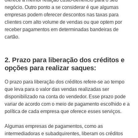
negócio. Outro ponto a se considerar é que algumas
empresas podem oferecer descontos nas taxas para
clientes com alto volume de vendas ou que optem por
receber pagamentos em determinadas bandeiras de
cartão.
2.
Prazo para liberação dos créditos e
opções para realizar saques:
O prazo para liberação dos créditos refere-se ao tempo
que leva para o valor das vendas realizadas ser
disponibilizado na conta do vendedor. Esse prazo pode
variar de acordo com o meio de pagamento escolhido e a
política de cada empresa que oferece esses serviços.
Algumas empresas de pagamentos, como as
intermediadoras e subadquirentes, liberam os créditos