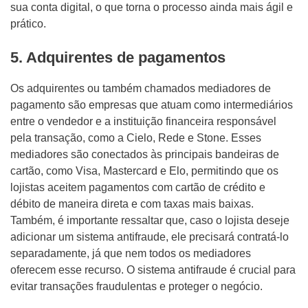
sua conta digital, o que torna o processo ainda mais ágil e
prático.
5. Adquirentes de pagamentos
Os adquirentes ou também chamados mediadores de
pagamento são empresas que atuam como intermediários
entre o vendedor e a instituição financeira responsável
pela transação, como a Cielo, Rede e Stone. Esses
mediadores são conectados às principais bandeiras de
cartão, como Visa, Mastercard e Elo, permitindo que os
lojistas aceitem pagamentos com cartão de crédito e
débito de maneira direta e com taxas mais baixas.
Também, é importante ressaltar que, caso o lojista deseje
adicionar um sistema antifraude, ele precisará contratá-lo
separadamente, já que nem todos os mediadores
oferecem esse recurso. O sistema antifraude é crucial para
evitar transações fraudulentas e proteger o negócio.