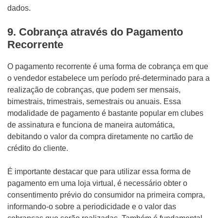
dados.
9. Cobrança através do Pagamento
Recorrente
O pagamento recorrente é uma forma de cobrança em que
o vendedor estabelece um período pré-determinado para a
realização de cobranças, que podem ser mensais,
bimestrais, trimestrais, semestrais ou anuais. Essa
modalidade de pagamento é bastante popular em clubes
de assinatura e funciona de maneira automática,
debitando o valor da compra diretamente no cartão de
crédito do cliente.
É importante destacar que para utilizar essa forma de
pagamento em uma loja virtual, é necessário obter o
consentimento prévio do consumidor na primeira compra,
informando-o sobre a periodicidade e o valor das