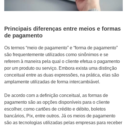
Principais diferenças entre meios e formas
de pagamento
Os termos “meio de pagamento” e “forma de pagamento”
são frequentemente utilizados como sinônimos e se
referem à maneira pela qual o cliente efetua o pagamento
por um produto ou serviço. Embora exista uma distinção
conceitual entre as duas expressões, na prática, elas são
amplamente utilizadas de forma intercambiável.
De acordo com a definição conceitual, as formas de
pagamento são as opções disponíveis para o cliente
escolher, como cartões de crédito e débito, boletos
bancários, Pix, entre outros. Já os meios de pagamento
são as tecnologias utilizadas pelas empresas para receber