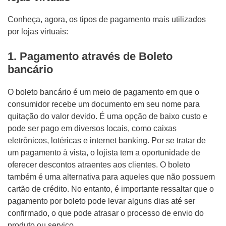
Conheça, agora, os tipos de pagamento mais utilizados
por lojas virtuais:
1. Pagamento através de Boleto
bancário
O boleto bancário é um meio de pagamento em que o
consumidor recebe um documento em seu nome para
quitação do valor devido. É uma opção de baixo custo e
pode ser pago em diversos locais, como caixas
eletrônicos, lotéricas e internet banking. Por se tratar de
um pagamento à vista, o lojista tem a oportunidade de
oferecer descontos atraentes aos clientes. O boleto
também é uma alternativa para aqueles que não possuem
cartão de crédito. No entanto, é importante ressaltar que o
pagamento por boleto pode levar alguns dias até ser
confirmado, o que pode atrasar o processo de envio do
produto ou serviço.