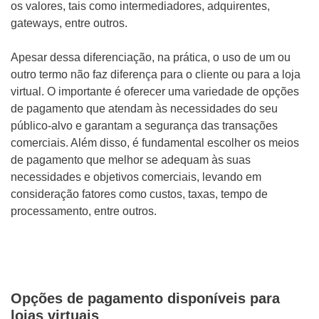
os valores, tais como intermediadores, adquirentes,
gateways, entre outros.
Apesar dessa diferenciação, na prática, o uso de um ou
outro termo não faz diferença para o cliente ou para a loja
virtual. O importante é oferecer uma variedade de opções
de pagamento que atendam às necessidades do seu
público-alvo e garantam a segurança das transações
comerciais. Além disso, é fundamental escolher os meios
de pagamento que melhor se adequam às suas
necessidades e objetivos comerciais, levando em
consideração fatores como custos, taxas, tempo de
processamento, entre outros.
Opções de pagamento disponíveis para
lojas virtuais