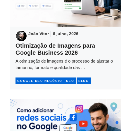
João Vitor
6 julho, 2026
Otimização de Imagens para
Google Business 2026
A otimização de imagens é o processo de ajustar o
tamanho, formato e qualidade das ...
GOOGLE MEU NEGÓCIO
SEO
BLOG