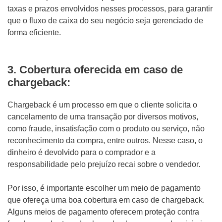
taxas e prazos envolvidos nesses processos, para garantir
que o fluxo de caixa do seu negócio seja gerenciado de
forma eficiente.
3.
Cobertura oferecida em caso de
chargeback:
Chargeback é um processo em que o cliente solicita o
cancelamento de uma transação por diversos motivos,
como fraude, insatisfação com o produto ou serviço, não
reconhecimento da compra, entre outros. Nesse caso, o
dinheiro é devolvido para o comprador e a
responsabilidade pelo prejuízo recai sobre o vendedor.
Por isso, é importante escolher um meio de pagamento
que ofereça uma boa cobertura em caso de chargeback.
Alguns meios de pagamento oferecem proteção contra