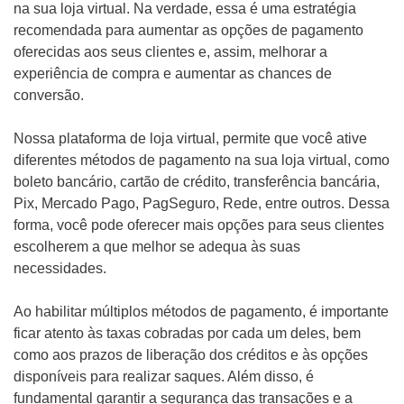
na sua loja virtual. Na verdade, essa é uma estratégia
recomendada para aumentar as opções de pagamento
oferecidas aos seus clientes e, assim, melhorar a
experiência de compra e aumentar as chances de
conversão.
Nossa plataforma de loja virtual, permite que você ative
diferentes métodos de pagamento na sua loja virtual, como
boleto bancário, cartão de crédito, transferência bancária,
Pix, Mercado Pago, PagSeguro, Rede, entre outros. Dessa
forma, você pode oferecer mais opções para seus clientes
escolherem a que melhor se adequa às suas
necessidades.
Ao habilitar múltiplos métodos de pagamento, é importante
ficar atento às taxas cobradas por cada um deles, bem
como aos prazos de liberação dos créditos e às opções
disponíveis para realizar saques. Além disso, é
fundamental garantir a segurança das transações e a