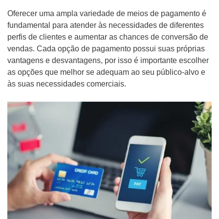
Oferecer uma ampla variedade de meios de pagamento é
fundamental para atender às necessidades de diferentes
perfis de clientes e aumentar as chances de conversão de
vendas. Cada opção de pagamento possui suas próprias
vantagens e desvantagens, por isso é importante escolher
as opções que melhor se adequam ao seu público-alvo e
às suas necessidades comerciais.