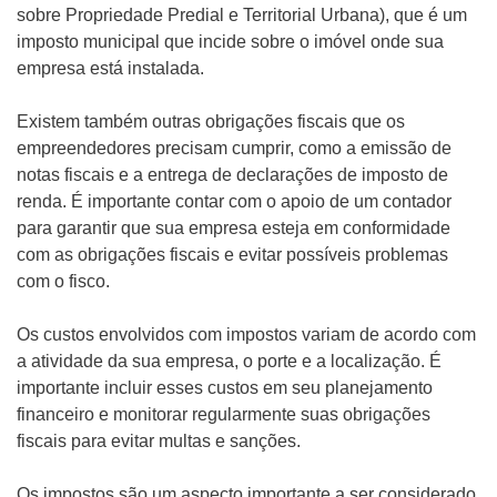
sobre Propriedade Predial e Territorial Urbana), que é um
imposto municipal que incide sobre o imóvel onde sua
empresa está instalada.
Existem também outras obrigações fiscais que os
empreendedores precisam cumprir, como a emissão de
notas fiscais e a entrega de declarações de imposto de
renda. É importante contar com o apoio de um contador
para garantir que sua empresa esteja em conformidade
com as obrigações fiscais e evitar possíveis problemas
com o fisco.
Os custos envolvidos com impostos variam de acordo com
a atividade da sua empresa, o porte e a localização. É
importante incluir esses custos em seu planejamento
financeiro e monitorar regularmente suas obrigações
fiscais para evitar multas e sanções.
Os impostos são um aspecto importante a ser considerado