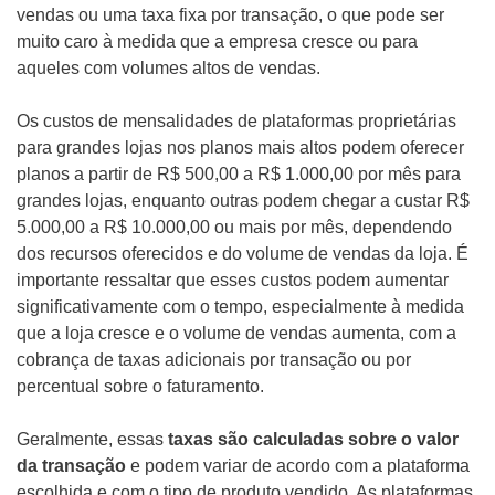
vendas ou uma taxa fixa por transação, o que pode ser
muito caro à medida que a empresa cresce ou para
aqueles com volumes altos de vendas.
Os custos de mensalidades de plataformas proprietárias
para grandes lojas nos planos mais altos podem oferecer
planos a partir de R$ 500,00 a R$ 1.000,00 por mês para
grandes lojas, enquanto outras podem chegar a custar R$
5.000,00 a R$ 10.000,00 ou mais por mês, dependendo
dos recursos oferecidos e do volume de vendas da loja. É
importante ressaltar que esses custos podem aumentar
significativamente com o tempo, especialmente à medida
que a loja cresce e o volume de vendas aumenta, com a
cobrança de taxas adicionais por transação ou por
percentual sobre o faturamento.
Geralmente, essas
taxas são calculadas sobre o valor
da transação
e podem variar de acordo com a plataforma
escolhida e com o tipo de produto vendido. As plataformas