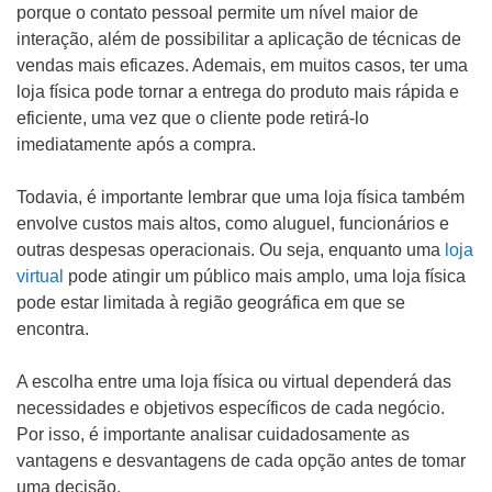
porque o contato pessoal permite um nível maior de
interação, além de possibilitar a aplicação de técnicas de
vendas mais eficazes. Ademais, em muitos casos, ter uma
loja física pode tornar a entrega do produto mais rápida e
eficiente, uma vez que o cliente pode retirá-lo
imediatamente após a compra.
Todavia, é importante lembrar que uma loja física também
envolve custos mais altos, como aluguel, funcionários e
outras despesas operacionais. Ou seja, enquanto uma
loja
virtual
pode atingir um público mais amplo, uma loja física
pode estar limitada à região geográfica em que se
encontra.
A escolha entre uma loja física ou virtual dependerá das
necessidades e objetivos específicos de cada negócio.
Por isso, é importante analisar cuidadosamente as
vantagens e desvantagens de cada opção antes de tomar
uma decisão.