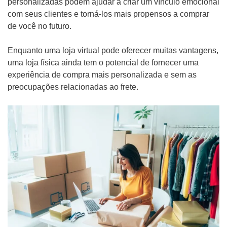
personalizadas podem ajudar a criar um vínculo emocional
com seus clientes e torná-los mais propensos a comprar
de você no futuro.
Enquanto uma loja virtual pode oferecer muitas vantagens,
uma loja física ainda tem o potencial de fornecer uma
experiência de compra mais personalizada e sem as
preocupações relacionadas ao frete.