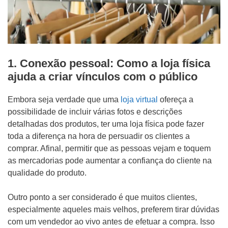
1. Conexão pessoal: Como a loja física
ajuda a criar vínculos com o público
Embora seja verdade que uma
loja virtual
ofereça a
possibilidade de incluir várias fotos e descrições
detalhadas dos produtos, ter uma loja física pode fazer
toda a diferença na hora de persuadir os clientes a
comprar. Afinal, permitir que as pessoas vejam e toquem
as mercadorias pode aumentar a confiança do cliente na
qualidade do produto.
Outro ponto a ser considerado é que muitos clientes,
especialmente aqueles mais velhos, preferem tirar dúvidas
com um vendedor ao vivo antes de efetuar a compra. Isso