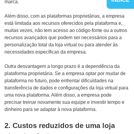
marca.
Além disso, com as plataformas proprietárias, a empresa
está limitada aos recursos oferecidos pela plataforma e,
muitas vezes, não tem acesso ao código-fonte ou a outros
recursos avançados que podem ser necessários para a
personalização total da loja virtual ou para atender às
necessidades específicas da empresa.
Outra desvantagem a longo prazo é a dependência da
plataforma proprietária. Se a empresa optar por mudar de
plataforma no futuro, pode enfrentar dificuldades na
transferência de dados e configurações da loja virtual para
uma nova plataforma. Além disso, a empresa pode
precisar treinar novamente sua equipe e investir tempo e
dinheiro para se adaptar à nova plataforma.
2. Custos reduzidos de uma loja