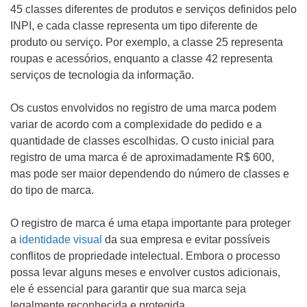
45 classes diferentes de produtos e serviços definidos pelo
INPI, e cada classe representa um tipo diferente de
produto ou serviço. Por exemplo, a classe 25 representa
roupas e acessórios, enquanto a classe 42 representa
serviços de tecnologia da informação.
Os custos envolvidos no registro de uma marca podem
variar de acordo com a complexidade do pedido e a
quantidade de classes escolhidas. O custo inicial para
registro de uma marca é de aproximadamente R$ 600,
mas pode ser maior dependendo do número de classes e
do tipo de marca.
O registro de marca é uma etapa importante para proteger
a
identidade visual
da sua empresa e evitar possíveis
conflitos de propriedade intelectual. Embora o processo
possa levar alguns meses e envolver custos adicionais,
ele é essencial para garantir que sua marca seja
legalmente reconhecida e protegida.