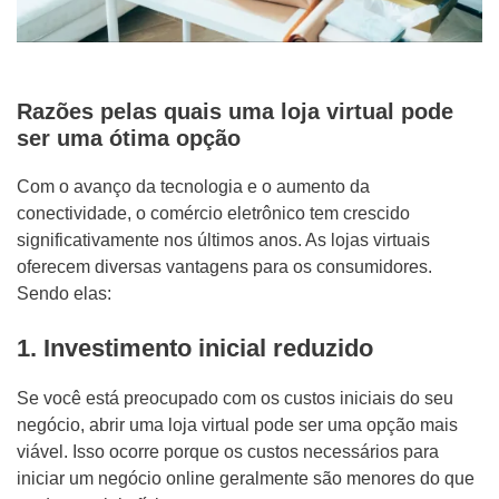
Razões pelas quais uma loja virtual pode
ser uma ótima opção
Com o avanço da tecnologia e o aumento da
conectividade, o comércio eletrônico tem crescido
significativamente nos últimos anos. As lojas virtuais
oferecem diversas vantagens para os consumidores.
Sendo elas:
1. Investimento inicial reduzido
Se você está preocupado com os custos iniciais do seu
negócio, abrir uma loja virtual pode ser uma opção mais
viável. Isso ocorre porque os custos necessários para
iniciar um negócio online geralmente são menores do que