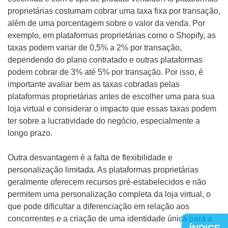
proprietárias costumam cobrar uma taxa fixa por transação,
além de uma porcentagem sobre o valor da venda. Por
exemplo, em plataformas proprietárias como o Shopify, as
taxas podem variar de 0,5% a 2% por transação,
dependendo do plano contratado e outras plataformas
podem cobrar de 3% até 5% por transação. Por isso, é
importante avaliar bem as taxas cobradas pelas
plataformas proprietárias antes de escolher uma para sua
loja virtual e considerar o impacto que essas taxas podem
ter sobre a lucratividade do negócio, especialmente a
longo prazo.
Outra desvantagem é a falta de flexibilidade e
personalização limitada. As plataformas proprietárias
geralmente oferecem recursos pré-estabelecidos e não
permitem uma personalização completa da loja virtual, o
que pode dificultar a diferenciação em relação aos
concorrentes e a criação de uma identidade única para a
ÍNDICE