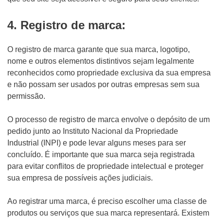
4. Registro de marca:
O registro de marca garante que sua marca, logotipo,
nome e outros elementos distintivos sejam legalmente
reconhecidos como propriedade exclusiva da sua empresa
e não possam ser usados por outras empresas sem sua
permissão.
O processo de registro de marca envolve o depósito de um
pedido junto ao Instituto Nacional da Propriedade
Industrial (INPI) e pode levar alguns meses para ser
concluído. É importante que sua marca seja registrada
para evitar conflitos de propriedade intelectual e proteger
sua empresa de possíveis ações judiciais.
Ao registrar uma marca, é preciso escolher uma classe de
produtos ou serviços que sua marca representará. Existem