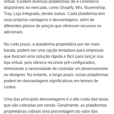
virtual. Existem diversas plataformas de e-commerce
disponíveis no mercado, como Shopify, Wix, Nuvenshop,
Tray, Loja Integrada, dentre outras. Cada plataforma tem
suas próprias vantagens e desvantagens, além de
diferentes planos de preços que oferecem recursos os
adicionais.
No curto prazo, a plataforma proprietária por ser mais
barata, podem ser uma opção tentadora para empresas
que buscam uma solução rápida e fácil para lançar sua
loja virtual, pois oferece recursos pré-configurados,
eliminando a necessidade de contratar um desenvolvedor
ou designer. No entanto, a longo prazo, essas plataformas
podem ter desvantagens significativas em termos de
custos.
Uma das principais desvantagens é o alto custo das taxas
que são cobradas por venda. Geralmente, as plataformas
proprietárias cobram uma porcentagem do valor das