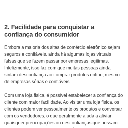
2. Facilidade para conquistar a
confiança do consumidor
Embora a maioria dos sites de comércio eletrônico sejam
seguros e confiáveis, ainda há algumas lojas virtuais
falsas que se fazem passar por empresas legítimas.
Infelizmente, isso faz com que muitas pessoas ainda
sintam desconfiança ao comprar produtos online, mesmo
de empresas sérias e confiáveis.
Com uma loja física, é possível estabelecer a confiança do
cliente com maior facilidade. Ao visitar uma loja física, os
clientes podem ver pessoalmente os produtos e conversar
com os vendedores, o que geralmente ajuda a aliviar
quaisquer preocupações ou desconfianças que possam