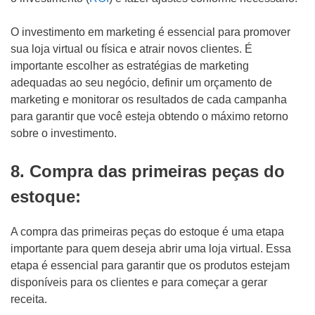
O investimento em marketing é essencial para promover
sua loja virtual ou física e atrair novos clientes. É
importante escolher as estratégias de marketing
adequadas ao seu negócio, definir um orçamento de
marketing e monitorar os resultados de cada campanha
para garantir que você esteja obtendo o máximo retorno
sobre o investimento.
8. Compra das primeiras peças do
estoque:
A compra das primeiras peças do estoque é uma etapa
importante para quem deseja abrir uma loja virtual. Essa
etapa é essencial para garantir que os produtos estejam
disponíveis para os clientes e para começar a gerar
receita.