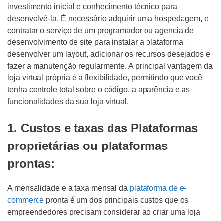
investimento inicial e conhecimento técnico para
desenvolvê-la. É necessário adquirir uma hospedagem, e
contratar o serviço de um programador ou agencia de
desenvolvimento de site para instalar a plataforma,
desenvolver um layout, adicionar os recursos desejados e
fazer a manutenção regularmente. A principal vantagem da
loja virtual própria é a flexibilidade, permitindo que você
tenha controle total sobre o código, a aparência e as
funcionalidades da sua loja virtual.
1. Custos e taxas das Plataformas
proprietárias ou plataformas
prontas:
A mensalidade e a taxa mensal da
plataforma de e-
commerce
pronta é um dos principais custos que os
empreendedores precisam considerar ao criar uma loja