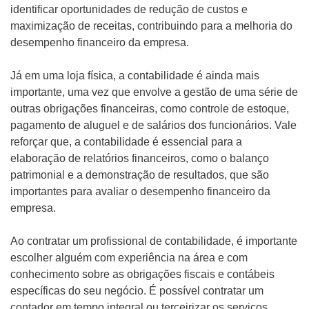
identificar oportunidades de redução de custos e
maximização de receitas, contribuindo para a melhoria do
desempenho financeiro da empresa.
Já em uma loja física, a contabilidade é ainda mais
importante, uma vez que envolve a gestão de uma série de
outras obrigações financeiras, como controle de estoque,
pagamento de aluguel e de salários dos funcionários. Vale
reforçar que, a contabilidade é essencial para a
elaboração de relatórios financeiros, como o balanço
patrimonial e a demonstração de resultados, que são
importantes para avaliar o desempenho financeiro da
empresa.
Ao contratar um profissional de contabilidade, é importante
escolher alguém com experiência na área e com
conhecimento sobre as obrigações fiscais e contábeis
específicas do seu negócio. É possível contratar um
contador em tempo integral ou terceirizar os serviços