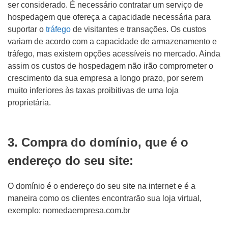
ser considerado. É necessário contratar um serviço de
hospedagem que ofereça a capacidade necessária para
suportar o
tráfego
de visitantes e transações. Os custos
variam de acordo com a capacidade de armazenamento e
tráfego, mas existem opções acessíveis no mercado. Ainda
assim os custos de hospedagem não irão comprometer o
crescimento da sua empresa a longo prazo, por serem
muito inferiores às taxas proibitivas de uma loja
proprietária.
3. Compra do domínio, que é o
endereço do seu site:
O domínio é o endereço do seu site na internet e é a
maneira como os clientes encontrarão sua loja virtual,
exemplo: nomedaempresa.com.br