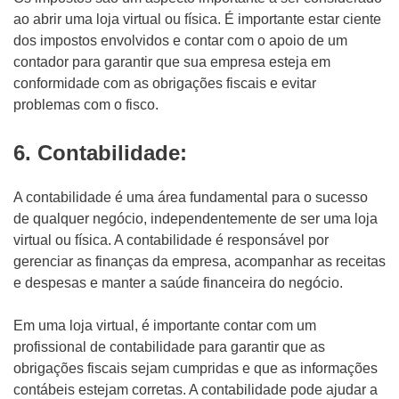
ao abrir uma loja virtual ou física. É importante estar ciente
dos impostos envolvidos e contar com o apoio de um
contador para garantir que sua empresa esteja em
conformidade com as obrigações fiscais e evitar
problemas com o fisco.
6. Contabilidade:
A contabilidade é uma área fundamental para o sucesso
de qualquer negócio, independentemente de ser uma loja
virtual ou física. A contabilidade é responsável por
gerenciar as finanças da empresa, acompanhar as receitas
e despesas e manter a saúde financeira do negócio.
Em uma loja virtual, é importante contar com um
profissional de contabilidade para garantir que as
obrigações fiscais sejam cumpridas e que as informações
contábeis estejam corretas. A contabilidade pode ajudar a