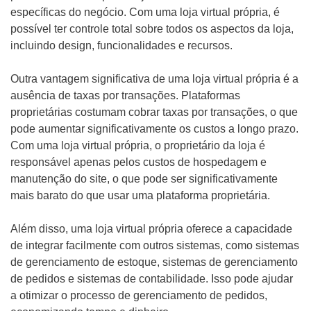
específicas do negócio. Com uma loja virtual própria, é
possível ter controle total sobre todos os aspectos da loja,
incluindo design, funcionalidades e recursos.
Outra vantagem significativa de uma loja virtual própria é a
ausência de taxas por transações. Plataformas
proprietárias costumam cobrar taxas por transações, o que
pode aumentar significativamente os custos a longo prazo.
Com uma loja virtual própria, o proprietário da loja é
responsável apenas pelos custos de hospedagem e
manutenção do site, o que pode ser significativamente
mais barato do que usar uma plataforma proprietária.
Além disso, uma loja virtual própria oferece a capacidade
de integrar facilmente com outros sistemas, como sistemas
de gerenciamento de estoque, sistemas de gerenciamento
de pedidos e sistemas de contabilidade. Isso pode ajudar
a otimizar o processo de gerenciamento de pedidos,