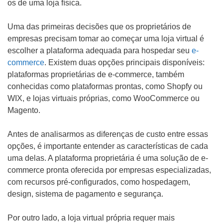
os de uma loja física.
Uma das primeiras decisões que os proprietários de
empresas precisam tomar ao começar uma loja virtual é
escolher a plataforma adequada para hospedar seu
e-
commerce
. Existem duas opções principais disponíveis:
plataformas proprietárias de e-commerce, também
conhecidas como plataformas prontas, como Shopfy ou
WIX, e lojas virtuais próprias, como WooCommerce ou
Magento.
Antes de analisarmos as diferenças de custo entre essas
opções, é importante entender as características de cada
uma delas. A plataforma proprietária é uma solução de e-
commerce pronta oferecida por empresas especializadas,
com recursos pré-configurados, como hospedagem,
design, sistema de pagamento e segurança.
Por outro lado, a loja virtual própria requer mais