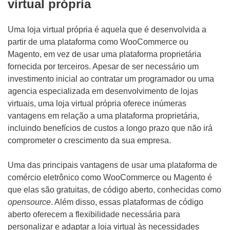
virtual própria
Uma loja virtual própria é aquela que é desenvolvida a
partir de uma plataforma como WooCommerce ou
Magento, em vez de usar uma plataforma proprietária
fornecida por terceiros. Apesar de ser necessário um
investimento inicial ao contratar um programador ou uma
agencia especializada em desenvolvimento de lojas
virtuais, uma loja virtual própria oferece inúmeras
vantagens em relação a uma plataforma proprietária,
incluindo benefícios de custos a longo prazo que não irá
comprometer o crescimento da sua empresa.
Uma das principais vantagens de usar uma plataforma de
comércio eletrônico como WooCommerce ou Magento é
que elas são gratuitas, de código aberto, conhecidas como
opensource
. Além disso, essas plataformas de código
aberto oferecem a flexibilidade necessária para
personalizar e adaptar a loja virtual às necessidades