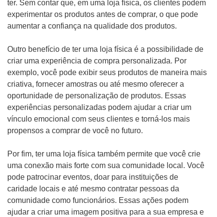
ter. Sem contar que, em uma loja física, os clientes podem
experimentar os produtos antes de comprar, o que pode
aumentar a confiança na qualidade dos produtos.
Outro benefício de ter uma loja física é a possibilidade de
criar uma experiência de compra personalizada. Por
exemplo, você pode exibir seus produtos de maneira mais
criativa, fornecer amostras ou até mesmo oferecer a
oportunidade de personalização de produtos. Essas
experiências personalizadas podem ajudar a criar um
vínculo emocional com seus clientes e torná-los mais
propensos a comprar de você no futuro.
Por fim, ter uma loja física também permite que você crie
uma conexão mais forte com sua comunidade local. Você
pode patrocinar eventos, doar para instituições de
caridade locais e até mesmo contratar pessoas da
comunidade como funcionários. Essas ações podem
ajudar a criar uma imagem positiva para a sua empresa e