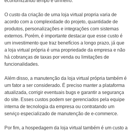
economizando tempo e dinheiro.
O custo da criação de uma loja virtual propria varia de
acordo com a complexidade do projeto, quantidade de
produtos, personalizações e integrações com sistemas
externos. Porém, é importante destacar que esse custo é
um investimento que traz benefícios a longo prazo, já que
a loja virtual própria é uma propriedade da empresa e não
há cobranças de taxas por venda ou limitações de
funcionalidades.
Além disso, a manutenção da loja virtual própria também é
um fator a ser considerado. É preciso manter a plataforma
atualizada, corrigir eventuais bugs e garantir a segurança
do site. Esses custos podem ser gerenciados pela equipe
interna de tecnologia da empresa ou contratando um
serviço especializado de manutenção de e-commerce.
Por fim, a hospedagem da loja virtual também é um custo a