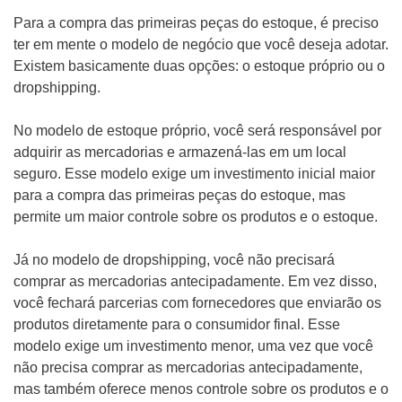
Para a compra das primeiras peças do estoque, é preciso
ter em mente o modelo de negócio que você deseja adotar.
Existem basicamente duas opções: o estoque próprio ou o
dropshipping.
No modelo de estoque próprio, você será responsável por
adquirir as mercadorias e armazená-las em um local
seguro. Esse modelo exige um investimento inicial maior
para a compra das primeiras peças do estoque, mas
permite um maior controle sobre os produtos e o estoque.
Já no modelo de dropshipping, você não precisará
comprar as mercadorias antecipadamente. Em vez disso,
você fechará parcerias com fornecedores que enviarão os
produtos diretamente para o consumidor final. Esse
modelo exige um investimento menor, uma vez que você
não precisa comprar as mercadorias antecipadamente,
mas também oferece menos controle sobre os produtos e o