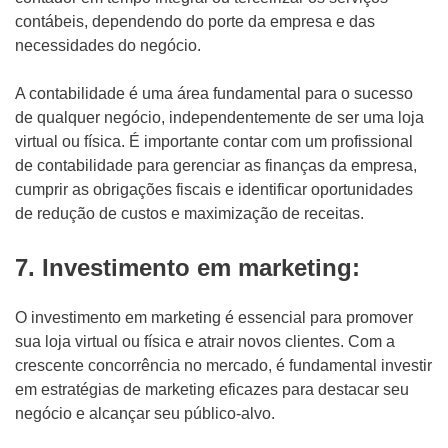
contábeis, dependendo do porte da empresa e das
necessidades do negócio.
A contabilidade é uma área fundamental para o sucesso
de qualquer negócio, independentemente de ser uma loja
virtual ou física. É importante contar com um profissional
de contabilidade para gerenciar as finanças da empresa,
cumprir as obrigações fiscais e identificar oportunidades
de redução de custos e maximização de receitas.
7. Investimento em marketing:
O investimento em marketing é essencial para promover
sua loja virtual ou física e atrair novos clientes. Com a
crescente concorrência no mercado, é fundamental investir
em estratégias de marketing eficazes para destacar seu
negócio e alcançar seu público-alvo.