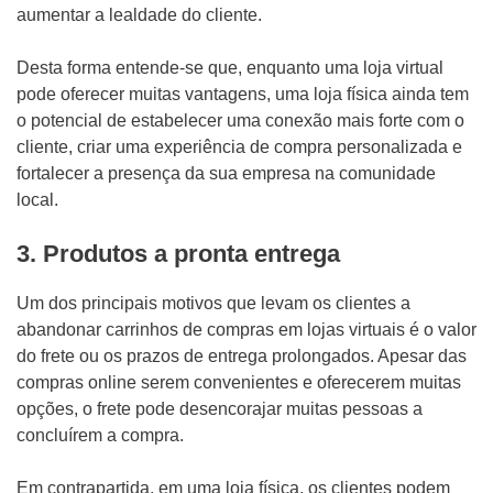
aumentar a lealdade do cliente.
Desta forma entende-se que, enquanto uma loja virtual
pode oferecer muitas vantagens, uma loja física ainda tem
o potencial de estabelecer uma conexão mais forte com o
cliente, criar uma experiência de compra personalizada e
fortalecer a presença da sua empresa na comunidade
local.
3. Produtos a pronta entrega
Um dos principais motivos que levam os clientes a
abandonar carrinhos de compras em lojas virtuais é o valor
do frete ou os prazos de entrega prolongados. Apesar das
compras online serem convenientes e oferecerem muitas
opções, o frete pode desencorajar muitas pessoas a
concluírem a compra.
Em contrapartida, em uma loja física, os clientes podem