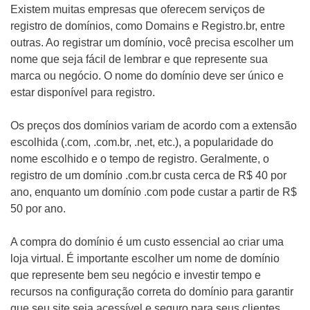
Existem muitas empresas que oferecem serviços de
registro de domínios, como Domains e Registro.br, entre
outras. Ao registrar um domínio, você precisa escolher um
nome que seja fácil de lembrar e que represente sua
marca ou negócio. O nome do domínio deve ser único e
estar disponível para registro.
Os preços dos domínios variam de acordo com a extensão
escolhida (.com, .com.br, .net, etc.), a popularidade do
nome escolhido e o tempo de registro. Geralmente, o
registro de um domínio .com.br custa cerca de R$ 40 por
ano, enquanto um domínio .com pode custar a partir de R$
50 por ano.
A compra do domínio é um custo essencial ao criar uma
loja virtual. É importante escolher um nome de domínio
que represente bem seu negócio e investir tempo e
recursos na configuração correta do domínio para garantir
que seu site seja acessível e seguro para seus clientes.