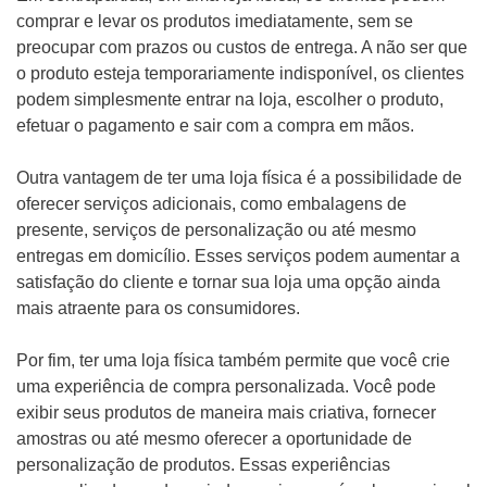
comprar e levar os produtos imediatamente, sem se
preocupar com prazos ou custos de entrega. A não ser que
o produto esteja temporariamente indisponível, os clientes
podem simplesmente entrar na loja, escolher o produto,
efetuar o pagamento e sair com a compra em mãos.
Outra vantagem de ter uma loja física é a possibilidade de
oferecer serviços adicionais, como embalagens de
presente, serviços de personalização ou até mesmo
entregas em domicílio. Esses serviços podem aumentar a
satisfação do cliente e tornar sua loja uma opção ainda
mais atraente para os consumidores.
Por fim, ter uma loja física também permite que você crie
uma experiência de compra personalizada. Você pode
exibir seus produtos de maneira mais criativa, fornecer
amostras ou até mesmo oferecer a oportunidade de
personalização de produtos. Essas experiências