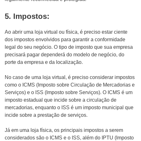
5. Impostos:
Ao abrir uma loja virtual ou física, é preciso estar ciente
dos impostos envolvidos para garantir a conformidade
legal do seu negócio. O tipo de imposto que sua empresa
precisará pagar dependerá do modelo de negócio, do
porte da empresa e da localização.
No caso de uma loja virtual, é preciso considerar impostos
como o ICMS (Imposto sobre Circulação de Mercadorias e
Serviços) e o ISS (Imposto sobre Serviços). O ICMS é um
imposto estadual que incide sobre a circulação de
mercadorias, enquanto o ISS é um imposto municipal que
incide sobre a prestação de serviços.
Já em uma loja física, os principais impostos a serem
considerados são o ICMS e o ISS, além do IPTU (Imposto