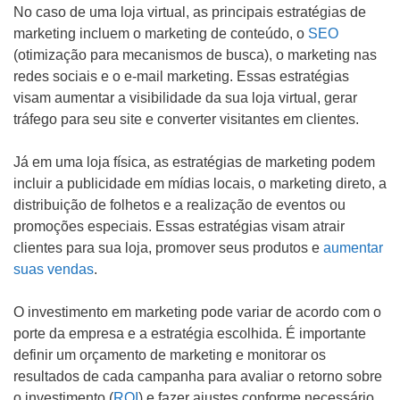
No caso de uma loja virtual, as principais estratégias de
marketing incluem o marketing de conteúdo, o
SEO
(otimização para mecanismos de busca), o marketing nas
redes sociais e o e-mail marketing. Essas estratégias
visam aumentar a visibilidade da sua loja virtual, gerar
tráfego para seu site e converter visitantes em clientes.
Já em uma loja física, as estratégias de marketing podem
incluir a publicidade em mídias locais, o marketing direto, a
distribuição de folhetos e a realização de eventos ou
promoções especiais. Essas estratégias visam atrair
clientes para sua loja, promover seus produtos e
aumentar
suas vendas
.
O investimento em marketing pode variar de acordo com o
porte da empresa e a estratégia escolhida. É importante
definir um orçamento de marketing e monitorar os
resultados de cada campanha para avaliar o retorno sobre
o investimento (
ROI
) e fazer ajustes conforme necessário.