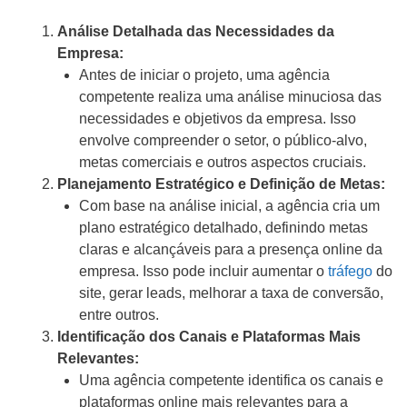
Análise Detalhada das Necessidades da
Empresa:
Antes de iniciar o projeto, uma agência
competente realiza uma análise minuciosa das
necessidades e objetivos da empresa. Isso
envolve compreender o setor, o público-alvo,
metas comerciais e outros aspectos cruciais.
Planejamento Estratégico e Definição de Metas:
Com base na análise inicial, a agência cria um
plano estratégico detalhado, definindo metas
claras e alcançáveis para a presença online da
empresa. Isso pode incluir aumentar o
tráfego
do
site, gerar leads, melhorar a taxa de conversão,
entre outros.
Identificação dos Canais e Plataformas Mais
Relevantes:
Uma agência competente identifica os canais e
plataformas online mais relevantes para a