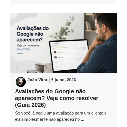
João Vitor
6 julho, 2026
Avaliações do Google não
aparecem? Veja como resolver
(Guia 2026)
Se você já pediu uma avaliação para um cliente e
ela simplesmente não apareceu no ...