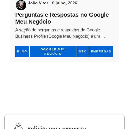
João Vitor
6 julho, 2026
Perguntas e Respostas no Google
Meu Negócio
A seção de perguntas e respostas do Google
Business Profile (Google Meu Negócio) é um ...
GOOGLE MEU
BLOG
SEO
EMPRESAS
NEGÓCIO
Solicite uma proposta