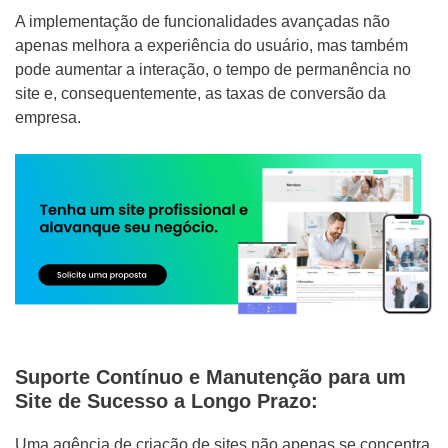
A implementação de funcionalidades avançadas não
apenas melhora a experiência do usuário, mas também
pode aumentar a interação, o tempo de permanência no
site e, consequentemente, as taxas de conversão da
empresa.
Suporte Contínuo e Manutenção para um
Site de Sucesso a Longo Prazo:
Uma agência de criação de sites não apenas se concentra