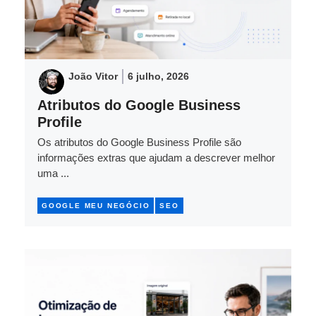
João Vitor
6 julho, 2026
Atributos do Google Business
Profile
Os atributos do Google Business Profile são
informações extras que ajudam a descrever melhor
uma ...
GOOGLE MEU NEGÓCIO
SEO