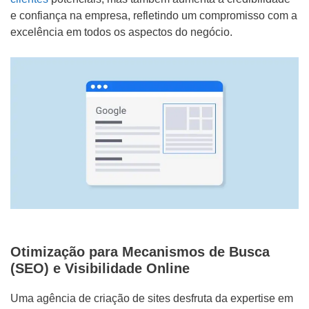
e confiança na empresa, refletindo um compromisso com a
excelência em todos os aspectos do negócio.
Otimização para Mecanismos de Busca
(SEO) e Visibilidade Online
Uma agência de criação de sites desfruta da expertise em