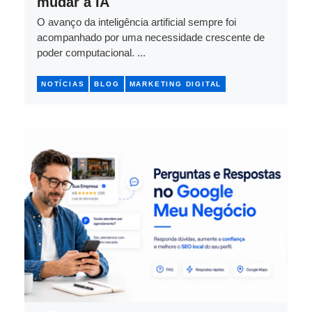
mudar a IA
O avanço da inteligência artificial sempre foi
acompanhado por uma necessidade crescente de
poder computacional. ...
NOTÍCIAS
BLOG
MARKETING DIGITAL