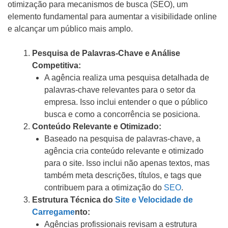
otimização para mecanismos de busca (SEO), um
elemento fundamental para aumentar a visibilidade online
e alcançar um público mais amplo.
Pesquisa de Palavras-Chave e Análise
Competitiva:
A agência realiza uma pesquisa detalhada de
palavras-chave relevantes para o setor da
empresa. Isso inclui entender o que o público
busca e como a concorrência se posiciona.
Conteúdo Relevante e Otimizado:
Baseado na pesquisa de palavras-chave, a
agência cria conteúdo relevante e otimizado
para o site. Isso inclui não apenas textos, mas
também meta descrições, títulos, e tags que
contribuem para a otimização do
SEO
.
Estrutura Técnica do
Site e Velocidade de
Carregame
nto:
Agências profissionais revisam a estrutura