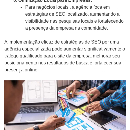
Otimização Local para Empresas:
Para negócios locais , a agência foca em
estratégias de SEO localizado, aumentando a
visibilidade nas pesquisas locais e fortalecendo
a presença da empresa na comunidade.
A implementação eficaz de estratégias de SEO por uma
agência especializada pode aumentar significativamente o
tráfego qualificado para o site da empresa, melhorar seu
posicionamento nos resultados de busca e fortalecer sua
presença online.