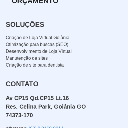
ORÇAMENTO
SOLUÇÕES
Criação de Loja Virtual Goiânia
Otimização para buscas (SEO)
Desenvolvimento de Loja Virtual
Manutenção de sites
Criação de site para dentista
CONTATO
Av CP15 Qd.CP15 Lt.16
Res. Celina Park, Goiânia GO
74373-170