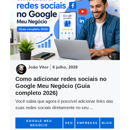
João Vitor
6 julho, 2026
Como adicionar redes sociais no
Google Meu Negócio (Guia
completo 2026)
Você sabia que agora é possível adicionar links das
suas redes sociais diretamente no seu ...
GOOGLE MEU
SEO
EMPRESAS
BLOG
NEGÓCIO