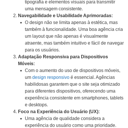
tipografia e elementos visuais para transmitir
uma mensagem consistente.
Navegabilidade e Usabilidade Aprimoradas:
O design não se limita apenas à estética, mas
também à funcionalidade. Uma boa agência cria
um layout que não apenas é visualmente
atraente, mas também intuitivo e fácil de navegar
para os usuários.
Adaptação Responsiva para Dispositivos
Móveis:
Com o aumento do uso de dispositivos móveis,
um
design responsivo
é essencial. Agências
habilidosas garantem que o site seja otimizado
para diferentes dispositivos, oferecendo uma
experiência consistente em smartphones, tablets
e desktops.
Foco na Experiência do Usuário (UX):
Uma agência de qualidade considera a
experiência do usuário como uma prioridade.