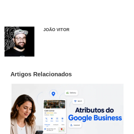
JOÃO VITOR
Artigos Relacionados