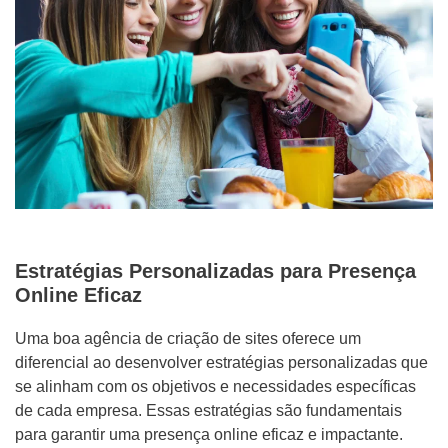
Mídias Sociais
Outros
Estratégias Personalizadas para Presença
Online Eficaz
ENVIAR
Uma boa agência de criação de sites oferece um
diferencial ao desenvolver estratégias personalizadas que
se alinham com os objetivos e necessidades específicas
de cada empresa. Essas estratégias são fundamentais
para garantir uma presença online eficaz e impactante.
WHATSAPP: (62) 99168 - 8014