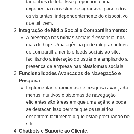
tamanhos de tela. Isso proporciona uma
experiência consistente e agradável para todos
os visitantes, independentemente do dispositivo
que utilizem.
Integração de Mídia Social e Compartilhamento:
A presença nas mídias sociais é essencial nos
dias de hoje. Uma agência pode integrar botões
de compartilhamento e feeds sociais ao site,
facilitando a interação do usuário e ampliando a
presença da empresa nas plataformas sociais.
Funcionalidades Avançadas de Navegação e
Pesquisa:
Implementar ferramentas de pesquisa avançada,
menus intuitivos e sistemas de navegação
eficientes são áreas em que uma agência pode
se destacar. Isso permite que os usuários
encontrem facilmente o que estão procurando no
site.
Chatbots e Suporte ao Cliente: