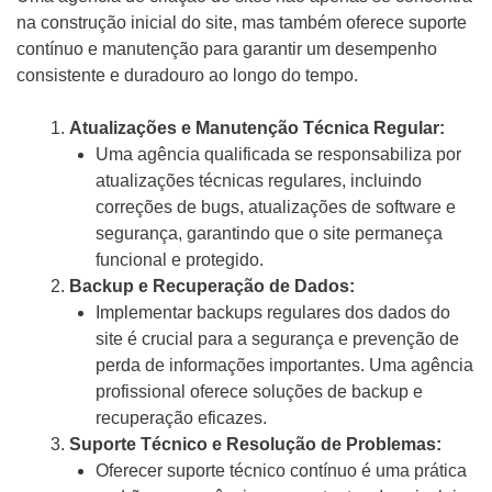
na construção inicial do site, mas também oferece suporte
contínuo e manutenção para garantir um desempenho
consistente e duradouro ao longo do tempo.
Atualizações e Manutenção Técnica Regular:
Uma agência qualificada se responsabiliza por
atualizações técnicas regulares, incluindo
correções de bugs, atualizações de software e
segurança, garantindo que o site permaneça
funcional e protegido.
Backup e Recuperação de Dados:
Implementar backups regulares dos dados do
site é crucial para a segurança e prevenção de
perda de informações importantes. Uma agência
profissional oferece soluções de backup e
recuperação eficazes.
Suporte Técnico e Resolução de Problemas:
Oferecer suporte técnico contínuo é uma prática