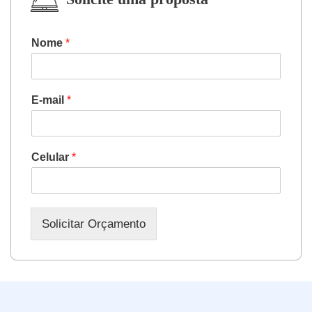
Nome
*
E-mail
*
Celular
*
Solicitar Orçamento