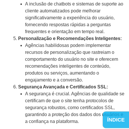
A inclusão de chatbots e sistemas de suporte ao
cliente automatizados pode melhorar
significativamente a experiência do usuário,
fornecendo respostas rápidas a perguntas
frequentes e orientação em tempo real.
Personalização e Recomendações Inteligentes:
Agências habilidosas podem implementar
recursos de personalização que rastreiam o
comportamento do usuário no site e oferecem
recomendações inteligentes de conteúdo,
produtos ou serviços, aumentando o
engajamento e a conversão.
Segurança Avançada e Certificados SSL:
A segurança é crucial. Agências de qualidade se
certificam de que o site tenha protocolos de
segurança robustos, como certificados SSL,
garantindo a proteção dos dados dos usuários e
ÍNDICE
a confiança na plataforma.