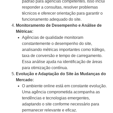
padrão para agências competentes. Isso inclui
responder a consultas, resolver problemas
técnicos e oferecer orientação para garantir o
funcionamento adequado do site.
Monitoramento de Desempenho e Análise de
Métricas:
Agências de qualidade monitoram
constantemente o desempenho do site,
analisando métricas importantes como tráfego,
taxa de conversão e tempo de carregamento.
Essa análise ajuda na identificação de áreas
para otimização contínua.
Evolução e Adaptação do Site às Mudanças do
Mercado:
O ambiente online está em constante evolução.
Uma agência comprometida acompanha as
tendências e tecnologias emergentes,
adaptando o site conforme necessário para
permanecer relevante e eficaz.