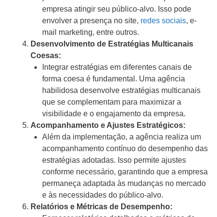
empresa atingir seu público-alvo. Isso pode
envolver a presença no site,
redes sociais
, e-
mail marketing, entre outros.
Desenvolvimento de Estratégias Multicanais
Coesas:
Integrar estratégias em diferentes canais de
forma coesa é fundamental. Uma agência
habilidosa desenvolve estratégias multicanais
que se complementam para maximizar a
visibilidade e o engajamento da empresa.
Acompanhamento e Ajustes Estratégicos:
Além da implementação, a agência realiza um
acompanhamento contínuo do desempenho das
estratégias adotadas. Isso permite ajustes
conforme necessário, garantindo que a empresa
permaneça adaptada às mudanças no mercado
e às necessidades do público-alvo.
Relatórios e Métricas de Desempenho: