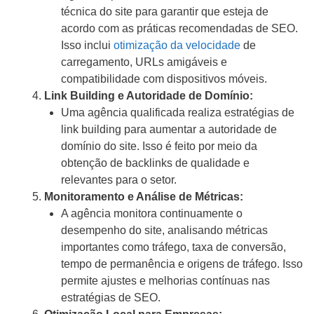
técnica do site para garantir que esteja de
acordo com as práticas recomendadas de SEO.
Isso inclui
otimização da velocidade
de
carregamento, URLs amigáveis e
compatibilidade com dispositivos móveis.
Link Building e Autoridade de Domínio:
Uma agência qualificada realiza estratégias de
link building para aumentar a autoridade de
domínio do site. Isso é feito por meio da
obtenção de backlinks de qualidade e
relevantes para o setor.
Monitoramento e Análise de Métricas:
A agência monitora continuamente o
desempenho do site, analisando métricas
importantes como tráfego, taxa de conversão,
tempo de permanência e origens de tráfego. Isso
permite ajustes e melhorias contínuas nas
estratégias de SEO.