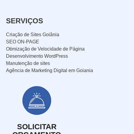
SERVIÇOS
Criação de Sites Goiânia
SEO ON-PAGE
Otimização de Velocidade de Página
Desenvolvimento WordPress
Manutenção de sites
Agência de Marketing Digital em Goiania
SOLICITAR