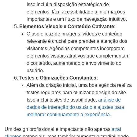
Isso inclui a disposição estratégica de
elementos, fácil acessibilidade a informações
importantes e um fluxo de navegação intuitivo.
Elementos Visuais e Conteúdo Cativante:
O uso eficaz de imagens, vídeos e conteúdo
relevante é crucial para prender a atenção dos
visitantes. Agências competentes incorporam
elementos visuais atrativos que complementam
o conteúdo, aumentando o envolvimento do
usuário.
Testes e Otimizações Constantes:
Além da criação inicial, uma boa agência realiza
testes regulares para otimizar o design do site.
Isso inclui testes de usabilidade,
análise de
dados de interação do usuário e ajustes para
melhorar continuamente a experiência
.
Um design profissional e impactante não apenas
atrai
clientes
potenciais, mas também aumenta a credibilidade