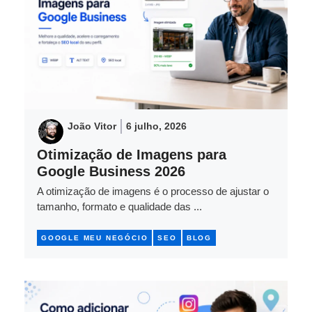
João Vitor
6 julho, 2026
Otimização de Imagens para
Google Business 2026
A otimização de imagens é o processo de ajustar o
tamanho, formato e qualidade das ...
GOOGLE MEU NEGÓCIO
SEO
BLOG