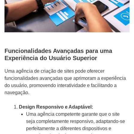
Funcionalidades Avançadas para uma
Experiência do Usuário Superior
Uma agência de criação de sites pode oferecer
funcionalidades avançadas que aprimoram a experiência
do usuário, promovendo interatividade e facilitando a
navegação.
Design Responsivo e Adaptável:
Uma agência competente garante que o site
seja completamente responsivo, adaptando-se
perfeitamente a diferentes dispositivos e