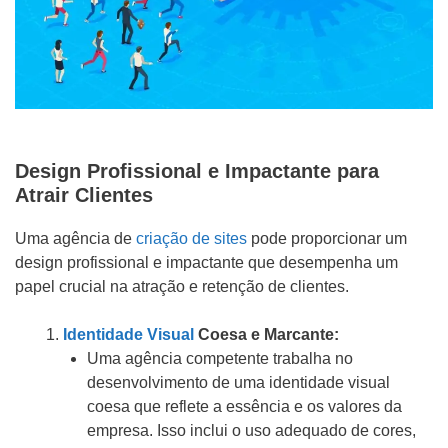
Design Profissional e Impactante para
Atrair Clientes
Uma agência de
criação de sites
pode proporcionar um
design profissional e impactante que desempenha um
papel crucial na atração e retenção de clientes.
Identidade Visual
Coesa e Marcante:
Uma agência competente trabalha no
desenvolvimento de uma identidade visual
coesa que reflete a essência e os valores da
empresa. Isso inclui o uso adequado de cores,