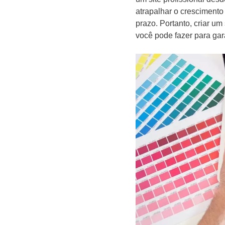
atrapalhar o crescimento
prazo. Portanto, criar u
você pode fazer para gar