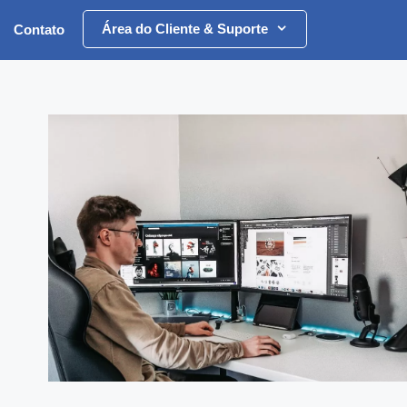
Área do Cliente & Suporte
Contato