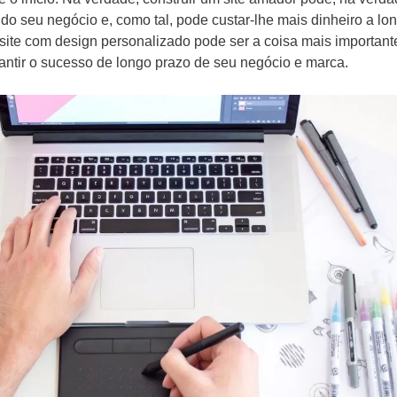
 do seu negócio e, como tal, pode custar-lhe mais dinheiro a lo
m site com design personalizado pode ser a coisa mais important
antir o sucesso de longo prazo de seu negócio e marca.