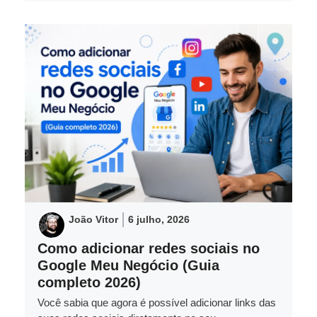
João Vitor
6 julho, 2026
Como adicionar redes sociais no
Google Meu Negócio (Guia
completo 2026)
Você sabia que agora é possível adicionar links das