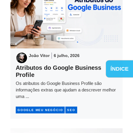
João Vitor
6 julho, 2026
Atributos do Google Business
ÍNDICE
Profile
Os atributos do Google Business Profile são
informações extras que ajudam a descrever melhor
uma ...
GOOGLE MEU NEGÓCIO
SEO