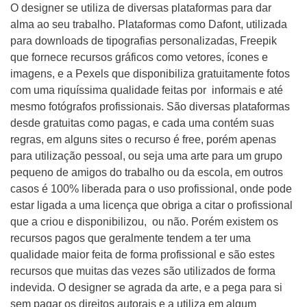
O designer se utiliza de diversas plataformas para dar
alma ao seu trabalho. Plataformas como Dafont, utilizada
para downloads de tipografias personalizadas, Freepik
que fornece recursos gráficos como vetores, ícones e
imagens, e a Pexels que disponibiliza gratuitamente fotos
com uma riquíssima qualidade feitas por informais e até
mesmo fotógrafos profissionais. São diversas plataformas
desde gratuitas como pagas, e cada uma contém suas
regras, em alguns sites o recurso é free, porém apenas
para utilização pessoal, ou seja uma arte para um grupo
pequeno de amigos do trabalho ou da escola, em outros
casos é 100% liberada para o uso profissional, onde pode
estar ligada a uma licença que obriga a citar o profissional
que a criou e disponibilizou, ou não. Porém existem os
recursos pagos que geralmente tendem a ter uma
qualidade maior feita de forma profissional e são estes
recursos que muitas das vezes são utilizados de forma
indevida. O designer se agrada da arte, e a pega para si
sem pagar os direitos autorais e a utiliza em algum