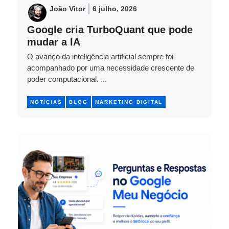
João Vitor
6 julho, 2026
Google cria TurboQuant que pode
mudar a IA
O avanço da inteligência artificial sempre foi
acompanhado por uma necessidade crescente de
poder computacional. ...
NOTÍCIAS
BLOG
MARKETING DIGITAL