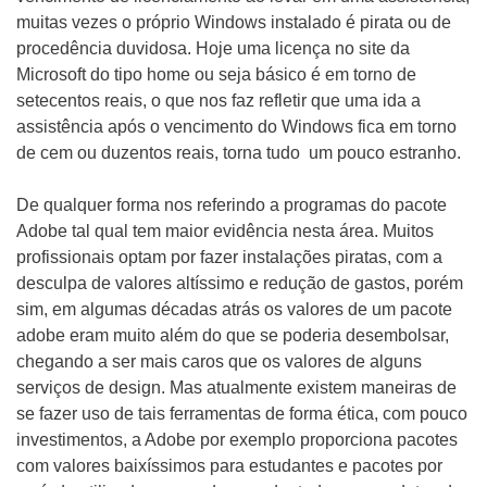
muitas vezes o próprio Windows instalado é pirata ou de
procedência duvidosa. Hoje uma licença no site da
Microsoft do tipo home ou seja básico é em torno de
setecentos reais, o que nos faz refletir que uma ida a
assistência após o vencimento do Windows fica em torno
de cem ou duzentos reais, torna tudo um pouco estranho.
De qualquer forma nos referindo a programas do pacote
Adobe tal qual tem maior evidência nesta área. Muitos
profissionais optam por fazer instalações piratas, com a
desculpa de valores altíssimo e redução de gastos, porém
sim, em algumas décadas atrás os valores de um pacote
adobe eram muito além do que se poderia desembolsar,
chegando a ser mais caros que os valores de alguns
serviços de design. Mas atualmente existem maneiras de
se fazer uso de tais ferramentas de forma ética, com pouco
investimentos, a Adobe por exemplo proporciona pacotes
com valores baixíssimos para estudantes e pacotes por