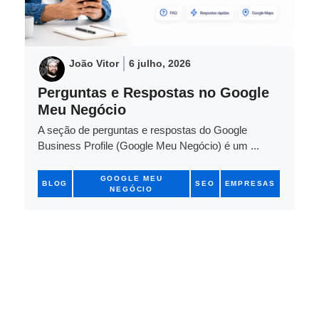
João Vitor
6 julho, 2026
Perguntas e Respostas no Google
Meu Negócio
A seção de perguntas e respostas do Google
Business Profile (Google Meu Negócio) é um ...
GOOGLE MEU
BLOG
SEO
EMPRESAS
NEGÓCIO