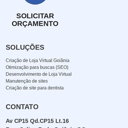
SOLICITAR
ORÇAMENTO
SOLUÇÕES
Criação de Loja Virtual Goiânia
Otimização para buscas (SEO)
Desenvolvimento de Loja Virtual
Manutenção de sites
Criação de site para dentista
CONTATO
Av CP15 Qd.CP15 Lt.16