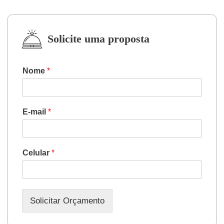
Solicite uma proposta
Nome
*
E-mail
*
Celular
*
Solicitar Orçamento