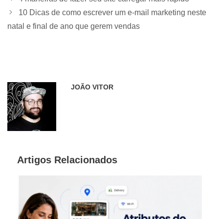
10 Dicas de como escrever um e-mail marketing neste
natal e final de ano que gerem vendas
JOÃO VITOR
Artigos Relacionados