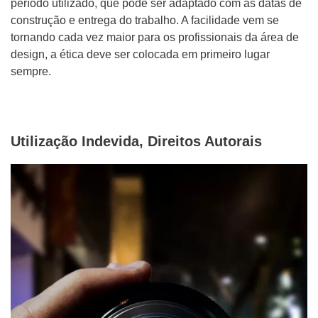
período utilizado, que pode ser adaptado com as datas de
construção e entrega do trabalho. A facilidade vem se
tornando cada vez maior para os profissionais da área de
design, a ética deve ser colocada em primeiro lugar
sempre.
Utilização Indevida, Direitos Autorais