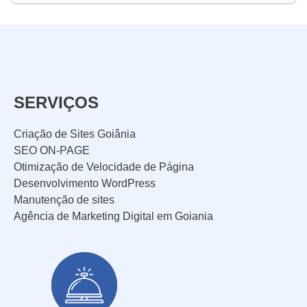
SERVIÇOS
Criação de Sites Goiânia
SEO ON-PAGE
Otimização de Velocidade de Página
Desenvolvimento WordPress
Manutenção de sites
Agência de Marketing Digital em Goiania