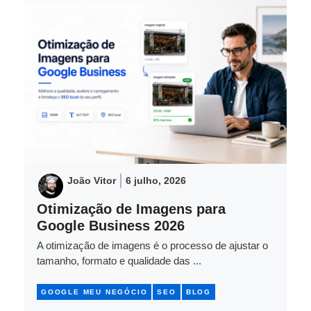
João Vitor
6 julho, 2026
Otimização de Imagens para
Google Business 2026
A otimização de imagens é o processo de ajustar o
tamanho, formato e qualidade das ...
GOOGLE MEU NEGÓCIO
SEO
BLOG