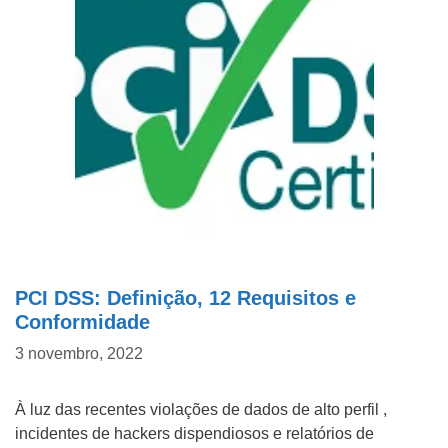
PCI DSS: Definição, 12 Requisitos e
Conformidade
3 novembro, 2022
À luz das recentes violações de dados de alto perfil ,
incidentes de hackers dispendiosos e relatórios de