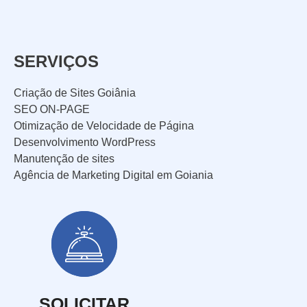
SERVIÇOS
Criação de Sites Goiânia
SEO ON-PAGE
Otimização de Velocidade de Página
Desenvolvimento WordPress
Manutenção de sites
Agência de Marketing Digital em Goiania
SOLICITAR