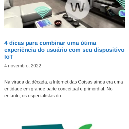
4 dicas para combinar uma ótima
experiência do usuário com seu dispositivo
IoT
4 novembro, 2022
Na virada da década, a Internet das Coisas ainda era uma
entidade em grande parte conceitual e primordial. No
entanto, os especialistas do …