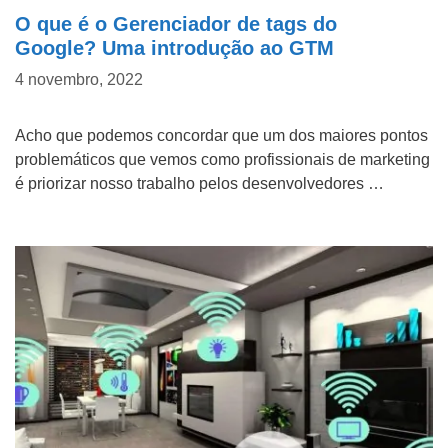
O que é o Gerenciador de tags do
Google? Uma introdução ao GTM
4 novembro, 2022
Acho que podemos concordar que um dos maiores pontos
problemáticos que vemos como profissionais de marketing
é priorizar nosso trabalho pelos desenvolvedores …