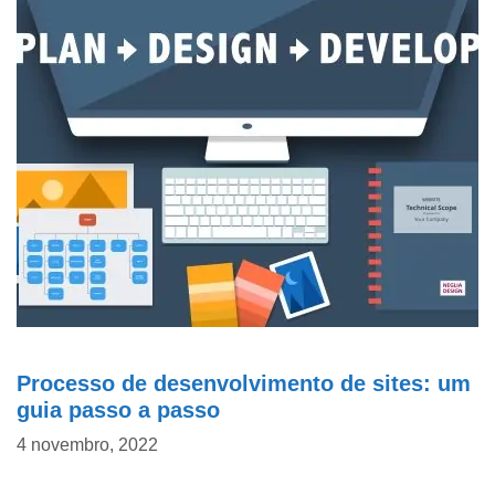
Processo de desenvolvimento de sites: um
guia passo a passo
4 novembro, 2022