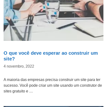
O que você deve esperar ao construir um
site?
4 novembro, 2022
A maioria das empresas precisa construir um site para ter
sucesso. Você pode criar um site usando um construtor de
sites gratuito e …