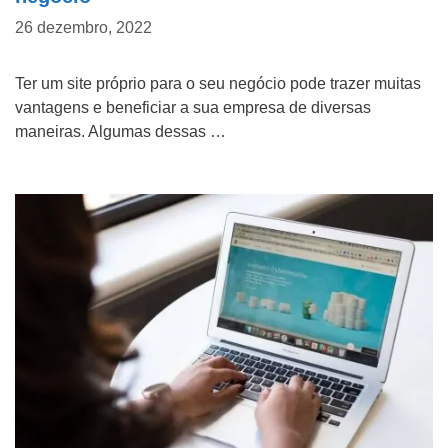
26 dezembro, 2022
Ter um site próprio para o seu negócio pode trazer muitas
vantagens e beneficiar a sua empresa de diversas
maneiras. Algumas dessas …