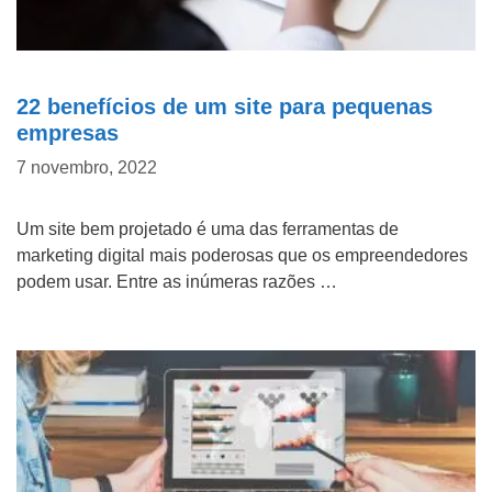
22 benefícios de um site para pequenas
empresas
7 novembro, 2022
Um site bem projetado é uma das ferramentas de
marketing digital mais poderosas que os empreendedores
podem usar. Entre as inúmeras razões …