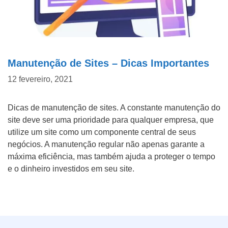
Manutenção de Sites – Dicas Importantes
12 fevereiro, 2021
Dicas de manutenção de sites. A constante manutenção do
site deve ser uma prioridade para qualquer empresa, que
utilize um site como um componente central de seus
negócios. A manutenção regular não apenas garante a
máxima eficiência, mas também ajuda a proteger o tempo
e o dinheiro investidos em seu site.