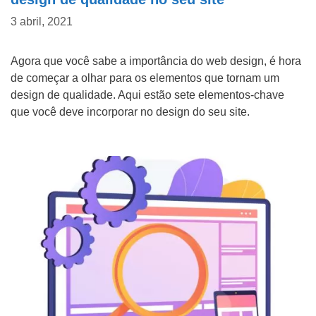
3 abril, 2021
Agora que você sabe a importância do web design, é hora
de começar a olhar para os elementos que tornam um
design de qualidade. Aqui estão sete elementos-chave
que você deve incorporar no design do seu site.