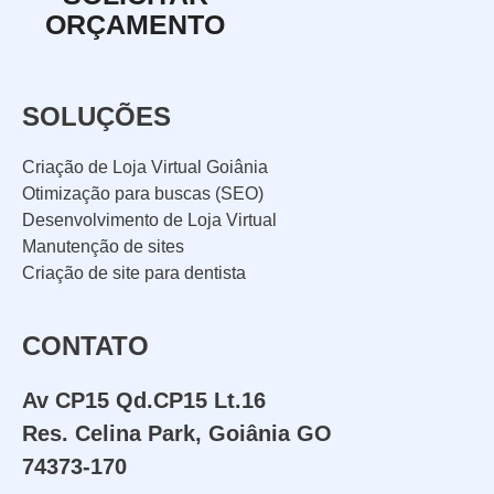
ORÇAMENTO
SOLUÇÕES
Criação de Loja Virtual Goiânia
Otimização para buscas (SEO)
Desenvolvimento de Loja Virtual
Manutenção de sites
Criação de site para dentista
CONTATO
Av CP15 Qd.CP15 Lt.16
Res. Celina Park, Goiânia GO
74373-170