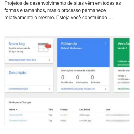
Projetos de desenvolvimento de sites vêm em todas as
formas e tamanhos, mas o processo permanece
relativamente o mesmo. Esteja você construindo …