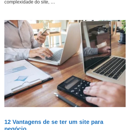
complexidade do site, …
12 Vantagens de se ter um site para
negócio