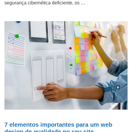
segurança cibernética deficiente, os …
7 elementos importantes para um web
design de qualidade no seu site