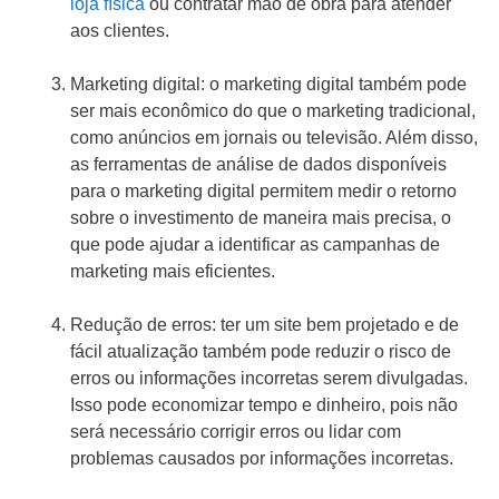
loja física
ou contratar mão de obra para atender
aos clientes.
Marketing digital: o marketing digital também pode
ser mais econômico do que o marketing tradicional,
como anúncios em jornais ou televisão. Além disso,
as ferramentas de análise de dados disponíveis
para o marketing digital permitem medir o retorno
sobre o investimento de maneira mais precisa, o
que pode ajudar a identificar as campanhas de
marketing mais eficientes.
Redução de erros: ter um site bem projetado e de
fácil atualização também pode reduzir o risco de
erros ou informações incorretas serem divulgadas.
Isso pode economizar tempo e dinheiro, pois não
será necessário corrigir erros ou lidar com
problemas causados por informações incorretas.