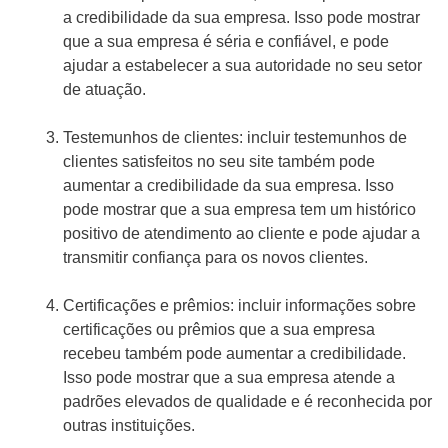
a credibilidade da sua empresa. Isso pode mostrar
que a sua empresa é séria e confiável, e pode
ajudar a estabelecer a sua autoridade no seu setor
de atuação.
Testemunhos de clientes: incluir testemunhos de
clientes satisfeitos no seu site também pode
aumentar a credibilidade da sua empresa. Isso
pode mostrar que a sua empresa tem um histórico
positivo de atendimento ao cliente e pode ajudar a
transmitir confiança para os novos clientes.
Certificações e prêmios: incluir informações sobre
certificações ou prêmios que a sua empresa
recebeu também pode aumentar a credibilidade.
Isso pode mostrar que a sua empresa atende a
padrões elevados de qualidade e é reconhecida por
outras instituições.