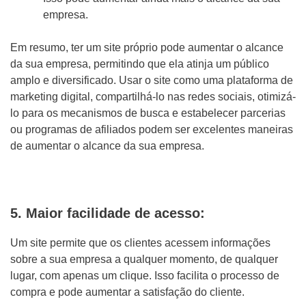
empresa.
Em resumo, ter um site próprio pode aumentar o alcance
da sua empresa, permitindo que ela atinja um público
amplo e diversificado. Usar o site como uma plataforma de
marketing digital, compartilhá-lo nas redes sociais, otimizá-
lo para os mecanismos de busca e estabelecer parcerias
ou programas de afiliados podem ser excelentes maneiras
de aumentar o alcance da sua empresa.
5. Maior facilidade de acesso:
Um site permite que os clientes acessem informações
sobre a sua empresa a qualquer momento, de qualquer
lugar, com apenas um clique. Isso facilita o processo de
compra e pode aumentar a satisfação do cliente.