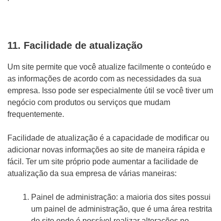
11. Facilidade de atualização
Um site permite que você atualize facilmente o conteúdo e
as informações de acordo com as necessidades da sua
empresa. Isso pode ser especialmente útil se você tiver um
negócio com produtos ou serviços que mudam
frequentemente.
Facilidade de atualização é a capacidade de modificar ou
adicionar novas informações ao site de maneira rápida e
fácil. Ter um site próprio pode aumentar a facilidade de
atualização da sua empresa de várias maneiras:
Painel de administração: a maioria dos sites possui
um painel de administração, que é uma área restrita
do site onde é possível realizar alterações no