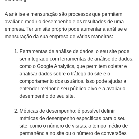
A análise e mensuração são processos que permitem
avaliar e medir o desempenho e os resultados de uma
empresa. Ter um site próprio pode aumentar a análise e
mensuração da sua empresa de várias maneiras:
Ferramentas de análise de dados: o seu site pode
ser integrado com ferramentas de análise de dados,
como o Google Analytics, que permitem coletar e
analisar dados sobre o tráfego do site e o
comportamento dos usuários. Isso pode ajudar a
entender melhor o seu público-alvo e a avaliar o
desempenho do seu site.
Métricas de desempenho: é possível definir
métricas de desempenho específicas para o seu
site, como o número de visitas, o tempo médio de
permanência no site ou o número de conversões