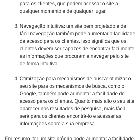
para os clientes, que podem acessar o site a
qualquer momento e de qualquer lugar.
Navegação intuitiva: um site bem projetado e de
fácil navegação também pode aumentar a facilidade
de acesso para os clientes. Isso significa que os
clientes devem ser capazes de encontrar facilmente
as informações que procuram e navegar pelo site
de forma intuitiva.
Otimização para mecanismos de busca: otimizar o
seu site para os mecanismos de busca, como o
Google, também pode aumentar a facilidade de
acesso para os clientes. Quanto mais alto o seu site
aparecer nos resultados de pesquisa, mais fácil
será para os clientes encontrá-lo e acessar as
informações sobre a sua empresa.
Em resumo, ter um site próprio pode aumentar a facilidade