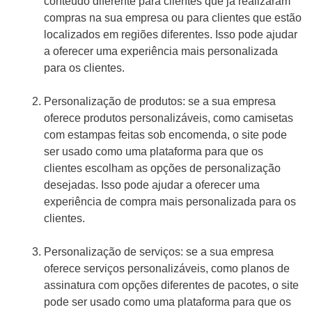
conteúdo diferente para clientes que já realizaram
compras na sua empresa ou para clientes que estão
localizados em regiões diferentes. Isso pode ajudar
a oferecer uma experiência mais personalizada
para os clientes.
Personalização de produtos: se a sua empresa
oferece produtos personalizáveis, como camisetas
com estampas feitas sob encomenda, o site pode
ser usado como uma plataforma para que os
clientes escolham as opções de personalização
desejadas. Isso pode ajudar a oferecer uma
experiência de compra mais personalizada para os
clientes.
Personalização de serviços: se a sua empresa
oferece serviços personalizáveis, como planos de
assinatura com opções diferentes de pacotes, o site
pode ser usado como uma plataforma para que os