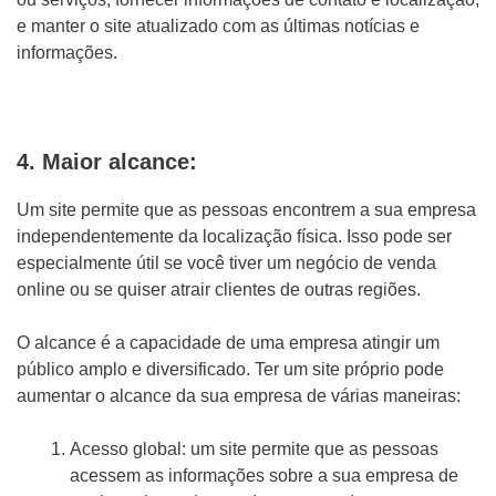
e manter o site atualizado com as últimas notícias e
informações.
4. Maior alcance:
Um site permite que as pessoas encontrem a sua empresa
independentemente da localização física. Isso pode ser
especialmente útil se você tiver um negócio de venda
online ou se quiser atrair clientes de outras regiões.
O alcance é a capacidade de uma empresa atingir um
público amplo e diversificado. Ter um site próprio pode
aumentar o alcance da sua empresa de várias maneiras:
Acesso global: um site permite que as pessoas
acessem as informações sobre a sua empresa de