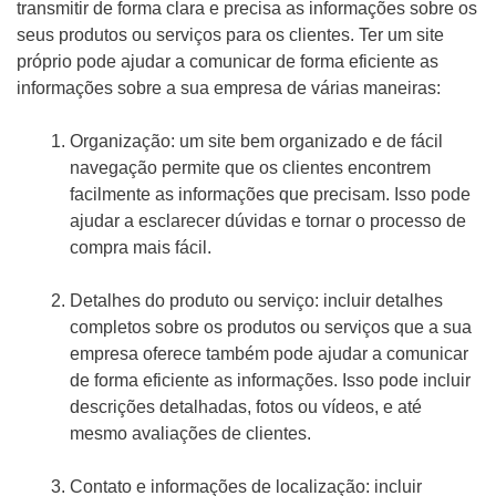
transmitir de forma clara e precisa as informações sobre os
seus produtos ou serviços para os clientes. Ter um site
próprio pode ajudar a comunicar de forma eficiente as
informações sobre a sua empresa de várias maneiras:
Organização: um site bem organizado e de fácil
navegação permite que os clientes encontrem
facilmente as informações que precisam. Isso pode
ajudar a esclarecer dúvidas e tornar o processo de
compra mais fácil.
Detalhes do produto ou serviço: incluir detalhes
completos sobre os produtos ou serviços que a sua
empresa oferece também pode ajudar a comunicar
de forma eficiente as informações. Isso pode incluir
descrições detalhadas, fotos ou vídeos, e até
mesmo avaliações de clientes.
Contato e informações de localização: incluir