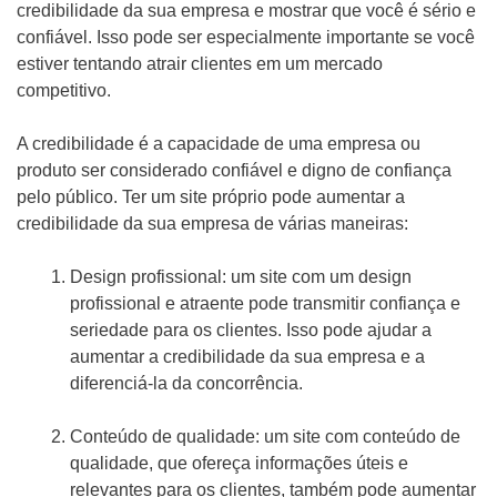
credibilidade da sua empresa e mostrar que você é sério e
confiável. Isso pode ser especialmente importante se você
estiver tentando atrair clientes em um mercado
competitivo.
A credibilidade é a capacidade de uma empresa ou
produto ser considerado confiável e digno de confiança
pelo público. Ter um site próprio pode aumentar a
credibilidade da sua empresa de várias maneiras:
Design profissional: um site com um design
profissional e atraente pode transmitir confiança e
seriedade para os clientes. Isso pode ajudar a
aumentar a credibilidade da sua empresa e a
diferenciá-la da concorrência.
Conteúdo de qualidade: um site com conteúdo de
qualidade, que ofereça informações úteis e
relevantes para os clientes, também pode aumentar