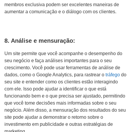
membros exclusiva podem ser excelentes maneiras de
aumentar a comunicação e o diálogo com os clientes.
8. Análise e mensuração:
Um site permite que você acompanhe o desempenho do
seu negócio e faça análises importantes para o seu
crescimento. Você pode usar ferramentas de análise de
dados, como o Google Analytics, para rastrear o
tráfego
do
seu site e entender como os clientes estão interagindo
com ele. Isso pode ajudar a identificar o que está
funcionando bem e o que precisa ser ajustado, permitindo
que você tome decisões mais informadas sobre o seu
negócio. Além disso, a mensuração dos resultados do seu
site pode ajudar a demonstrar o retorno sobre o
investimento em publicidade e outras estratégias de
marketing.