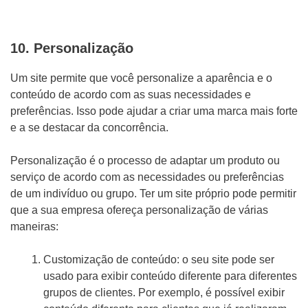
10. Personalização
Um site permite que você personalize a aparência e o
conteúdo de acordo com as suas necessidades e
preferências. Isso pode ajudar a criar uma marca mais forte
e a se destacar da concorrência.
Personalização é o processo de adaptar um produto ou
serviço de acordo com as necessidades ou preferências
de um indivíduo ou grupo. Ter um site próprio pode permitir
que a sua empresa ofereça personalização de várias
maneiras:
Customização de conteúdo: o seu site pode ser
usado para exibir conteúdo diferente para diferentes
grupos de clientes. Por exemplo, é possível exibir