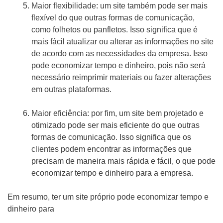
Maior flexibilidade: um site também pode ser mais
flexível do que outras formas de comunicação,
como folhetos ou panfletos. Isso significa que é
mais fácil atualizar ou alterar as informações no site
de acordo com as necessidades da empresa. Isso
pode economizar tempo e dinheiro, pois não será
necessário reimprimir materiais ou fazer alterações
em outras plataformas.
Maior eficiência: por fim, um site bem projetado e
otimizado pode ser mais eficiente do que outras
formas de comunicação. Isso significa que os
clientes podem encontrar as informações que
precisam de maneira mais rápida e fácil, o que pode
economizar tempo e dinheiro para a empresa.
Em resumo, ter um site próprio pode economizar tempo e
dinheiro para