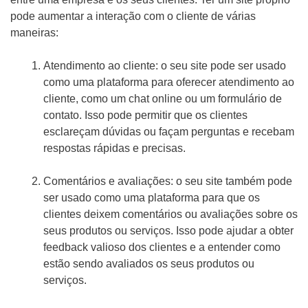
pode aumentar a interação com o cliente de várias
maneiras:
Atendimento ao cliente: o seu site pode ser usado
como uma plataforma para oferecer atendimento ao
cliente, como um chat online ou um formulário de
contato. Isso pode permitir que os clientes
esclareçam dúvidas ou façam perguntas e recebam
respostas rápidas e precisas.
Comentários e avaliações: o seu site também pode
ser usado como uma plataforma para que os
clientes deixem comentários ou avaliações sobre os
seus produtos ou serviços. Isso pode ajudar a obter
feedback valioso dos clientes e a entender como
estão sendo avaliados os seus produtos ou
serviços.