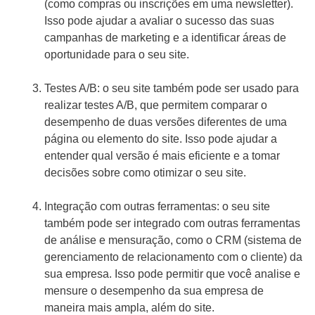
(como compras ou inscrições em uma newsletter).
Isso pode ajudar a avaliar o sucesso das suas
campanhas de marketing e a identificar áreas de
oportunidade para o seu site.
Testes A/B: o seu site também pode ser usado para
realizar testes A/B, que permitem comparar o
desempenho de duas versões diferentes de uma
página ou elemento do site. Isso pode ajudar a
entender qual versão é mais eficiente e a tomar
decisões sobre como otimizar o seu site.
Integração com outras ferramentas: o seu site
também pode ser integrado com outras ferramentas
de análise e mensuração, como o CRM (sistema de
gerenciamento de relacionamento com o cliente) da
sua empresa. Isso pode permitir que você analise e
mensure o desempenho da sua empresa de
maneira mais ampla, além do site.