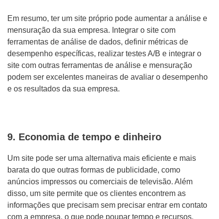
Em resumo, ter um site próprio pode aumentar a análise e
mensuração da sua empresa. Integrar o site com
ferramentas de análise de dados, definir métricas de
desempenho específicas, realizar testes A/B e integrar o
site com outras ferramentas de análise e mensuração
podem ser excelentes maneiras de avaliar o desempenho
e os resultados da sua empresa.
9. Economia de tempo e dinheiro
Um site pode ser uma alternativa mais eficiente e mais
barata do que outras formas de publicidade, como
anúncios impressos ou comerciais de televisão. Além
disso, um site permite que os clientes encontrem as
informações que precisam sem precisar entrar em contato
com a empresa, o que pode poupar tempo e recursos.