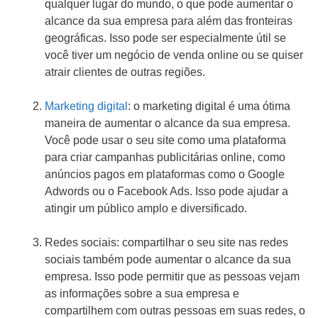
qualquer lugar do mundo, o que pode aumentar o
alcance da sua empresa para além das fronteiras
geográficas. Isso pode ser especialmente útil se
você tiver um negócio de venda online ou se quiser
atrair clientes de outras regiões.
Marketing digital
: o marketing digital é uma ótima
maneira de aumentar o alcance da sua empresa.
Você pode usar o seu site como uma plataforma
para criar campanhas publicitárias online, como
anúncios pagos em plataformas como o Google
Adwords ou o Facebook Ads. Isso pode ajudar a
atingir um público amplo e diversificado.
Redes sociais: compartilhar o seu site nas redes
sociais também pode aumentar o alcance da sua
empresa. Isso pode permitir que as pessoas vejam
as informações sobre a sua empresa e
compartilhem com outras pessoas em suas redes, o