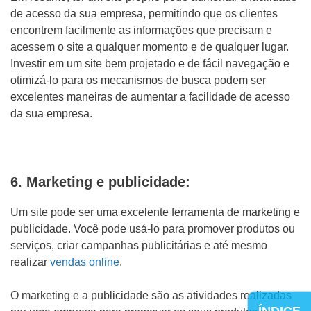
de acesso da sua empresa, permitindo que os clientes
encontrem facilmente as informações que precisam e
acessem o site a qualquer momento e de qualquer lugar.
Investir em um site bem projetado e de fácil navegação e
otimizá-lo para os mecanismos de busca podem ser
excelentes maneiras de aumentar a facilidade de acesso
da sua empresa.
6. Marketing e publicidade:
Um site pode ser uma excelente ferramenta de marketing e
publicidade. Você pode usá-lo para promover produtos ou
serviços, criar campanhas publicitárias e até mesmo
realizar
vendas online
.
O marketing e a publicidade são as atividades realizadas
ÍNDICE