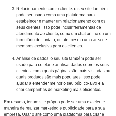
Relacionamento com o cliente: o seu site também
pode ser usado como uma plataforma para
estabelecer e manter um relacionamento com os
seus clientes. Isso pode incluir ferramentas de
atendimento ao cliente, como um chat online ou um
formulário de contato, ou até mesmo uma área de
membros exclusiva para os clientes.
Análise de dados: o seu site também pode ser
usado para coletar e analisar dados sobre os seus
clientes, como quais páginas são mais visitadas ou
quais produtos são mais populares. Isso pode
ajudar a entender melhor o seu público-alvo e a
criar campanhas de marketing mais eficientes.
Em resumo, ter um site próprio pode ser uma excelente
maneira de realizar marketing e publicidade para a sua
empresa. Usar o site como uma plataforma para criar e