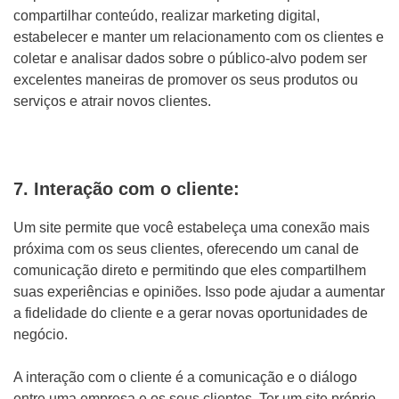
compartilhar conteúdo, realizar marketing digital,
estabelecer e manter um relacionamento com os clientes e
coletar e analisar dados sobre o público-alvo podem ser
excelentes maneiras de promover os seus produtos ou
serviços e atrair novos clientes.
7. Interação com o cliente:
Um site permite que você estabeleça uma conexão mais
próxima com os seus clientes, oferecendo um canal de
comunicação direto e permitindo que eles compartilhem
suas experiências e opiniões. Isso pode ajudar a aumentar
a fidelidade do cliente e a gerar novas oportunidades de
negócio.
A interação com o cliente é a comunicação e o diálogo
entre uma empresa e os seus clientes. Ter um site próprio