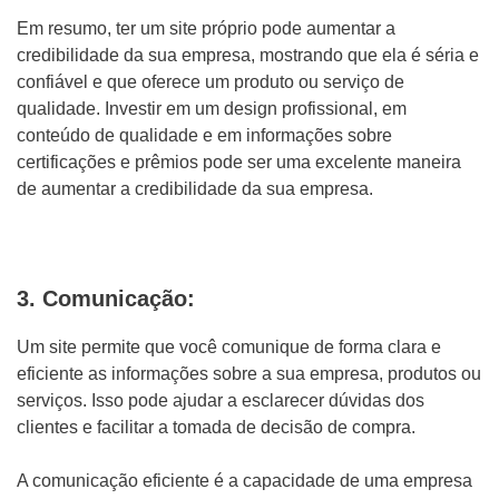
Em resumo, ter um site próprio pode aumentar a
credibilidade da sua empresa, mostrando que ela é séria e
confiável e que oferece um produto ou serviço de
qualidade. Investir em um design profissional, em
conteúdo de qualidade e em informações sobre
certificações e prêmios pode ser uma excelente maneira
de aumentar a credibilidade da sua empresa.
3. Comunicação:
Um site permite que você comunique de forma clara e
eficiente as informações sobre a sua empresa, produtos ou
serviços. Isso pode ajudar a esclarecer dúvidas dos
clientes e facilitar a tomada de decisão de compra.
A comunicação eficiente é a capacidade de uma empresa