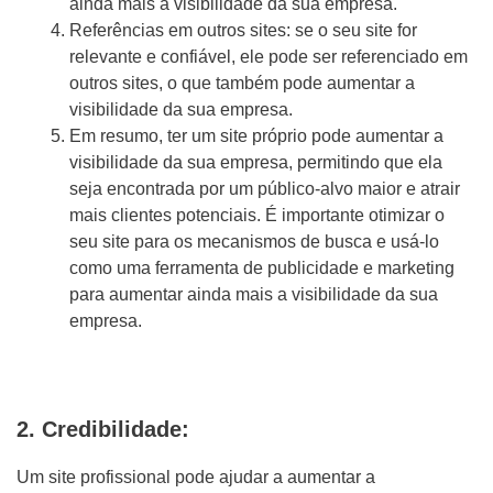
ainda mais a visibilidade da sua empresa.
Referências em outros sites: se o seu site for
relevante e confiável, ele pode ser referenciado em
outros sites, o que também pode aumentar a
visibilidade da sua empresa.
Em resumo, ter um site próprio pode aumentar a
visibilidade da sua empresa, permitindo que ela
seja encontrada por um público-alvo maior e atrair
mais clientes potenciais. É importante otimizar o
seu site para os mecanismos de busca e usá-lo
como uma ferramenta de publicidade e marketing
para aumentar ainda mais a visibilidade da sua
empresa.
2. Credibilidade:
Um site profissional pode ajudar a aumentar a