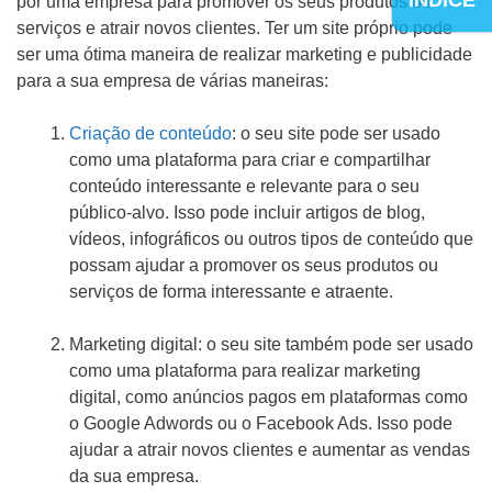
por uma empresa para promover os seus produtos ou
serviços e atrair novos clientes. Ter um site próprio pode
ser uma ótima maneira de realizar marketing e publicidade
para a sua empresa de várias maneiras:
Criação de conteúdo
: o seu site pode ser usado
como uma plataforma para criar e compartilhar
conteúdo interessante e relevante para o seu
público-alvo. Isso pode incluir artigos de blog,
vídeos, infográficos ou outros tipos de conteúdo que
possam ajudar a promover os seus produtos ou
serviços de forma interessante e atraente.
Marketing digital: o seu site também pode ser usado
como uma plataforma para realizar marketing
digital, como anúncios pagos em plataformas como
o Google Adwords ou o Facebook Ads. Isso pode
ajudar a atrair novos clientes e aumentar as vendas
da sua empresa.