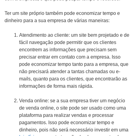
Ter um site próprio também pode economizar tempo e
dinheiro para a sua empresa de várias maneiras:
Atendimento ao cliente: um site bem projetado e de
fácil navegação pode permitir que os clientes
encontrem as informações que precisam sem
precisar entrar em contato com a empresa. Isso
pode economizar tempo tanto para a empresa, que
não precisará atender a tantas chamadas ou e-
mails, quanto para os clientes, que encontrarão as
informações de forma mais rápida.
Venda online: se a sua empresa tiver um negócio
de venda online, o site pode ser usado como uma
plataforma para realizar vendas e processar
pagamentos. Isso pode economizar tempo e
dinheiro, pois não será necessário investir em uma