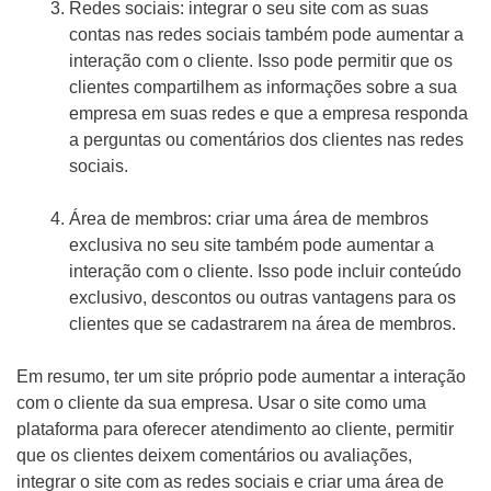
Redes sociais: integrar o seu site com as suas
contas nas redes sociais também pode aumentar a
interação com o cliente. Isso pode permitir que os
clientes compartilhem as informações sobre a sua
empresa em suas redes e que a empresa responda
a perguntas ou comentários dos clientes nas redes
sociais.
Área de membros: criar uma área de membros
exclusiva no seu site também pode aumentar a
interação com o cliente. Isso pode incluir conteúdo
exclusivo, descontos ou outras vantagens para os
clientes que se cadastrarem na área de membros.
Em resumo, ter um site próprio pode aumentar a interação
com o cliente da sua empresa. Usar o site como uma
plataforma para oferecer atendimento ao cliente, permitir
que os clientes deixem comentários ou avaliações,
integrar o site com as redes sociais e criar uma área de