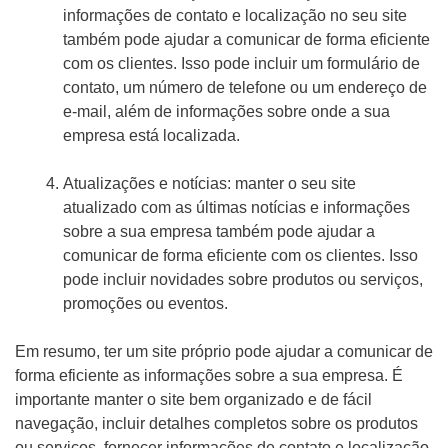
informações de contato e localização no seu site
também pode ajudar a comunicar de forma eficiente
com os clientes. Isso pode incluir um formulário de
contato, um número de telefone ou um endereço de
e-mail, além de informações sobre onde a sua
empresa está localizada.
Atualizações e notícias: manter o seu site
atualizado com as últimas notícias e informações
sobre a sua empresa também pode ajudar a
comunicar de forma eficiente com os clientes. Isso
pode incluir novidades sobre produtos ou serviços,
promoções ou eventos.
Em resumo, ter um site próprio pode ajudar a comunicar de
forma eficiente as informações sobre a sua empresa. É
importante manter o site bem organizado e de fácil
navegação, incluir detalhes completos sobre os produtos
ou serviços, fornecer informações de contato e localização,