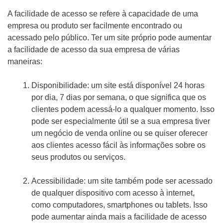
A facilidade de acesso se refere à capacidade de uma
empresa ou produto ser facilmente encontrado ou
acessado pelo público. Ter um site próprio pode aumentar
a facilidade de acesso da sua empresa de várias
maneiras:
Disponibilidade: um site está disponível 24 horas
por dia, 7 dias por semana, o que significa que os
clientes podem acessá-lo a qualquer momento. Isso
pode ser especialmente útil se a sua empresa tiver
um negócio de venda online ou se quiser oferecer
aos clientes acesso fácil às informações sobre os
seus produtos ou serviços.
Acessibilidade: um site também pode ser acessado
de qualquer dispositivo com acesso à internet,
como computadores, smartphones ou tablets. Isso
pode aumentar ainda mais a facilidade de acesso