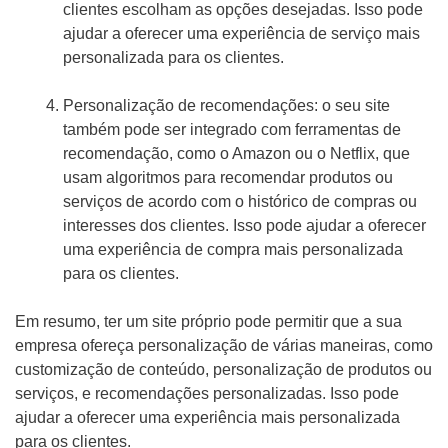
clientes escolham as opções desejadas. Isso pode
ajudar a oferecer uma experiência de serviço mais
personalizada para os clientes.
Personalização de recomendações: o seu site
também pode ser integrado com ferramentas de
recomendação, como o Amazon ou o Netflix, que
usam algoritmos para recomendar produtos ou
serviços de acordo com o histórico de compras ou
interesses dos clientes. Isso pode ajudar a oferecer
uma experiência de compra mais personalizada
para os clientes.
Em resumo, ter um site próprio pode permitir que a sua
empresa ofereça personalização de várias maneiras, como
customização de conteúdo, personalização de produtos ou
serviços, e recomendações personalizadas. Isso pode
ajudar a oferecer uma experiência mais personalizada
para os clientes.