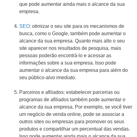
que pode aumentar ainda mais o alcance da sua
empresa.
SEO
: otimizar o seu site para os mecanismos de
busca, como o Google, também pode aumentar o
alcance da sua empresa. Quanto mais alto o seu
site aparecer nos resultados de pesquisa, mais
pessoas poderão encontrá-lo e acessar as
informações sobre a sua empresa. Isso pode
aumentar o alcance da sua empresa para além do
seu público-alvo imediato.
Parceiros e afiliados: estabelecer parcerias ou
programas de afiliados também pode aumentar o
alcance da sua empresa. Por exemplo, se você tiver
um negócio de venda online, pode se associar a
outros sites ou empresas para promover os seus
produtos e compartilhar um percentual das vendas.
Isso pode aumentar ainda mais o alcance da sua