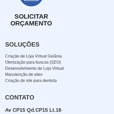
SOLICITAR
ORÇAMENTO
SOLUÇÕES
Criação de Loja Virtual Goiânia
Otimização para buscas (SEO)
Desenvolvimento de Loja Virtual
Manutenção de sites
Criação de site para dentista
CONTATO
Av CP15 Qd.CP15 Lt.16