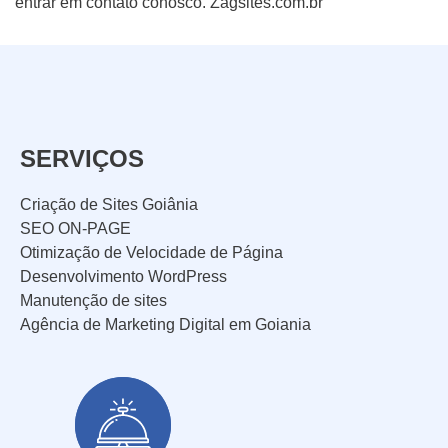
entrar em contato conosco. Zagsites.com.br
SERVIÇOS
Criação de Sites Goiânia
SEO ON-PAGE
Otimização de Velocidade de Página
Desenvolvimento WordPress
Manutenção de sites
Agência de Marketing Digital em Goiania