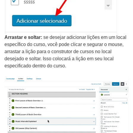
Arrastar e soltar:
se desejar adicionar lições em um local
específico do curso, você pode clicar e segurar o mouse,
arrastar a lição para o construtor de cursos no local
desejado e soltar. Isso colocará a lição em seu local
especificado dentro do curso.