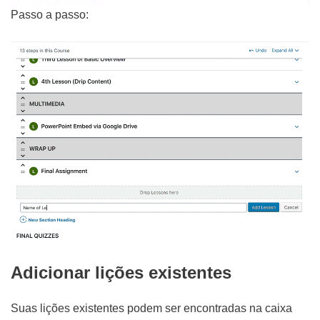
Passo a passo:
Adicionar lições existentes
Suas lições existentes podem ser encontradas na caixa