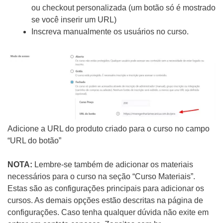
ou checkout personalizada (um botão só é mostrado
se você inserir um URL)
Inscreva manualmente os usuários no curso.
Adicione a URL do produto criado para o curso no campo
“URL do botão”
NOTA:
Lembre-se também de adicionar os materiais
necessários para o curso na seção “Curso Materiais”.
Estas são as configurações principais para adicionar os
cursos. As demais opções estão descritas na página de
configurações. Caso tenha qualquer dúvida não exite em