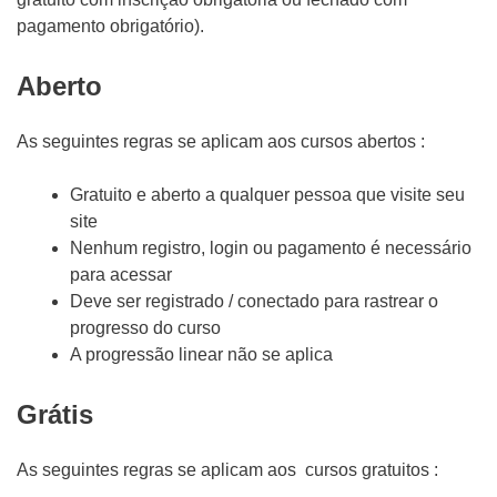
pagamento obrigatório).
Aberto
As seguintes regras se aplicam aos cursos abertos :
Gratuito e aberto a qualquer pessoa que visite seu
site
Nenhum registro, login ou pagamento é necessário
para acessar
Deve ser registrado / conectado para rastrear o
progresso do curso
A progressão linear não se aplica
Grátis
As seguintes regras se aplicam aos cursos gratuitos :