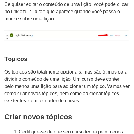
Se quiser editar o conteúdo de uma lição, você pode clicar
no link azul “Editar” que aparece quando você passa o
mouse sobre uma lição.
Tópicos
Os tópicos são totalmente opcionais, mas são ótimos para
dividir o conteúdo de uma lição. Um curso deve conter
pelo menos uma lição para adicionar um tópico. Vamos ver
como criar novos tópicos, bem como adicionar tópicos
existentes, com o criador de cursos.
Criar novos tópicos
Certifique-se de que seu curso tenha pelo menos