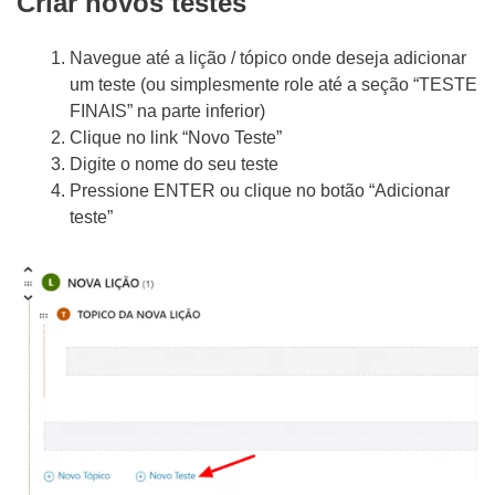
Criar novos testes
Navegue até a lição / tópico onde deseja adicionar
um teste (ou simplesmente role até a seção “TESTE
FINAIS” na parte inferior)
Clique no link “Novo Teste”
Digite o nome do seu teste
Pressione ENTER ou clique no botão “Adicionar
teste”