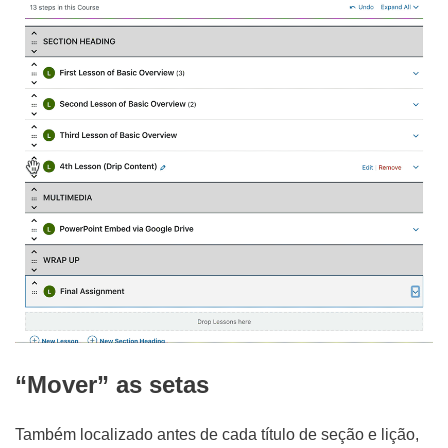
“Mover” as setas
Também localizado antes de cada título de seção e lição,