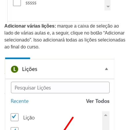
Adicionar várias lições:
marque a caixa de seleção ao
lado de várias aulas e, a seguir, clique no botão “Adicionar
selecionado”. Isso adicionará todas as lições selecionadas
ao final do curso.