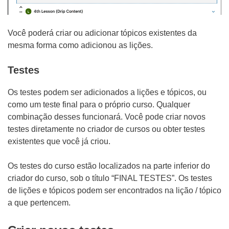
Você poderá criar ou adicionar tópicos existentes da
mesma forma como adicionou as lições.
Testes
Os testes podem ser adicionados a lições e tópicos, ou
como um teste final para o próprio curso. Qualquer
combinação desses funcionará. Você pode criar novos
testes diretamente no criador de cursos ou obter testes
existentes que você já criou.
Os testes do curso estão localizados na parte inferior do
criador do curso, sob o título “FINAL TESTES”. Os testes
de lições e tópicos podem ser encontrados na lição / tópico
a que pertencem.