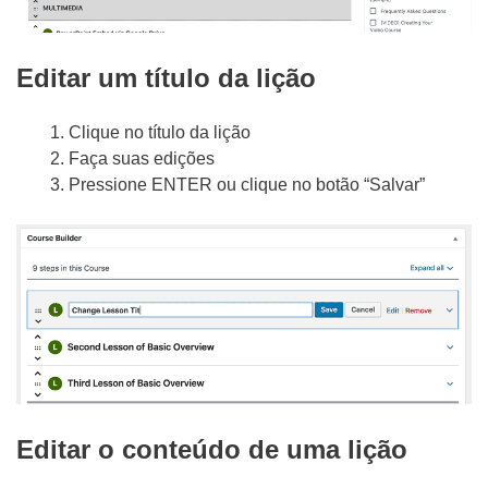
Editar um título da lição
Clique no título da lição
Faça suas edições
Pressione ENTER ou clique no botão “Salvar”
Editar o conteúdo de uma lição