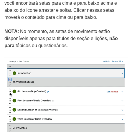
você encontrará setas para cima e para baixo acima e
abaixo do ícone arrastar e soltar. Clicar nessas setas
moverá o conteúdo para cima ou para baixo.
NOTA
: No momento, as setas de movimento estão
disponíveis apenas para títulos de seção e lições,
não
para
tópicos ou questionários.