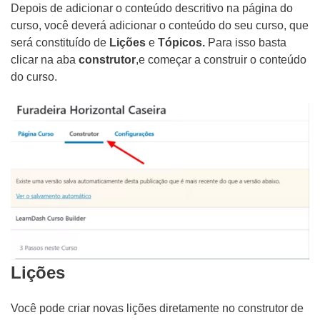
Depois de adicionar o conteúdo descritivo na página do
curso, você deverá adicionar o conteúdo do seu curso, que
será constituído de
Lições
e
Tópicos.
Para isso basta
clicar na aba
construtor
,e começar a construir o conteúdo
do curso.
Lições
Você pode criar novas lições diretamente no construtor de