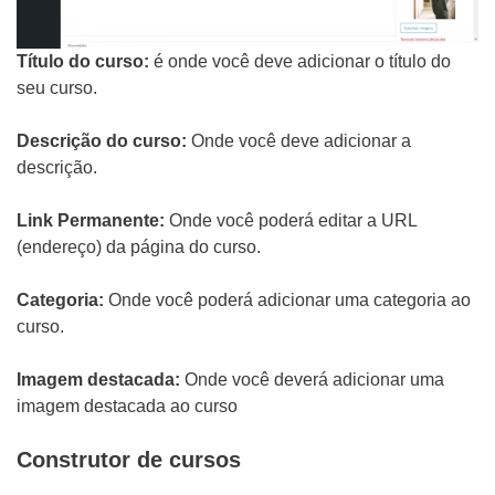
Título do curso:
é onde você deve adicionar o título do
seu curso.
WHATSAPP: (62) 99168 - 8014
Descrição do curso:
Onde você deve adicionar a
descrição.
Link Permanente:
Onde você poderá editar a URL
(endereço) da página do curso.
Categoria:
Onde você poderá adicionar uma categoria ao
curso.
Imagem destacada:
Onde você deverá adicionar uma
imagem destacada ao curso
Construtor de cursos