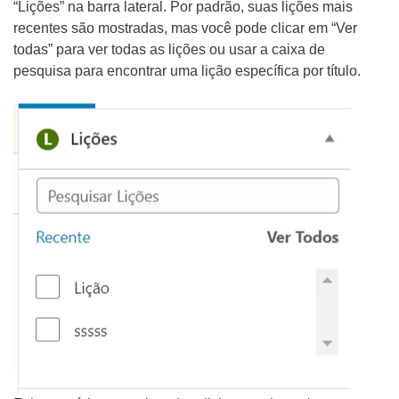
“Lições” na barra lateral. Por padrão, suas lições mais
recentes são mostradas, mas você pode clicar em “Ver
todas” para ver todas as lições ou usar a caixa de
pesquisa para encontrar uma lição específica por título.