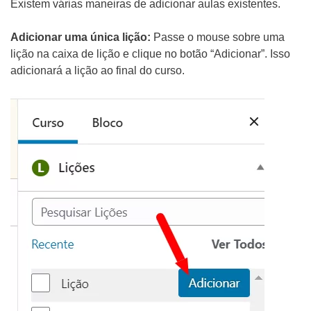
Existem várias maneiras de adicionar aulas existentes.
Adicionar uma única lição:
Passe o mouse sobre uma
lição na caixa de lição e clique no botão “Adicionar”. Isso
adicionará a lição ao final do curso.