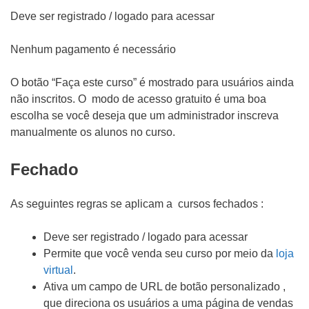
Deve ser registrado / logado para acessar
Nenhum pagamento é necessário
O botão “Faça este curso” é mostrado para usuários ainda
não inscritos. O modo de acesso gratuito é uma boa
escolha se você deseja que um administrador inscreva
manualmente os alunos no curso.
Fechado
As seguintes regras se aplicam a cursos fechados :
Deve ser registrado / logado para acessar
Permite que você venda seu curso por meio da
loja
virtual
.
Ativa um campo de URL de botão personalizado ,
que direciona os usuários a uma página de vendas