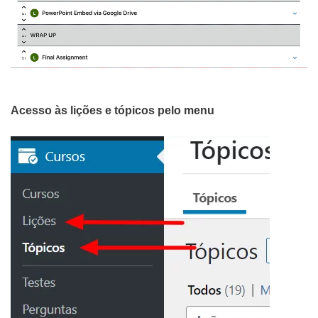
Acesso às lições e tópicos pelo menu