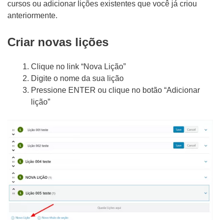
cursos ou adicionar lições existentes que você já criou
anteriormente.
Criar novas lições
Clique no link “Nova Lição”
Digite o nome da sua lição
Pressione ENTER ou clique no botão “Adicionar
lição”