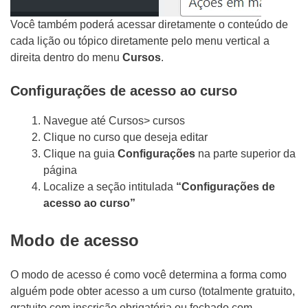
Você também poderá acessar diretamente o conteúdo de
cada lição ou tópico diretamente pelo menu vertical a
direita dentro do menu
Cursos
.
Configurações de acesso ao curso
Navegue até Cursos> cursos
Clique no curso que deseja editar
Clique na guia
Configurações
na parte superior da
página
Localize a seção intitulada
“Configurações de
acesso ao curso”
Modo de acesso
O modo de acesso é como você determina a forma como
alguém pode obter acesso a um curso (totalmente gratuito,
gratuito com inscrição obrigatória ou fechado com