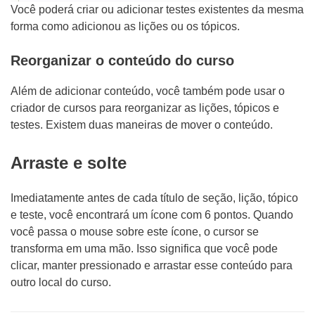
Você poderá criar ou adicionar testes existentes da mesma
forma como adicionou as lições ou os tópicos.
Reorganizar o conteúdo do curso
Além de adicionar conteúdo, você também pode usar o
criador de cursos para reorganizar as lições, tópicos e
testes. Existem duas maneiras de mover o conteúdo.
Arraste e solte
Imediatamente antes de cada título de seção, lição, tópico
e teste, você encontrará um ícone com 6 pontos. Quando
você passa o mouse sobre este ícone, o cursor se
transforma em uma mão. Isso significa que você pode
clicar, manter pressionado e arrastar esse conteúdo para
outro local do curso.