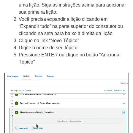
uma lição. Siga as instruções acima para adicionar
sua primeira lição.
Você precisa expandir a lição clicando em
“Expandir tudo” na parte superior do construtor ou
clicando na seta para baixo à direita da lição
Clique no link “Novo Tópico”
Digite o nome do seu tópico
Pressione ENTER ou clique no botão “Adicionar
Tópico”