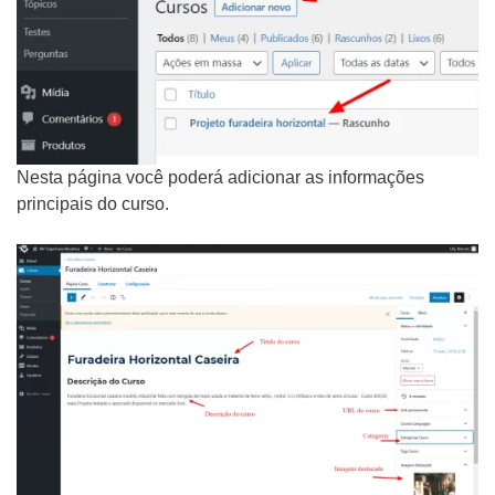
Videos Animados
Marketing Digital
Mídias Sociais
Outros
Nesta página você poderá adicionar as informações
principais do curso.
ENVIAR